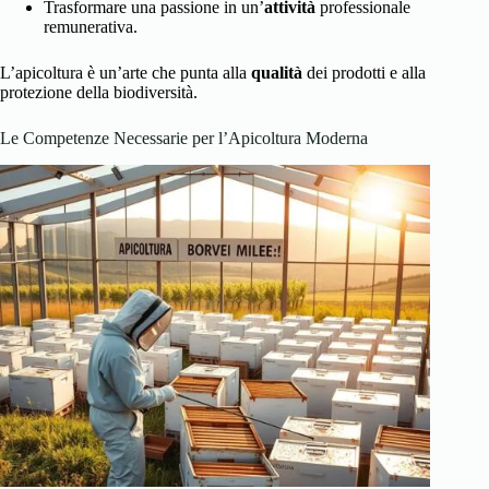
Trasformare una passione in un’
attività
professionale
remunerativa.
L’apicoltura è un’arte che punta alla
qualità
dei prodotti e alla
protezione della biodiversità.
Le Competenze Necessarie per l’Apicoltura Moderna