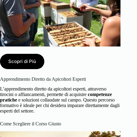
Scopri di Più
Apprendimento Diretto da Apicoltori Esperti
L’apprendimento diretto da apicoltori esperti, attraverso
tirocini o affiancamenti, permette di acquisire
competenze
pratiche
e soluzioni collaudate sul campo. Questo percorso
formativo è ideale per chi desidera imparare direttamente dagli
esperti del settore.
Come Scegliere il Corso Giusto