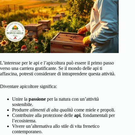
L’interesse per le api e l’apicoltura può essere il primo passo
verso una carriera gratificante. Se il mondo delle api ti
affascina, potresti considerare di intraprendere questa attività.
Diventare apicoltore significa:
Unire la
passione
per la natura con un’attività
sostenibile.
Produrre
alimenti di alta qualità
come miele e propoli.
Contribuire alla protezione delle
api
, fondamentali per
l’ecosistema.
Vivere un’alternativa allo stile di vita frenetico
contemporaneo.