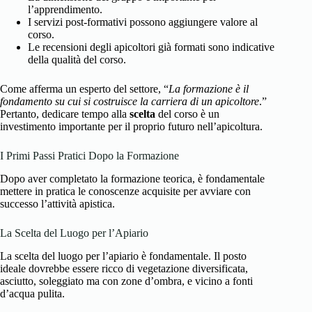
l’apprendimento.
I servizi post-formativi possono aggiungere valore al
corso.
Le recensioni degli apicoltori già formati sono indicative
della qualità del corso.
Come afferma un esperto del settore, “
La formazione è il
fondamento su cui si costruisce la carriera di un apicoltore
.”
Pertanto, dedicare tempo alla
scelta
del corso è un
investimento importante per il proprio futuro nell’apicoltura.
I Primi Passi Pratici Dopo la Formazione
Dopo aver completato la formazione teorica, è fondamentale
mettere in pratica le conoscenze acquisite per avviare con
successo l’attività apistica.
La Scelta del Luogo per l’Apiario
La scelta del luogo per l’apiario è fondamentale. Il posto
ideale dovrebbe essere ricco di vegetazione diversificata,
asciutto, soleggiato ma con zone d’ombra, e vicino a fonti
d’acqua pulita.