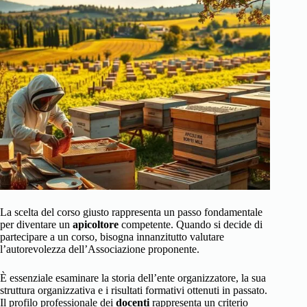
La scelta del corso giusto rappresenta un passo fondamentale
per diventare un
apicoltore
competente. Quando si decide di
partecipare a un corso, bisogna innanzitutto valutare
l’autorevolezza dell’Associazione proponente.
È essenziale esaminare la storia dell’ente organizzatore, la sua
struttura organizzativa e i risultati formativi ottenuti in passato.
Il profilo professionale dei
docenti
rappresenta un criterio