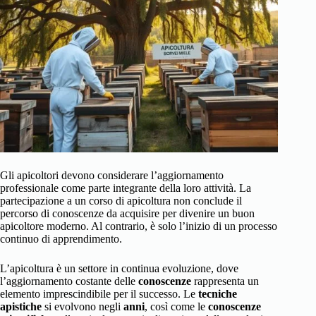
Gli apicoltori devono considerare l’aggiornamento
professionale come parte integrante della loro attività. La
partecipazione a un corso di apicoltura non conclude il
percorso di conoscenze da acquisire per divenire un buon
apicoltore moderno. Al contrario, è solo l’inizio di un processo
continuo di apprendimento.
L’apicoltura è un settore in continua evoluzione, dove
l’aggiornamento costante delle
conoscenze
rappresenta un
elemento imprescindibile per il successo. Le
tecniche
apistiche
si evolvono negli
anni
, così come le
conoscenze