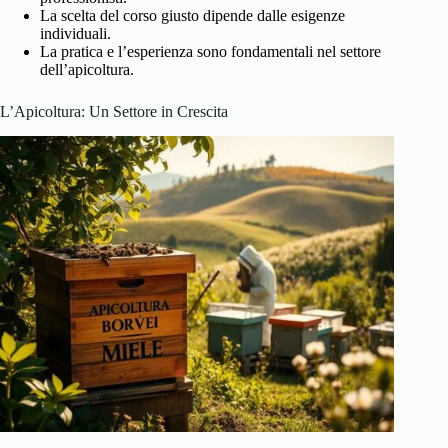
La scelta del corso giusto dipende dalle esigenze
individuali.
La pratica e l’esperienza sono fondamentali nel settore
dell’apicoltura.
L’Apicoltura: Un Settore in Crescita