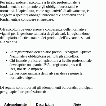
Per intraprendere l’apicoltura a livello professionale, è
fondamentale comprendere gli obblighi burocratici e
normativi. L’apicoltura, come ogni attività di allevamento, è
soggetta a specifici obblighi burocratici e normativi che è
fondamentale conoscere e rispettare.
Gli apicoltori devono essere a conoscenza delle normative
vigenti per la gestione sanitaria degli alveari, la registrazione
dell’apiario e l’etichettatura dei prodotti dell’alveare destinati
alla vendita.
La registrazione dell’apiario presso l’Anagrafe Apistica
Nazionale è obbligatoria per tutti gli apicoltori.
Chi intende praticare l’apicoltura a livello professionale
deve aprire una partita IVA e registrarsi presso il
Registro delle Imprese.
La gestione sanitaria degli alveari deve seguire le
normative vigenti.
Di seguito sono riportati gli adempimenti burocratici principali
per gli apicoltori professionisti:
Adempimento
Descrizione
Note