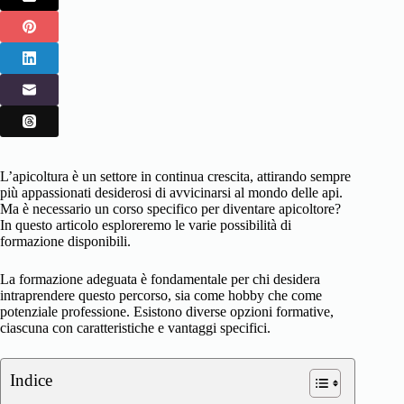
L’apicoltura è un settore in continua crescita, attirando sempre
più appassionati desiderosi di avvicinarsi al mondo delle api.
Ma è necessario un corso specifico per diventare apicoltore?
In questo articolo esploreremo le varie possibilità di
formazione disponibili.
La formazione adeguata è fondamentale per chi desidera
intraprendere questo percorso, sia come hobby che come
potenziale professione. Esistono diverse opzioni formative,
ciascuna con caratteristiche e vantaggi specifici.
Indice