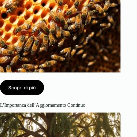
Scopri di più
L’Importanza dell’Aggiornamento Continuo