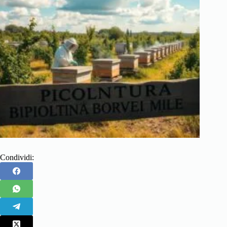
Condividi: