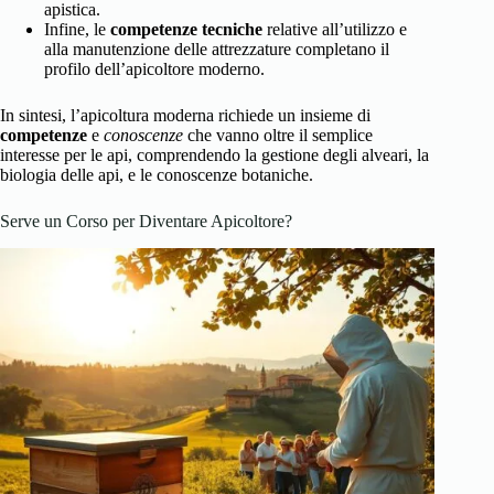
apistica.
Infine, le
competenze tecniche
relative all’utilizzo e
alla manutenzione delle attrezzature completano il
profilo dell’apicoltore moderno.
In sintesi, l’apicoltura moderna richiede un insieme di
competenze
e
conoscenze
che vanno oltre il semplice
interesse per le api, comprendendo la gestione degli alveari, la
biologia delle api, e le conoscenze botaniche.
Serve un Corso per Diventare Apicoltore?