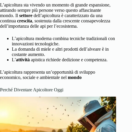
L’apicoltura sta vivendo un momento di grande espansione,
attirando sempre più persone verso questo affascinante
mondo. Il
settore
dell’apicoltura è caratterizzato da una
continua
crescita
, sostenuta dalla crescente consapevolezza
dell’importanza delle api per l’ecosistema.
L’apicoltura moderna combina tecniche tradizionali con
innovazioni tecnologiche.
La domanda di miele e altri prodotti dell’alveare è in
costante aumento.
L’
attività
apistica richiede dedizione e competenza.
L’apicoltura rappresenta un’opportunità di sviluppo
economico, sociale e ambientale nel
mondo
Perché Diventare Apicoltore Oggi