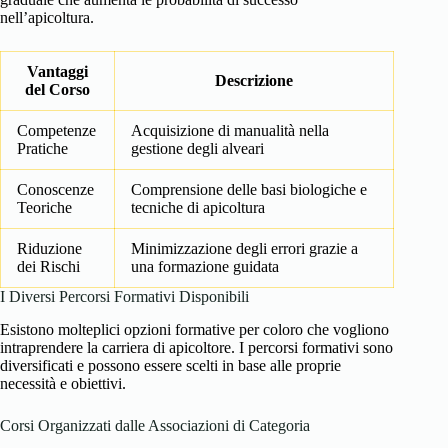
nell’apicoltura.
Vantaggi
Descrizione
del Corso
Competenze
Acquisizione di manualità nella
Pratiche
gestione degli alveari
Conoscenze
Comprensione delle basi biologiche e
Teoriche
tecniche di apicoltura
Riduzione
Minimizzazione degli errori grazie a
dei Rischi
una formazione guidata
I Diversi Percorsi Formativi Disponibili
Esistono molteplici opzioni formative per coloro che vogliono
intraprendere la carriera di apicoltore. I percorsi formativi sono
diversificati e possono essere scelti in base alle proprie
necessità e obiettivi.
Corsi Organizzati dalle Associazioni di Categoria