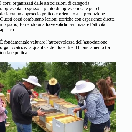
I corsi organizzati dalle associazioni di categoria
rappresentano spesso il punto di ingresso ideale per chi
desidera un approccio pratico e orientato alla produzione.
Questi corsi combinano lezioni teoriche con esperienze dirette
in apiario, fornendo una
base solida
per iniziare l’attività
apistica.
È fondamentale valutare l’autorevolezza dell’associazione
organizzatrice, la qualifica dei docenti e il bilanciamento tra
teoria e pratica.