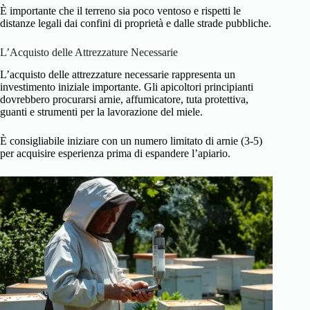
È importante che il terreno sia poco ventoso e rispetti le
distanze legali dai confini di proprietà e dalle strade pubbliche.
L’Acquisto delle Attrezzature Necessarie
L’acquisto delle attrezzature necessarie rappresenta un
investimento iniziale importante. Gli apicoltori principianti
dovrebbero procurarsi arnie, affumicatore, tuta protettiva,
guanti e strumenti per la lavorazione del miele.
È consigliabile iniziare con un numero limitato di arnie (3-5)
per acquisire esperienza prima di espandere l’apiario.