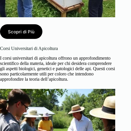
Scopri di Più
Corsi Universitari di Apicoltura
I corsi universitari di apicoltura offrono un approfondimento
scientifico della materia, ideale per chi desidera comprendere
gli aspetti biologici, genetici e patologici delle api. Questi corsi
sono particolarmente utili per coloro che intendono
approfondire la teoria dell’apicoltura.