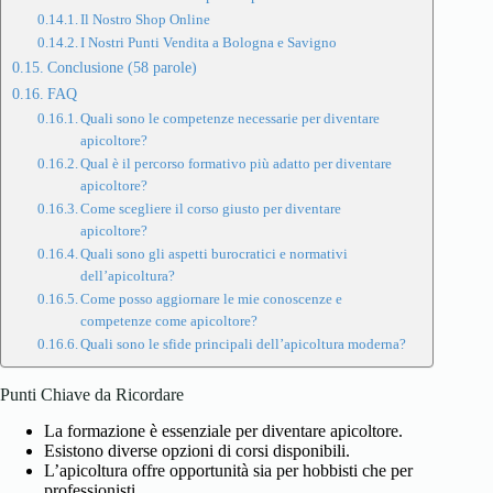
Il Nostro Shop Online
I Nostri Punti Vendita a Bologna e Savigno
Conclusione (58 parole)
FAQ
Quali sono le competenze necessarie per diventare
apicoltore?
Qual è il percorso formativo più adatto per diventare
apicoltore?
Come scegliere il corso giusto per diventare
apicoltore?
Quali sono gli aspetti burocratici e normativi
dell’apicoltura?
Come posso aggiornare le mie conoscenze e
competenze come apicoltore?
Quali sono le sfide principali dell’apicoltura moderna?
Punti Chiave da Ricordare
La formazione è essenziale per diventare apicoltore.
Esistono diverse opzioni di corsi disponibili.
L’apicoltura offre opportunità sia per hobbisti che per
professionisti.