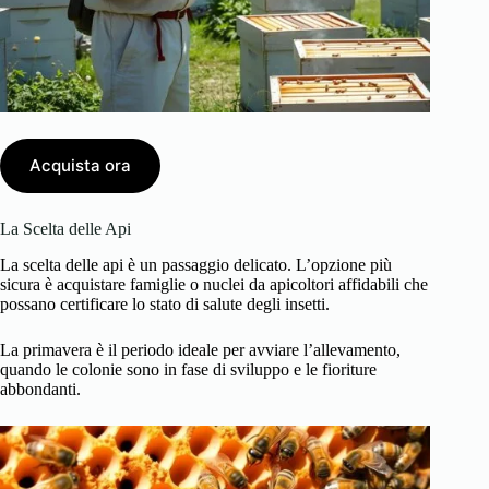
Acquista ora
La Scelta delle Api
La scelta delle api è un passaggio delicato. L’opzione più
sicura è acquistare famiglie o nuclei da apicoltori affidabili che
possano certificare lo stato di salute degli insetti.
La primavera è il periodo ideale per avviare l’allevamento,
quando le colonie sono in fase di sviluppo e le fioriture
abbondanti.