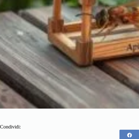
Condividi: