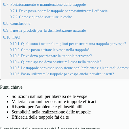
Posizionamento e manutenzione delle trappole
Dove posizionare le trappole per massimizzare l’efficacia
Come e quando sostituire le esche
Conclusione
I nostri prodotti per la disinfestazione naturale
FAQ
Quali sono i materiali migliori per costruire una trappola per vespe?
Come posso attirare le vespe nella trappola?
Dove devo posizionare la trappola per vespe?
Quanto spesso devo sostituire l’esca nella trappola?
Le trappole per vespe sono sicure per l’ambiente e gli animali domest
Posso utilizzare le trappole per vespe anche per altri insetti?
Punti chiave
Soluzioni naturali per liberarsi delle vespe
Materiali comuni per costruire trappole efficaci
Rispetto per l’ambiente e gli insetti utili
Semplicità nella realizzazione delle trappole
Efficacia delle trappole fai da te