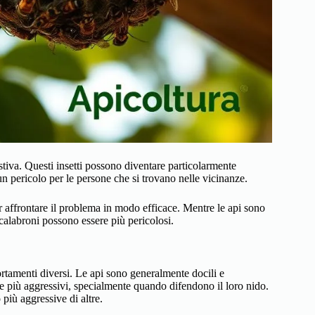
tiva. Questi insetti possono diventare particolarmente
 pericolo per le persone che si trovano nelle vicinanze.
 affrontare il problema in modo efficace. Mentre le api sono
calabroni possono essere più pericolosi.
tamenti diversi. Le api sono generalmente docili e
re più aggressivi, specialmente quando difendono il loro nido.
più aggressive di altre.