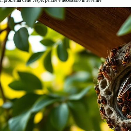
Il problema delle vespe: perché è necessario intervenire