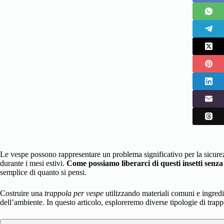
Le vespe possono rappresentare un problema significativo per la sicurez
durante i mesi estivi.
Come possiamo liberarci di questi insetti senza
semplice di quanto si pensi.
Costruire una
trappola per vespe
utilizzando materiali comuni e ingredie
dell’ambiente. In questo articolo, esploreremo diverse tipologie di trap