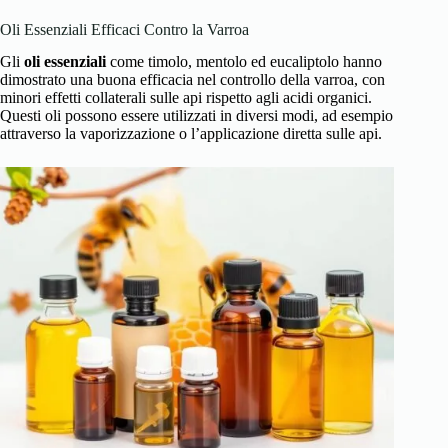
Oli Essenziali Efficaci Contro la Varroa
Gli
oli essenziali
come timolo, mentolo ed eucaliptolo hanno
dimostrato una buona efficacia nel controllo della varroa, con
minori effetti collaterali sulle api rispetto agli acidi organici.
Questi oli possono essere utilizzati in diversi modi, ad esempio
attraverso la vaporizzazione o l’applicazione diretta sulle api.