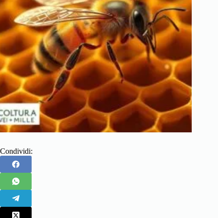
Condividi: