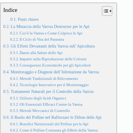
Indice
Punti chiave
La Minaccia della Varroa Destructor per le Api
Cos’è la Varroa e Come Colpisce le Api
Il Ciclo di Vita del Parassita
Gli Effetti Devastanti della Varroa sull’Apicoltura
Danni alla Salute delle Api
Impatto sulla Riproduzione delle Colonie
Conseguenze Economiche per gli Apicoltori
Monitoraggio e Diagnosi dell’Infestazione da Varroa
Metodi Tradizionali di Rilevamento
Tecnologie Innovative per il Monitoraggio
Trattamenti Naturali per il Controllo della Varroa
Utilizzo degli Acidi Organici
Oli Essenziali Efficaci Contro la Varroa
Metodi Meccanici di Controllo
Il Ruolo del Polline nel Rafforzare le Difese delle Api
Benefici Nutrizionali del Polline per le Api
Come il Polline Contrasta gli Effetti della Varroa