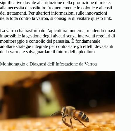
significative dovute alla riduzione della produzione di miele,
alla necessità di sostituire frequentemente le colonie e ai costi
dei trattamenti. Per ulteriori informazioni sulle innovazioni
nella lotta contro la varroa, si consiglia di visitare
questo link
.
La varroa ha trasformato l’apicoltura moderna, rendendo quasi
impossibile la gestione degli alveari senza interventi regolari di
monitoraggio e controllo del parassita. È fondamentale
adottare strategie integrate per contrastare gli effetti devastanti
della varroa e salvaguardare il futuro dell’apicoltura.
Monitoraggio e Diagnosi dell’Infestazione da Varroa