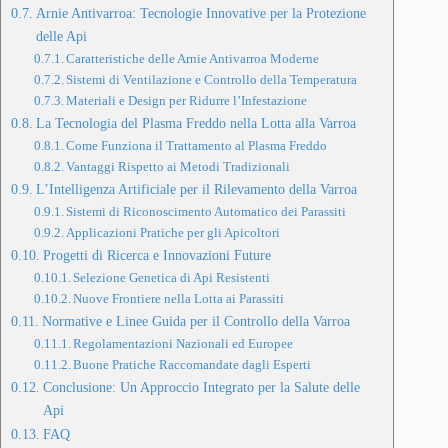
Arnie Antivarroa: Tecnologie Innovative per la Protezione
delle Api
Caratteristiche delle Arnie Antivarroa Moderne
Sistemi di Ventilazione e Controllo della Temperatura
Materiali e Design per Ridurre l’Infestazione
La Tecnologia del Plasma Freddo nella Lotta alla Varroa
Come Funziona il Trattamento al Plasma Freddo
Vantaggi Rispetto ai Metodi Tradizionali
L’Intelligenza Artificiale per il Rilevamento della Varroa
Sistemi di Riconoscimento Automatico dei Parassiti
Applicazioni Pratiche per gli Apicoltori
Progetti di Ricerca e Innovazioni Future
Selezione Genetica di Api Resistenti
Nuove Frontiere nella Lotta ai Parassiti
Normative e Linee Guida per il Controllo della Varroa
Regolamentazioni Nazionali ed Europee
Buone Pratiche Raccomandate dagli Esperti
Conclusione: Un Approccio Integrato per la Salute delle
Api
FAQ