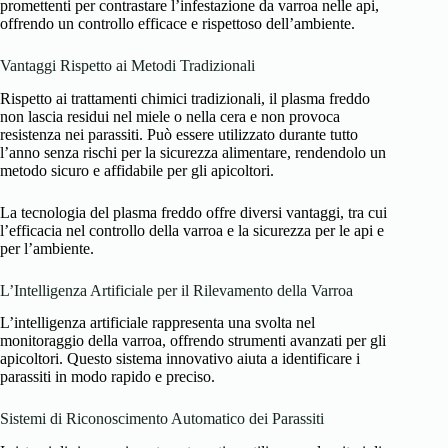
promettenti per contrastare l’infestazione da varroa nelle api,
offrendo un controllo efficace e rispettoso dell’ambiente.
Vantaggi Rispetto ai Metodi Tradizionali
Rispetto ai trattamenti chimici tradizionali, il plasma freddo
non lascia residui nel miele o nella cera e non provoca
resistenza nei parassiti. Può essere utilizzato durante tutto
l’anno senza rischi per la sicurezza alimentare, rendendolo un
metodo sicuro e affidabile per gli apicoltori.
La tecnologia del plasma freddo offre diversi vantaggi, tra cui
l’efficacia nel controllo della varroa e la sicurezza per le api e
per l’ambiente.
L’Intelligenza Artificiale per il Rilevamento della Varroa
L’intelligenza artificiale rappresenta una svolta nel
monitoraggio della varroa, offrendo strumenti avanzati per gli
apicoltori. Questo sistema innovativo aiuta a identificare i
parassiti in modo rapido e preciso.
Sistemi di Riconoscimento Automatico dei Parassiti