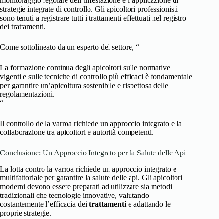
monitoraggio regolare dell’infestazione e l’applicazione di
strategie integrate di controllo. Gli apicoltori professionisti
sono tenuti a registrare tutti i trattamenti effettuati nel registro
dei trattamenti.
Come sottolineato da un esperto del settore, “
La formazione continua degli apicoltori sulle normative
vigenti e sulle tecniche di controllo più efficaci è fondamentale
per garantire un’apicoltura sostenibile e rispettosa delle
regolamentazioni.
“
Il controllo della varroa richiede un approccio integrato e la
collaborazione tra apicoltori e autorità competenti.
Conclusione: Un Approccio Integrato per la Salute delle Api
La lotta contro la varroa richiede un approccio integrato e
multifattoriale per garantire la salute delle api. Gli apicoltori
moderni devono essere preparati ad utilizzare sia metodi
tradizionali che tecnologie innovative, valutando
costantemente l’efficacia dei
trattamenti
e adattando le
proprie strategie.