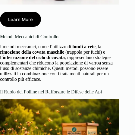
Learn More
Metodi Meccanici di Controllo
I metodi meccanici, come l’utilizzo di
fondi a rete
, la
rimozione della covata maschile
(trappola per fuchi) e
l’
interruzione del ciclo di covata
, rappresentano strategie
complementari che riducono la popolazione di varroa senza
l’uso di sostanze chimiche. Questi metodi possono essere
utilizzati in combinazione con i trattamenti naturali per un
controllo più efficace.
Il Ruolo del Polline nel Rafforzare le Difese delle Api