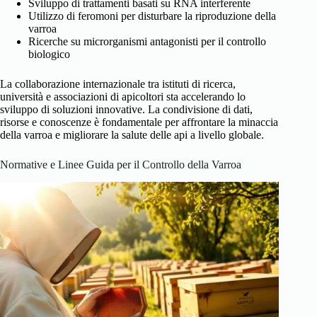
Sviluppo di trattamenti basati su RNA interferente
Utilizzo di feromoni per disturbare la riproduzione della
varroa
Ricerche su microrganismi antagonisti per il controllo
biologico
La collaborazione internazionale tra istituti di ricerca,
università e associazioni di apicoltori sta accelerando lo
sviluppo di soluzioni innovative. La condivisione di dati,
risorse e conoscenze è fondamentale per affrontare la minaccia
della varroa e migliorare la salute delle api a livello globale.
Normative e Linee Guida per il Controllo della Varroa