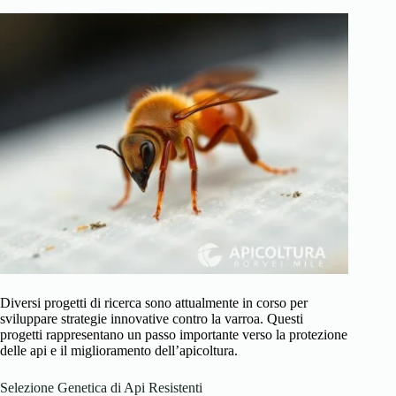
Diversi progetti di ricerca sono attualmente in corso per
sviluppare strategie innovative contro la varroa. Questi
progetti rappresentano un passo importante verso la protezione
delle api e il miglioramento dell’apicoltura.
Selezione Genetica di Api Resistenti