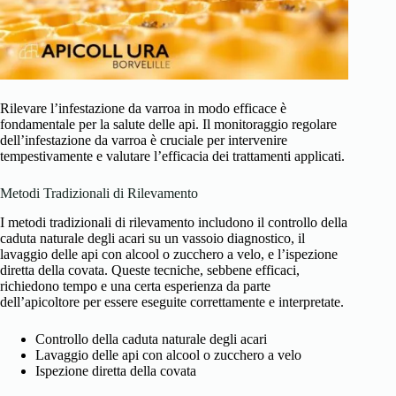
Rilevare l’infestazione da varroa in modo efficace è
fondamentale per la salute delle api. Il monitoraggio regolare
dell’infestazione da varroa è cruciale per intervenire
tempestivamente e valutare l’efficacia dei trattamenti applicati.
Metodi Tradizionali di Rilevamento
I metodi tradizionali di rilevamento includono il controllo della
caduta naturale degli acari su un vassoio diagnostico, il
lavaggio delle api con alcool o zucchero a velo, e l’ispezione
diretta della covata. Queste tecniche, sebbene efficaci,
richiedono tempo e una certa esperienza da parte
dell’apicoltore per essere eseguite correttamente e interpretate.
Controllo della caduta naturale degli acari
Lavaggio delle api con alcool o zucchero a velo
Ispezione diretta della covata