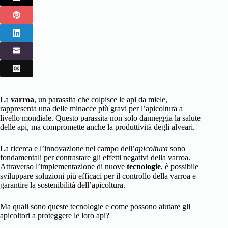
La
varroa
, un parassita che colpisce le api da miele,
rappresenta una delle minacce più gravi per l’apicoltura a
livello mondiale. Questo parassita non solo danneggia la salute
delle api, ma compromette anche la produttività degli alveari.
La ricerca e l’innovazione nel campo dell’
apicoltura
sono
fondamentali per contrastare gli effetti negativi della varroa.
Attraverso l’implementazione di nuove
tecnologie
, è possibile
sviluppare soluzioni più efficaci per il controllo della varroa e
garantire la sostenibilità dell’apicoltura.
Ma quali sono queste tecnologie e come possono aiutare gli
apicoltori a proteggere le loro api?