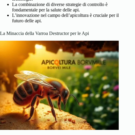
La combinazione di diverse strategie di controllo è
fondamentale per la salute delle api.
L’innovazione nel campo dell’apicoltura è cruciale per il
futuro delle api.
La Minaccia della Varroa Destructor per le Api