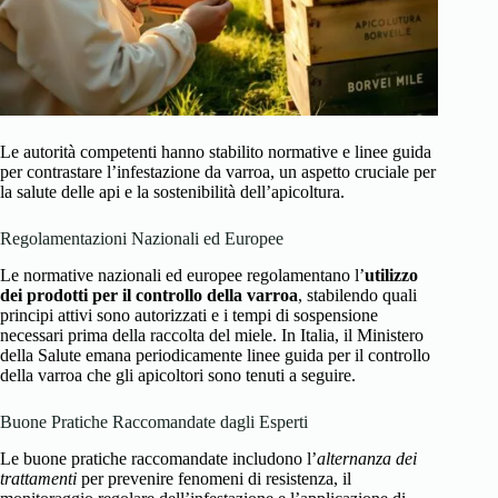
Le autorità competenti hanno stabilito normative e linee guida
per contrastare l’infestazione da varroa, un aspetto cruciale per
la salute delle api e la sostenibilità dell’apicoltura.
Regolamentazioni Nazionali ed Europee
Le normative nazionali ed europee regolamentano l’
utilizzo
dei prodotti per il controllo della varroa
, stabilendo quali
principi attivi sono autorizzati e i tempi di sospensione
necessari prima della raccolta del miele. In Italia, il Ministero
della Salute emana periodicamente linee guida per il controllo
della varroa che gli apicoltori sono tenuti a seguire.
Buone Pratiche Raccomandate dagli Esperti
Le buone pratiche raccomandate includono l’
alternanza dei
trattamenti
per prevenire fenomeni di resistenza, il