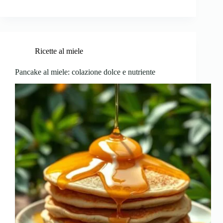
Ricette al miele
Pancake al miele: colazione dolce e nutriente