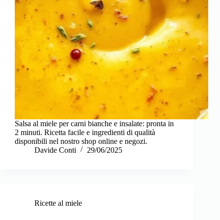
Salsa al miele per carni bianche e insalate: pronta in
2 minuti. Ricetta facile e ingredienti di qualità
disponibili nel nostro shop online e negozi.
Davide Conti
29/06/2025
Ricette al miele