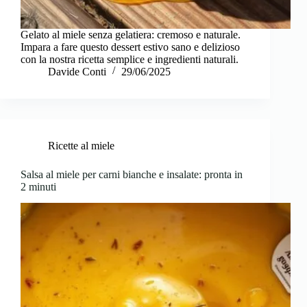
Gelato al miele senza gelatiera: cremoso e naturale.
Impara a fare questo dessert estivo sano e delizioso
con la nostra ricetta semplice e ingredienti naturali.
Davide Conti
29/06/2025
Ricette al miele
Salsa al miele per carni bianche e insalate: pronta in
2 minuti