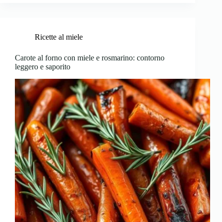
Ricette al miele
Carote al forno con miele e rosmarino: contorno
leggero e saporito