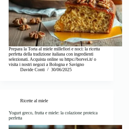
Prepara la Torta al miele millefiori e noci: la ricetta
perfetta della tradizione italiana con ingredienti
selezionati. Acquista online su https://borvei.it/ o
visita i nostri negozi a Bologna e Savigno
Davide Conti
30/06/2025
Ricette al miele
Yogurt greco, frutta e miele: la colazione proteica
perfetta