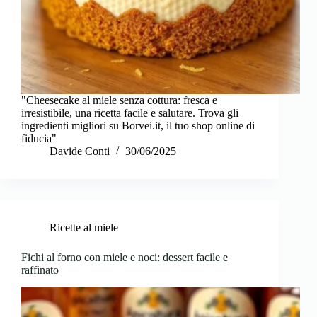
"Cheesecake al miele senza cottura: fresca e
irresistibile, una ricetta facile e salutare. Trova gli
ingredienti migliori su Borvei.it, il tuo shop online di
fiducia"
Davide Conti
30/06/2025
Ricette al miele
Fichi al forno con miele e noci: dessert facile e
raffinato