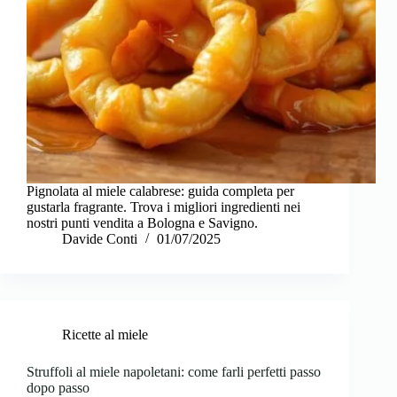
Pignolata al miele calabrese: guida completa per
gustarla fragrante. Trova i migliori ingredienti nei
nostri punti vendita a Bologna e Savigno.
Davide Conti
01/07/2025
Ricette al miele
Struffoli al miele napoletani: come farli perfetti passo
dopo passo