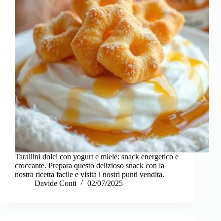
Tarallini dolci con yogurt e miele: snack energetico e
croccante. Prepara questo delizioso snack con la
nostra ricetta facile e visita i nostri punti vendita.
Davide Conti
02/07/2025