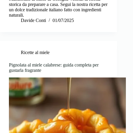
storica da preparare a casa. Segui la nostra ricetta per
un dolce tradizionale italiano fatto con ingredienti
naturali.
Davide Conti
01/07/2025
Ricette al miele
Pignolata al miele calabrese: guida completa per
gustarla fragrante