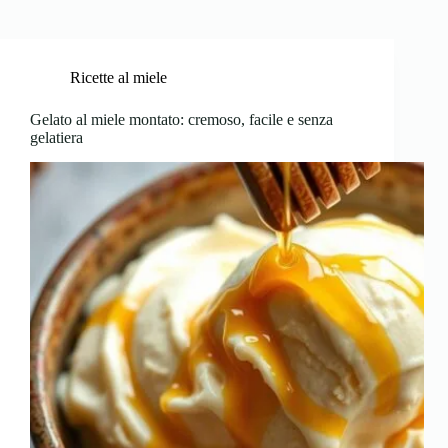
Ricette al miele
Gelato al miele montato: cremoso, facile e senza
gelatiera