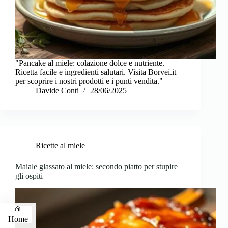
"Pancake al miele: colazione dolce e nutriente.
Ricetta facile e ingredienti salutari. Visita Borvei.it
per scoprire i nostri prodotti e i punti vendita."
Davide Conti
28/06/2025
Ricette al miele
Maiale glassato al miele: secondo piatto per stupire
gli ospiti
Home