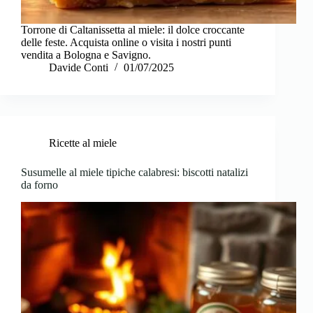
Torrone di Caltanissetta al miele: il dolce croccante
delle feste. Acquista online o visita i nostri punti
vendita a Bologna e Savigno.
Davide Conti
01/07/2025
Ricette al miele
Susumelle al miele tipiche calabresi: biscotti natalizi
da forno