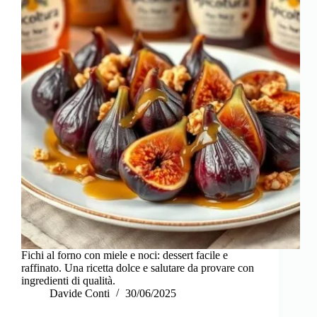
Fichi al forno con miele e noci: dessert facile e
raffinato. Una ricetta dolce e salutare da provare con
ingredienti di qualità.
Davide Conti
30/06/2025