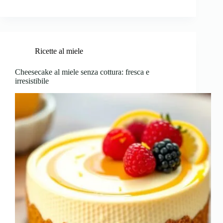
Ricette al miele
Cheesecake al miele senza cottura: fresca e
irresistibile