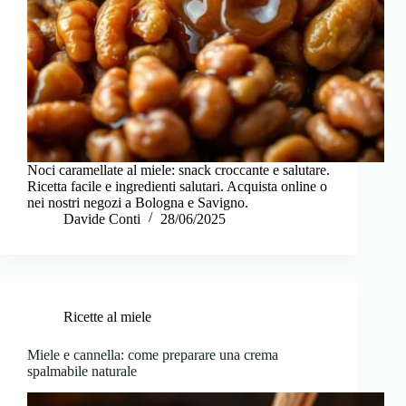
Noci caramellate al miele: snack croccante e salutare.
Ricetta facile e ingredienti salutari. Acquista online o
nei nostri negozi a Bologna e Savigno.
Davide Conti
28/06/2025
Ricette al miele
Miele e cannella: come preparare una crema
spalmabile naturale