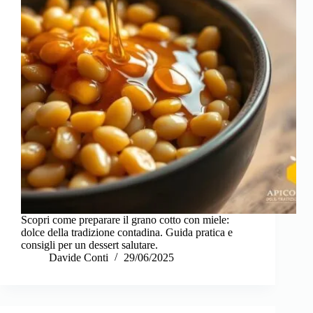
Scopri come preparare il grano cotto con miele:
dolce della tradizione contadina. Guida pratica e
consigli per un dessert salutare.
Davide Conti
29/06/2025