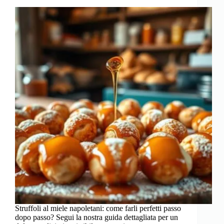
Struffoli al miele napoletani: come farli perfetti passo
dopo passo? Segui la nostra guida dettagliata per un