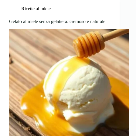
Ricette al miele
Gelato al miele senza gelatiera: cremoso e naturale