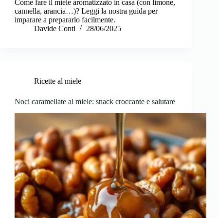
Come fare il miele aromatizzato in casa (con limone,
cannella, arancia…)? Leggi la nostra guida per
imparare a prepararlo facilmente.
Davide Conti
28/06/2025
Ricette al miele
Noci caramellate al miele: snack croccante e salutare