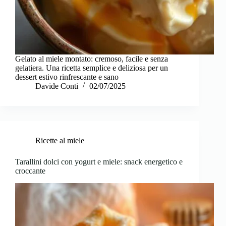
Gelato al miele montato: cremoso, facile e senza
gelatiera. Una ricetta semplice e deliziosa per un
dessert estivo rinfrescante e sano
Davide Conti
02/07/2025
Ricette al miele
Tarallini dolci con yogurt e miele: snack energetico e
croccante