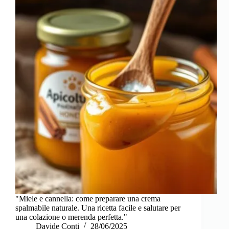
"Miele e cannella: come preparare una crema
spalmabile naturale. Una ricetta facile e salutare per
una colazione o merenda perfetta."
Davide Conti
28/06/2025