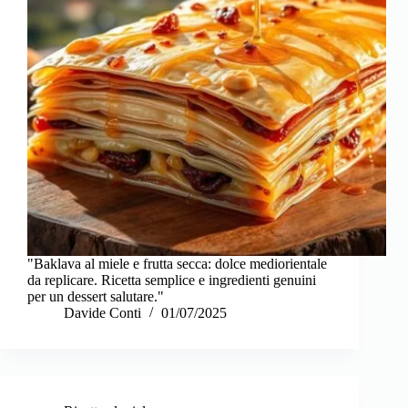
"Baklava al miele e frutta secca: dolce mediorientale
da replicare. Ricetta semplice e ingredienti genuini
per un dessert salutare."
Davide Conti
01/07/2025