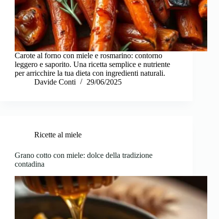
Carote al forno con miele e rosmarino: contorno
leggero e saporito. Una ricetta semplice e nutriente
per arricchire la tua dieta con ingredienti naturali.
Davide Conti
29/06/2025
Ricette al miele
Grano cotto con miele: dolce della tradizione
contadina