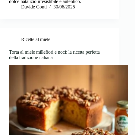
dolce natalizio irresistibile e autentico.
Davide Conti
30/06/2025
Ricette al miele
Torta al miele millefiori e noci: la ricetta perfetta
della tradizione italiana