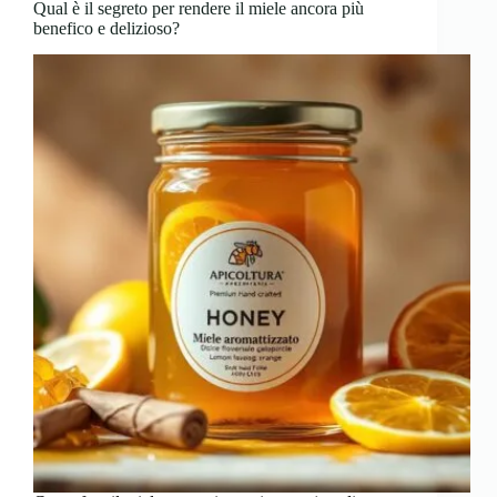
Qual è il segreto per rendere il miele ancora più
benefico e delizioso?