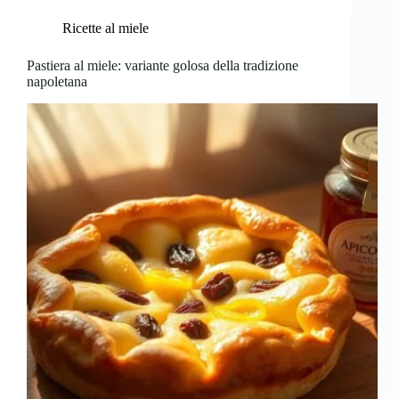
Ricette al miele
Pastiera al miele: variante golosa della tradizione
napoletana