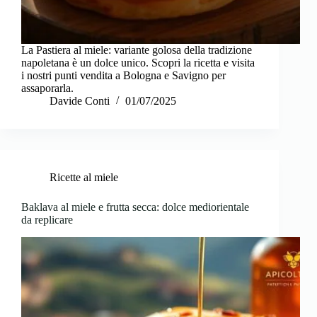
La Pastiera al miele: variante golosa della tradizione
napoletana è un dolce unico. Scopri la ricetta e visita
i nostri punti vendita a Bologna e Savigno per
assaporarla.
Davide Conti
01/07/2025
Ricette al miele
Baklava al miele e frutta secca: dolce mediorientale
da replicare