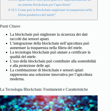
un sistema blockchain per l’apicoltura?
Come può la blockchain migliorare la trasparenza nella
filiera produttiva del miele?
Punti Chiave
La blockchain può migliorare la sicurezza dei dati
raccolti dai sensori apiari.
L’integrazione della blockchain nell’apicoltura può
aumentare la trasparenza nella filiera del miele.
La tecnologia blockchain può aiutare a certificare la
qualità del miele.
L’uso della blockchain può contribuire alla sostenibilità
e alla protezione delle api.
La combinazione di blockchain e sensori apiari
rappresenta una soluzione innovativa per l’apicoltura
moderna.
La Tecnologia Blockchain: Fondamenti e Caratteristiche