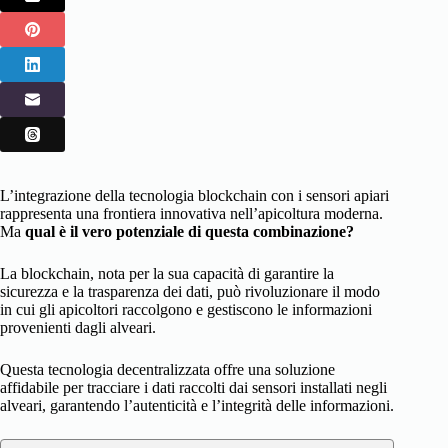
L’integrazione della tecnologia blockchain con i sensori apiari
rappresenta una frontiera innovativa nell’apicoltura moderna.
Ma
qual è il vero potenziale di questa combinazione?
La blockchain, nota per la sua capacità di garantire la
sicurezza e la trasparenza dei dati, può rivoluzionare il modo
in cui gli apicoltori raccolgono e gestiscono le informazioni
provenienti dagli alveari.
Questa tecnologia decentralizzata offre una soluzione
affidabile per tracciare i dati raccolti dai sensori installati negli
alveari, garantendo l’autenticità e l’integrità delle informazioni.