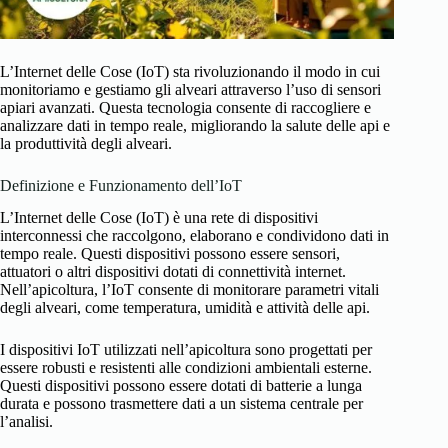
L’Internet delle Cose (IoT) sta rivoluzionando il modo in cui
monitoriamo e gestiamo gli alveari attraverso l’uso di sensori
apiari avanzati. Questa tecnologia consente di raccogliere e
analizzare dati in tempo reale, migliorando la salute delle api e
la produttività degli alveari.
Definizione e Funzionamento dell’IoT
L’Internet delle Cose (IoT) è una rete di dispositivi
interconnessi che raccolgono, elaborano e condividono dati in
tempo reale. Questi dispositivi possono essere sensori,
attuatori o altri dispositivi dotati di connettività internet.
Nell’apicoltura, l’IoT consente di monitorare parametri vitali
degli alveari, come temperatura, umidità e attività delle api.
I dispositivi IoT utilizzati nell’apicoltura sono progettati per
essere robusti e resistenti alle condizioni ambientali esterne.
Questi dispositivi possono essere dotati di batterie a lunga
durata e possono trasmettere dati a un sistema centrale per
l’analisi.