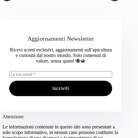
Aggiornamenti Newsletter
Ricevi sconti esclusivi, aggiornamenti sull’apicoltura
e curiosità dal nostro mondo. Solo contenuti di
valore, senza spam! 🐝🍯
Iscriviti
Attenzione
Le informazioni contenute in questo sito sono presentate a
solo scopo informativo, in nessun caso possono costituire la
formulazione di una diagnosi o la prescrizione di un