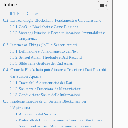
Indice
Punti Chiave
La Tecnologia Blockchain: Fondamenti e Caratteristiche
Cos’è la Blockchain e Come Funziona
Vantaggi Principali: Decentralizzazione, Immutabilità e
Trasparenza
Internet of Things (IoT) e Sensori Apiari
Definizione e Funzionamento dell’IoT
Sensori Apiari: Tipologie e Dati Raccolti
Sfide nella Gestione dei Dati Apiari
Come la Blockchain può Aiutare a Tracciare i Dati Raccolti
dai Sensori Apiari?
Tracciabilità e Autenticità dei Dati
Sicurezza e Protezione da Manomissioni
Condivisione Sicura delle Informazioni
Implementazione di un Sistema Blockchain per
l’Apicoltura
Architettura del Sistema
Protocolli di Comunicazione tra Sensori e Blockchain
Smart Contract per l’Automazione dei Processi