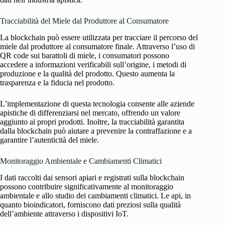
Tracciabilità del Miele dal Produttore al Consumatore
La blockchain può essere utilizzata per tracciare il percorso del
miele dal produttore al consumatore finale. Attraverso l’uso di
QR code sui barattoli di miele, i consumatori possono
accedere a informazioni verificabili sull’origine, i metodi di
produzione e la qualità del prodotto. Questo aumenta la
trasparenza e la fiducia nel prodotto.
L’implementazione di questa tecnologia consente alle aziende
apistiche di differenziarsi nel mercato, offrendo un valore
aggiunto ai propri prodotti. Inoltre, la tracciabilità garantita
dalla blockchain può aiutare a prevenire la contraffazione e a
garantire l’autenticità del miele.
Monitoraggio Ambientale e Cambiamenti Climatici
I dati raccolti dai sensori apiari e registrati sulla blockchain
possono contribuire significativamente al monitoraggio
ambientale e allo studio dei cambiamenti climatici. Le api, in
quanto bioindicatori, forniscono dati preziosi sulla qualità
dell’ambiente attraverso i dispositivi IoT.