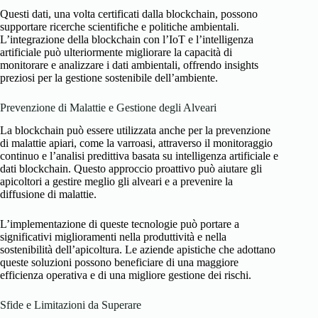
Questi dati, una volta certificati dalla blockchain, possono
supportare ricerche scientifiche e politiche ambientali.
L’integrazione della blockchain con l’IoT e l’intelligenza
artificiale può ulteriormente migliorare la capacità di
monitorare e analizzare i dati ambientali, offrendo insights
preziosi per la gestione sostenibile dell’ambiente.
Prevenzione di Malattie e Gestione degli Alveari
La blockchain può essere utilizzata anche per la prevenzione
di malattie apiari, come la varroasi, attraverso il monitoraggio
continuo e l’analisi predittiva basata su intelligenza artificiale e
dati blockchain. Questo approccio proattivo può aiutare gli
apicoltori a gestire meglio gli alveari e a prevenire la
diffusione di malattie.
L’implementazione di queste tecnologie può portare a
significativi miglioramenti nella produttività e nella
sostenibilità dell’apicoltura. Le aziende apistiche che adottano
queste soluzioni possono beneficiare di una maggiore
efficienza operativa e di una migliore gestione dei rischi.
Sfide e Limitazioni da Superare