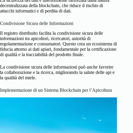
La sicurezza dei dati è ulteriormente rafforzata dalla natura
decentralizzata della blockchain, che riduce il rischio di
attacchi informatici e di perdita di dati.
Condivisione Sicura delle Informazioni
Il registro distribuito facilita la condivisione sicura delle
informazioni tra apicoltori, ricercatori, autorità di
regolamentazione e consumatori. Questo crea un ecosistema di
fiducia attorno ai dati apiari, fondamentale per la certificazione
di qualità e la tracciabilità del prodotto finale.
La condivisione sicura delle informazioni può anche favorire
la collaborazione e la ricerca, migliorando la salute delle api e
la qualità del miele.
Implementazione di un Sistema Blockchain per l’Apicoltura