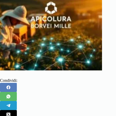
Condividi: