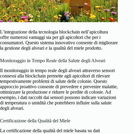
L’integrazione della tecnologia blockchain nell’apicoltura
offre numerosi vantaggi sia per gli apicoltori che per i
consumatori. Questo sistema innovativo consente di migliorare
la gestione degli alveari e la qualità del miele prodotto.
Monitoraggio in Tempo Reale della Salute degli Alveari
Il monitoraggio in tempo reale degli alveari attraverso sensori
connessi alla blockchain permette agli apicoltori di rilevare
tempestivamente problemi di salute delle colonie. Questo
approccio proattivo consente di prevedere e prevenire malattie,
ottimizzare la produzione e ridurre le perdite di colonie. Ad
esempio, i dati raccolti dai sensori possono indicare variazioni
di temperatura o umidità che potrebbero influire sulla salute
degli alveari.
Certificazione della Qualità del Miele
La certificazione della qualità del miele basata su dati