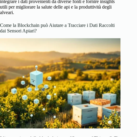
integrare i dati provenienti da diverse fonti e fornire insights
utili per migliorare la salute delle api e la produttività degli
alveari.
Come la Blockchain può Aiutare a Tracciare i Dati Raccolti
dai Sensori Apiari?