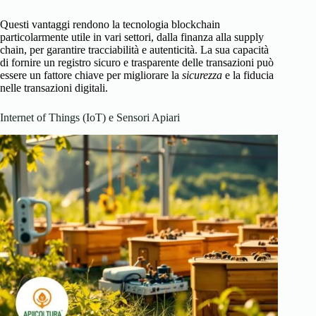
Questi vantaggi rendono la tecnologia blockchain
particolarmente utile in vari settori, dalla finanza alla supply
chain, per garantire tracciabilità e autenticità. La sua capacità
di fornire un registro sicuro e trasparente delle transazioni può
essere un fattore chiave per migliorare la
sicurezza
e la fiducia
nelle transazioni digitali.
Internet of Things (IoT) e Sensori Apiari