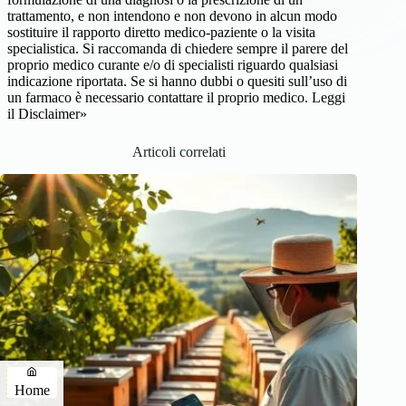
trattamento, e non intendono e non devono in alcun modo
sostituire il rapporto diretto medico-paziente o la visita
specialistica. Si raccomanda di chiedere sempre il parere del
proprio medico curante e/o di specialisti riguardo qualsiasi
indicazione riportata. Se si hanno dubbi o quesiti sull’uso di
un farmaco è necessario contattare il proprio medico.
Leggi
il Disclaimer»
Articoli correlati
Home