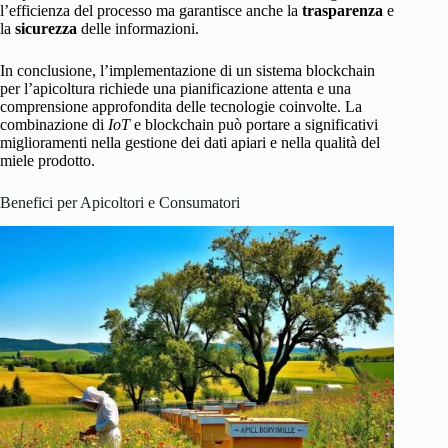
l’efficienza del processo ma garantisce anche la
trasparenza
e
la
sicurezza
delle informazioni.
In conclusione, l’implementazione di un sistema blockchain
per l’apicoltura richiede una pianificazione attenta e una
comprensione approfondita delle tecnologie coinvolte. La
combinazione di
IoT
e blockchain può portare a significativi
miglioramenti nella gestione dei dati apiari e nella qualità del
miele prodotto.
Benefici per Apicoltori e Consumatori