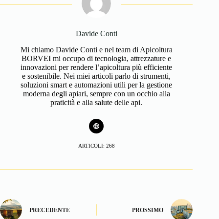
Davide Conti
Mi chiamo Davide Conti e nel team di Apicoltura
BORVEI mi occupo di tecnologia, attrezzature e
innovazioni per rendere l’apicoltura più efficiente
e sostenibile. Nei miei articoli parlo di strumenti,
soluzioni smart e automazioni utili per la gestione
moderna degli apiari, sempre con un occhio alla
praticità e alla salute delle api.
ARTICOLI: 268
PRECEDENTE
PROSSIMO