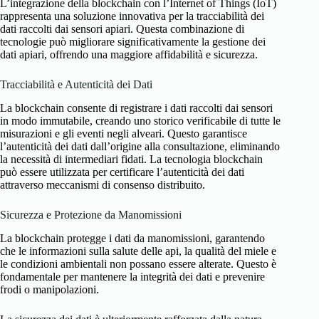
L’integrazione della blockchain con l’Internet of Things (IoT)
rappresenta una soluzione innovativa per la tracciabilità dei
dati raccolti dai sensori apiari. Questa combinazione di
tecnologie può migliorare significativamente la gestione dei
dati apiari, offrendo una maggiore affidabilità e sicurezza.
Tracciabilità e Autenticità dei Dati
La blockchain consente di registrare i dati raccolti dai sensori
in modo immutabile, creando uno storico verificabile di tutte le
misurazioni e gli eventi negli alveari. Questo garantisce
l’autenticità dei dati dall’origine alla consultazione, eliminando
la necessità di intermediari fidati. La tecnologia blockchain
può essere utilizzata per certificare l’autenticità dei dati
attraverso meccanismi di consenso distribuito.
Sicurezza e Protezione da Manomissioni
La blockchain protegge i dati da manomissioni, garantendo
che le informazioni sulla salute delle api, la qualità del miele e
le condizioni ambientali non possano essere alterate. Questo è
fondamentale per mantenere la integrità dei dati e prevenire
frodi o manipolazioni.