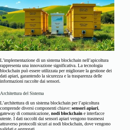
L’implementazione di un sistema blockchain nell’apicoltura
rappresenta una innovazione significativa. La tecnologia
blockchain può essere utilizzata per migliorare la gestione dei
dati apiari, garantendo la sicurezza e la trasparenza delle
informazioni raccolte dai sensori.
Architettura del Sistema
L’architettura di un sistema blockchain per l’apicoltura
comprende diversi componenti chiave:
sensori apiari
,
gateway di comunicazione,
nodi blockchain
e interfacce
utente. I dati raccolti dai sensori apiari vengono trasmessi
attraverso protocolli sicuri ai nodi blockchain, dove vengono
validati e aggregati.