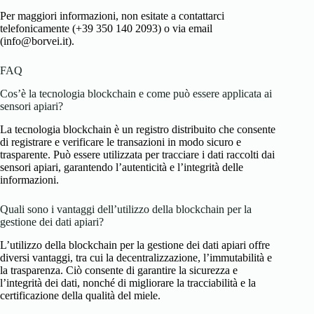
Per maggiori informazioni, non esitate a contattarci
telefonicamente (+39 350 140 2093) o via email
(info@borvei.it).
FAQ
Cos’è la tecnologia blockchain e come può essere applicata ai
sensori apiari?
La tecnologia blockchain è un registro distribuito che consente
di registrare e verificare le transazioni in modo sicuro e
trasparente. Può essere utilizzata per tracciare i dati raccolti dai
sensori apiari, garantendo l’autenticità e l’integrità delle
informazioni.
Quali sono i vantaggi dell’utilizzo della blockchain per la
gestione dei dati apiari?
L’utilizzo della blockchain per la gestione dei dati apiari offre
diversi vantaggi, tra cui la decentralizzazione, l’immutabilità e
la trasparenza. Ciò consente di garantire la sicurezza e
l’integrità dei dati, nonché di migliorare la tracciabilità e la
certificazione della qualità del miele.