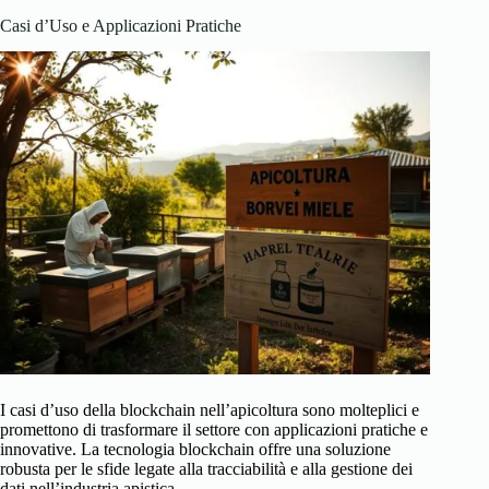
Casi d’Uso e Applicazioni Pratiche
I casi d’uso della blockchain nell’apicoltura sono molteplici e
promettono di trasformare il settore con applicazioni pratiche e
innovative. La tecnologia blockchain offre una soluzione
robusta per le sfide legate alla tracciabilità e alla gestione dei
dati nell’industria apistica.