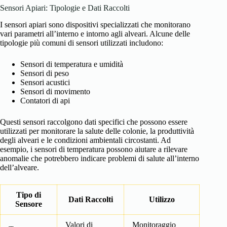
Sensori Apiari: Tipologie e Dati Raccolti
I sensori apiari sono dispositivi specializzati che monitorano
vari parametri all’interno e intorno agli alveari. Alcune delle
tipologie più comuni di sensori utilizzati includono:
Sensori di temperatura e umidità
Sensori di peso
Sensori acustici
Sensori di movimento
Contatori di api
Questi sensori raccolgono dati specifici che possono essere
utilizzati per monitorare la salute delle colonie, la produttività
degli alveari e le condizioni ambientali circostanti. Ad
esempio, i sensori di temperatura possono aiutare a rilevare
anomalie che potrebbero indicare problemi di salute all’interno
dell’alveare.
Tipo di
Dati Raccolti
Utilizzo
Sensore
Valori di
Monitoraggio