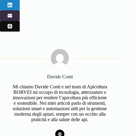
Davide Conti
Mi chiamo Davide Conti e nel team di Apicoltura
BORVEI mi occupo di tecnologia, attrezzature e
innovazioni per rendere l’apicoltura più efficiente
e sostenibile. Nei miei articoli parlo di strumenti,
soluzioni smart e automazioni utili per la gestione
moderna degli apiari, sempre con un occhio alla
praticità e alla salute delle api.