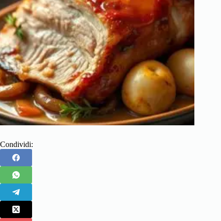
Condividi: