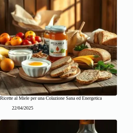
Ricette al Miele per una Colazione Sana ed Energetica
22/04/2025