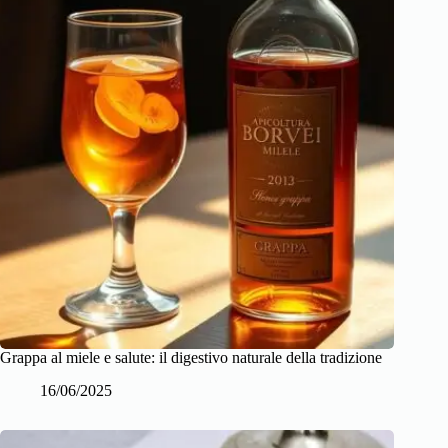
Grappa al miele e salute: il digestivo naturale della tradizione
16/06/2025