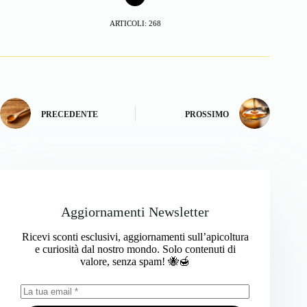
ARTICOLI: 268
PRECEDENTE
PROSSIMO
Aggiornamenti Newsletter
Ricevi sconti esclusivi, aggiornamenti sull’apicoltura
e curiosità dal nostro mondo. Solo contenuti di
valore, senza spam! 🐝🍯