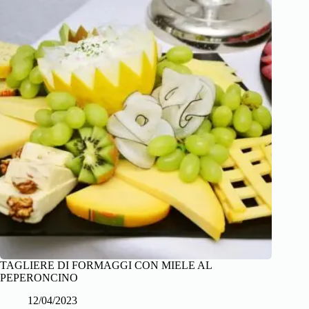
TAGLIERE DI FORMAGGI CON MIELE AL
PEPERONCINO
12/04/2023