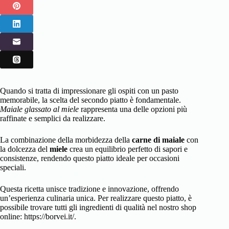
Quando si tratta di impressionare gli ospiti con un pasto
memorabile, la scelta del secondo piatto è fondamentale.
Maiale glassato al miele
rappresenta una delle opzioni più
raffinate e semplici da realizzare.
La combinazione della morbidezza della
carne di maiale
con
la dolcezza del
miele
crea un equilibrio perfetto di sapori e
consistenze, rendendo questo piatto ideale per occasioni
speciali.
Questa ricetta unisce tradizione e innovazione, offrendo
un’esperienza culinaria unica. Per realizzare questo piatto, è
possibile trovare tutti gli ingredienti di qualità nel nostro shop
online: https://borvei.it/.