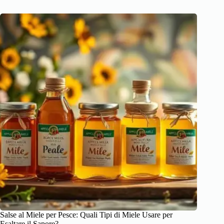
Salse al Miele per Pesce: Quali Tipi di Miele Usare per
Esaltare il Sapore?