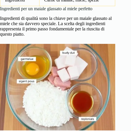
Ingredienti per un maiale glassato al miele perfetto
Ingredienti di qualità sono la chiave per un maiale glassato al
miele che sia davvero speciale. La scelta degli ingredienti
rappresenta il primo passo fondamentale per la riuscita di
questo piatto.