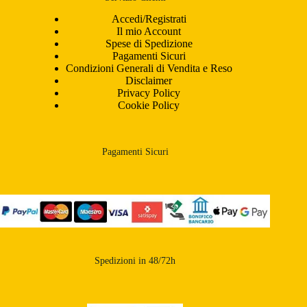
Accedi/Registrati
Il mio Account
Spese di Spedizione
Pagamenti Sicuri
Condizioni Generali di Vendita e Reso
Disclaimer
Privacy Policy
Cookie Policy
Pagamenti Sicuri
Spedizioni in 48/72h