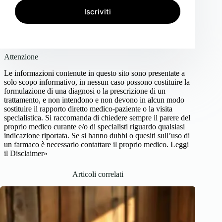
Iscriviti
Attenzione
Le informazioni contenute in questo sito sono presentate a
solo scopo informativo, in nessun caso possono costituire la
formulazione di una diagnosi o la prescrizione di un
trattamento, e non intendono e non devono in alcun modo
sostituire il rapporto diretto medico-paziente o la visita
specialistica. Si raccomanda di chiedere sempre il parere del
proprio medico curante e/o di specialisti riguardo qualsiasi
indicazione riportata. Se si hanno dubbi o quesiti sull’uso di
un farmaco è necessario contattare il proprio medico.
Leggi
il Disclaimer»
Articoli correlati