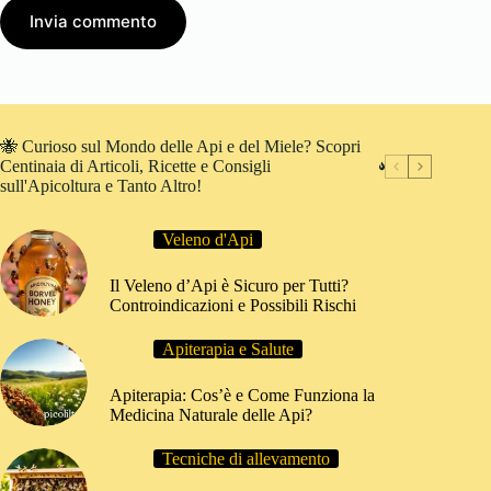
Invia commento
🐝 Curioso sul Mondo delle Api e del Miele? Scopri
Centinaia di Articoli, Ricette e Consigli
sull'Apicoltura e Tanto Altro!
Veleno d'Api
Il Veleno d’Api è Sicuro per Tutti?
Controindicazioni e Possibili Rischi
Apiterapia e Salute
Apiterapia: Cos’è e Come Funziona la
Medicina Naturale delle Api?
Tecniche di allevamento