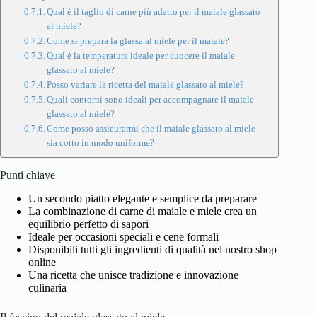
Qual è il taglio di carne più adatto per il maiale glassato
al miele?
Come si prepara la glassa al miele per il maiale?
Qual è la temperatura ideale per cuocere il maiale
glassato al miele?
Posso variare la ricetta del maiale glassato al miele?
Quali contorni sono ideali per accompagnare il maiale
glassato al miele?
Come posso assicurarmi che il maiale glassato al miele
sia cotto in modo uniforme?
Punti chiave
Un secondo piatto elegante e semplice da preparare
La combinazione di carne di maiale e miele crea un
equilibrio perfetto di sapori
Ideale per occasioni speciali e cene formali
Disponibili tutti gli ingredienti di qualità nel nostro shop
online
Una ricetta che unisce tradizione e innovazione
culinaria