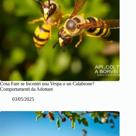
Cosa Fare se Incontri una Vespa o un Calabrone?
Comportamenti da Adottare
03/05/2025