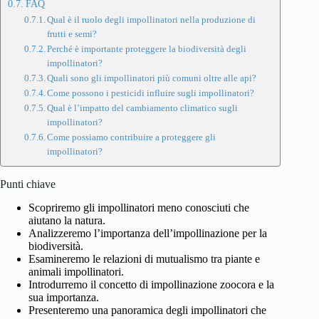
FAQ
Qual è il ruolo degli impollinatori nella produzione di
frutti e semi?
Perché è importante proteggere la biodiversità degli
impollinatori?
Quali sono gli impollinatori più comuni oltre alle api?
Come possono i pesticidi influire sugli impollinatori?
Qual è l’impatto del cambiamento climatico sugli
impollinatori?
Come possiamo contribuire a proteggere gli
impollinatori?
Punti chiave
Scopriremo gli impollinatori meno conosciuti che
aiutano la natura.
Analizzeremo l’importanza dell’impollinazione per la
biodiversità.
Esamineremo le relazioni di mutualismo tra piante e
animali impollinatori.
Introdurremo il concetto di impollinazione zoocora e la
sua importanza.
Presenteremo una panoramica degli impollinatori che