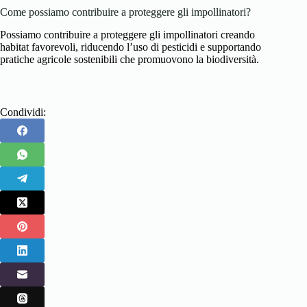
Come possiamo contribuire a proteggere gli impollinatori?
Possiamo contribuire a proteggere gli impollinatori creando
habitat favorevoli, riducendo l’uso di pesticidi e supportando
pratiche agricole sostenibili che promuovono la biodiversità.
Condividi: