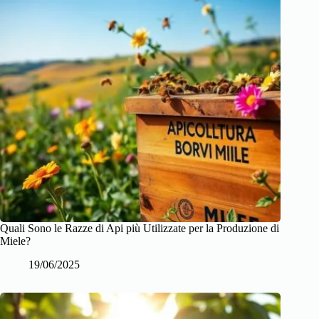
Quali Sono le Razze di Api più Utilizzate per la Produzione di
Miele?
19/06/2025