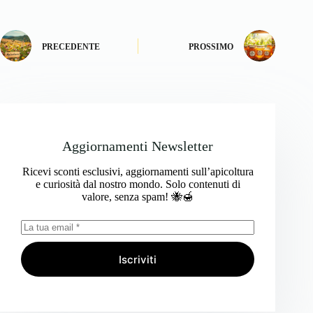
PRECEDENTE
PROSSIMO
Aggiornamenti Newsletter
Ricevi sconti esclusivi, aggiornamenti sull’apicoltura
e curiosità dal nostro mondo. Solo contenuti di
valore, senza spam! 🐝🍯
Iscriviti