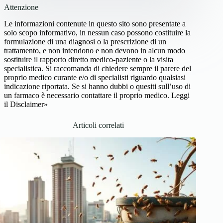
Attenzione
Le informazioni contenute in questo sito sono presentate a
solo scopo informativo, in nessun caso possono costituire la
formulazione di una diagnosi o la prescrizione di un
trattamento, e non intendono e non devono in alcun modo
sostituire il rapporto diretto medico-paziente o la visita
specialistica. Si raccomanda di chiedere sempre il parere del
proprio medico curante e/o di specialisti riguardo qualsiasi
indicazione riportata. Se si hanno dubbi o quesiti sull’uso di
un farmaco è necessario contattare il proprio medico.
Leggi
il Disclaimer»
Articoli correlati