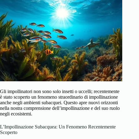
Gli impollinatori non sono solo insetti o uccelli; recentemente
è stato scoperto un fenomeno straordinario di impollinazione
anche negli ambienti subacquei. Questo apre nuovi orizzonti
nella nostra comprensione dell’impollinazione e del suo ruolo
negli ecosistemi.
L’Impollinazione Subacquea: Un Fenomeno Recentemente
Scoperto