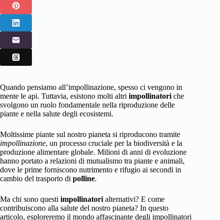
Quando pensiamo all’impollinazione, spesso ci vengono in
mente le api. Tuttavia, esistono molti altri
impollinatori
che
svolgono un ruolo fondamentale nella riproduzione delle
piante e nella salute degli ecosistemi.
Moltissime piante sul nostro pianeta si riproducono tramite
impollinazione
, un processo cruciale per la biodiversità e la
produzione alimentare globale. Milioni di anni di evoluzione
hanno portato a relazioni di mutualismo tra piante e animali,
dove le prime forniscono nutrimento e rifugio ai secondi in
cambio del trasporto di
polline
.
Ma chi sono questi
impollinatori
alternativi? E come
contribuiscono alla salute del nostro pianeta? In questo
articolo, esploreremo il mondo affascinante degli impollinatori