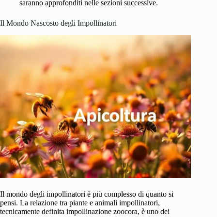
saranno approfonditi nelle sezioni successive.
Il Mondo Nascosto degli Impollinatori
Il mondo degli impollinatori è più complesso di quanto si
pensi. La relazione tra piante e animali impollinatori,
tecnicamente definita impollinazione zoocora, è uno dei