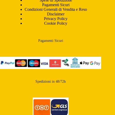
Spese di Spedizione
Pagamenti Sicuri
Condizioni Generali di Vendita e Reso
Disclaimer
Privacy Policy
Cookie Policy
Pagamenti Sicuri
Spedizioni in 48/72h