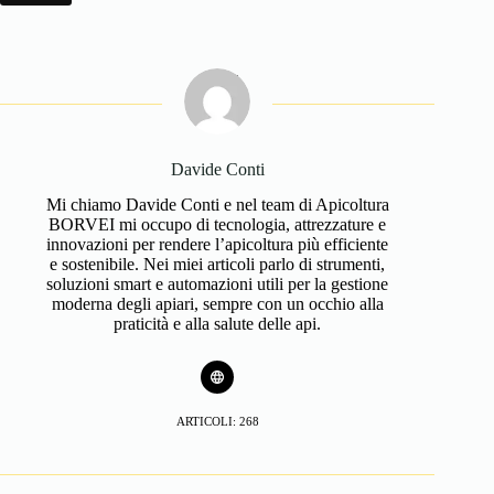
Davide Conti
Mi chiamo Davide Conti e nel team di Apicoltura
BORVEI mi occupo di tecnologia, attrezzature e
innovazioni per rendere l’apicoltura più efficiente
e sostenibile. Nei miei articoli parlo di strumenti,
soluzioni smart e automazioni utili per la gestione
moderna degli apiari, sempre con un occhio alla
praticità e alla salute delle api.
ARTICOLI: 268