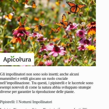
Gli impollinatori non sono solo insetti; anche alcuni
mammiferi e rettili giocano un ruolo cruciale
nell’impollinazione. Tra questi, i pipistrelli e le lucertole sono
esempi notevoli di come la natura abbia sviluppato strategie
diverse per garantire la riproduzione delle piante.
Pipistrelli: I Notturni Impollinatori