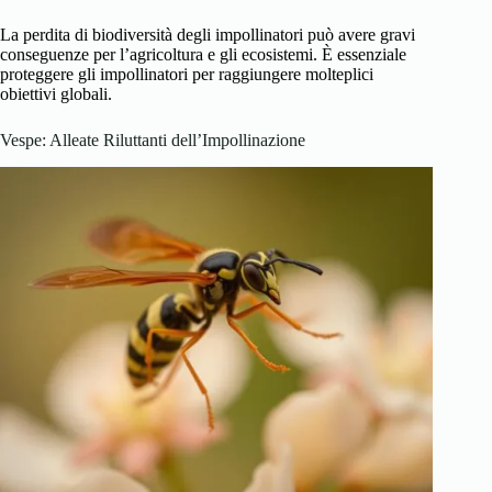
La perdita di biodiversità degli impollinatori può avere gravi
conseguenze per l’agricoltura e gli ecosistemi. È essenziale
proteggere gli impollinatori per raggiungere molteplici
obiettivi globali.
Vespe: Alleate Riluttanti dell’Impollinazione