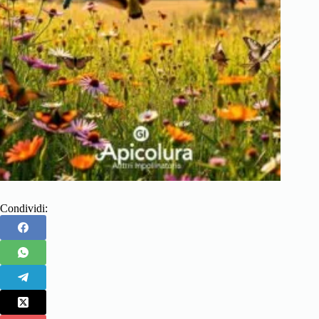
Condividi: