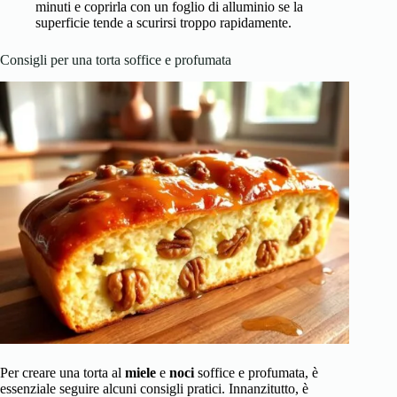
minuti e coprirla con un foglio di alluminio se la
superficie tende a scurirsi troppo rapidamente.
Consigli per una torta soffice e profumata
Per creare una torta al
miele
e
noci
soffice e profumata, è
essenziale seguire alcuni consigli pratici. Innanzitutto, è