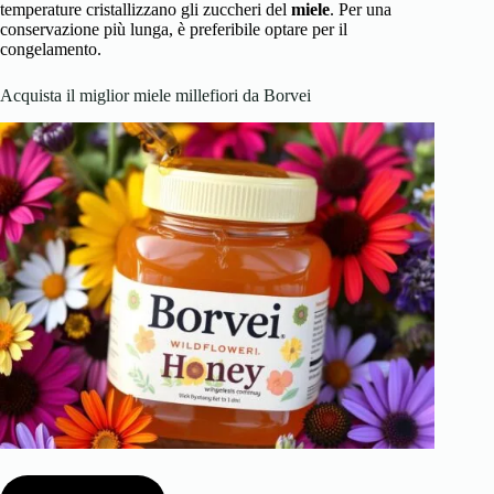
temperature cristallizzano gli zuccheri del
miele
. Per una
conservazione più lunga, è preferibile optare per il
congelamento.
Acquista il miglior miele millefiori da Borvei