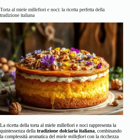
Torta al miele millefiori e noci: la ricetta perfetta della
tradizione italiana
La ricetta della torta al miele millefiori e noci rappresenta la
quintessenza della
tradizione dolciaria italiana
, combinando
la complessità aromatica del
miele millefiori
con la ricchezza