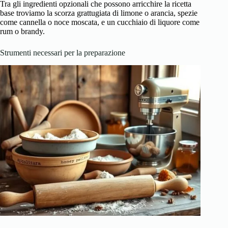
Tra gli ingredienti opzionali che possono arricchire la ricetta
base troviamo la scorza grattugiata di limone o arancia, spezie
come cannella o noce moscata, e un cucchiaio di liquore come
rum o brandy.
Strumenti necessari per la preparazione