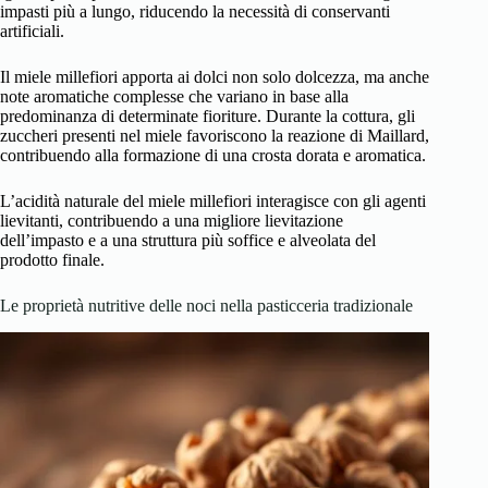
impasti più a lungo, riducendo la necessità di conservanti
artificiali.
Il miele millefiori apporta ai dolci non solo dolcezza, ma anche
note aromatiche complesse che variano in base alla
predominanza di determinate fioriture. Durante la cottura, gli
zuccheri presenti nel miele favoriscono la reazione di Maillard,
contribuendo alla formazione di una crosta dorata e aromatica.
L’acidità naturale del miele millefiori interagisce con gli agenti
lievitanti, contribuendo a una migliore lievitazione
dell’impasto e a una struttura più soffice e alveolata del
prodotto finale.
Le proprietà nutritive delle noci nella pasticceria tradizionale