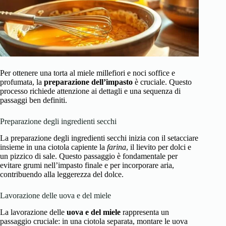
Per ottenere una torta al miele millefiori e noci soffice e
profumata, la
preparazione dell’impasto
è cruciale. Questo
processo richiede attenzione ai dettagli e una sequenza di
passaggi ben definiti.
Preparazione degli ingredienti secchi
La preparazione degli ingredienti secchi inizia con il setacciare
insieme in una ciotola capiente la
farina
, il lievito per dolci e
un pizzico di sale. Questo passaggio è fondamentale per
evitare grumi nell’impasto finale e per incorporare aria,
contribuendo alla leggerezza del dolce.
Lavorazione delle uova e del miele
La lavorazione delle
uova e del miele
rappresenta un
passaggio cruciale: in una ciotola separata, montare le uova