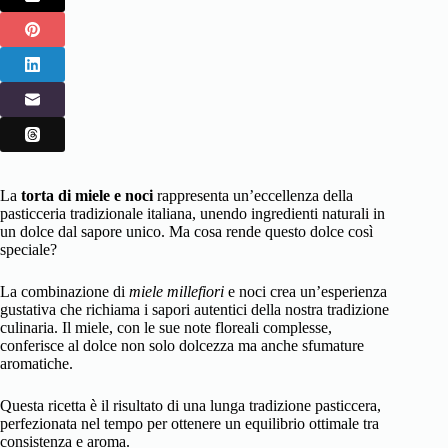
La
torta di miele e noci
rappresenta un’eccellenza della
pasticceria tradizionale italiana, unendo ingredienti naturali in
un dolce dal sapore unico. Ma cosa rende questo dolce così
speciale?
La combinazione di
miele millefiori
e noci crea un’esperienza
gustativa che richiama i sapori autentici della nostra tradizione
culinaria. Il miele, con le sue note floreali complesse,
conferisce al dolce non solo dolcezza ma anche sfumature
aromatiche.
Questa ricetta è il risultato di una lunga tradizione pasticcera,
perfezionata nel tempo per ottenere un equilibrio ottimale tra
consistenza e aroma.