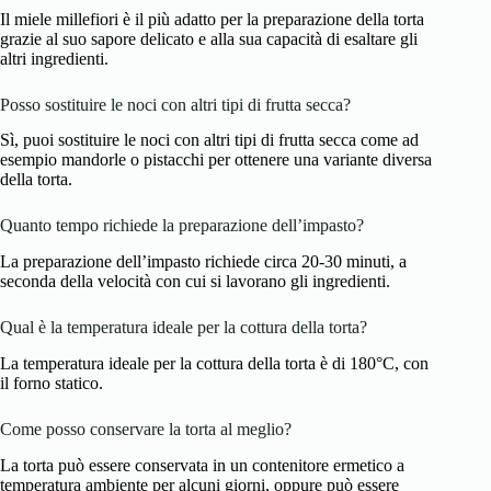
Il miele millefiori è il più adatto per la preparazione della torta
grazie al suo sapore delicato e alla sua capacità di esaltare gli
altri ingredienti.
Posso sostituire le noci con altri tipi di frutta secca?
Sì, puoi sostituire le noci con altri tipi di frutta secca come ad
esempio mandorle o pistacchi per ottenere una variante diversa
della torta.
Quanto tempo richiede la preparazione dell’impasto?
La preparazione dell’impasto richiede circa 20-30 minuti, a
seconda della velocità con cui si lavorano gli ingredienti.
Qual è la temperatura ideale per la cottura della torta?
La temperatura ideale per la cottura della torta è di 180°C, con
il forno statico.
Come posso conservare la torta al meglio?
La torta può essere conservata in un contenitore ermetico a
temperatura ambiente per alcuni giorni, oppure può essere