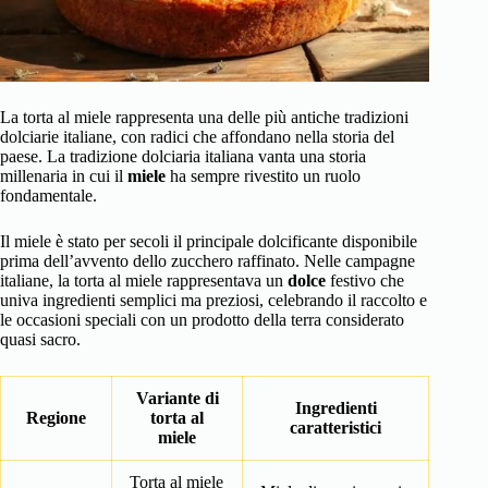
La torta al miele rappresenta una delle più antiche tradizioni
dolciarie italiane, con radici che affondano nella storia del
paese. La tradizione dolciaria italiana vanta una storia
millenaria in cui il
miele
ha sempre rivestito un ruolo
fondamentale.
Il miele è stato per secoli il principale dolcificante disponibile
prima dell’avvento dello zucchero raffinato. Nelle campagne
italiane, la torta al miele rappresentava un
dolce
festivo che
univa ingredienti semplici ma preziosi, celebrando il raccolto e
le occasioni speciali con un prodotto della terra considerato
quasi sacro.
Variante di
Ingredienti
Regione
torta al
caratteristici
miele
Torta al miele