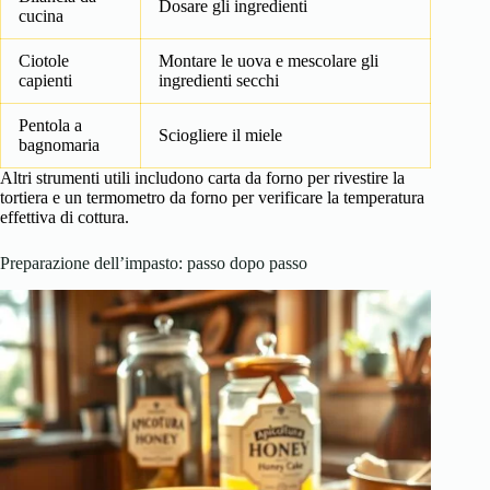
Dosare gli ingredienti
cucina
Ciotole
Montare le uova e mescolare gli
capienti
ingredienti secchi
Pentola a
Sciogliere il miele
bagnomaria
Altri strumenti utili includono carta da forno per rivestire la
tortiera e un termometro da forno per verificare la temperatura
effettiva di cottura.
Preparazione dell’impasto: passo dopo passo