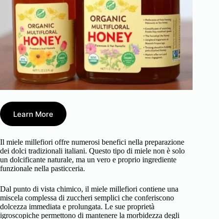
Learn More
Il miele millefiori offre numerosi benefici nella preparazione
dei dolci tradizionali italiani. Questo tipo di miele non è solo
un dolcificante naturale, ma un vero e proprio ingrediente
funzionale nella pasticceria.
Dal punto di vista chimico, il miele millefiori contiene una
miscela complessa di zuccheri semplici che conferiscono
dolcezza immediata e prolungata. Le sue proprietà
igroscopiche permettono di mantenere la morbidezza degli