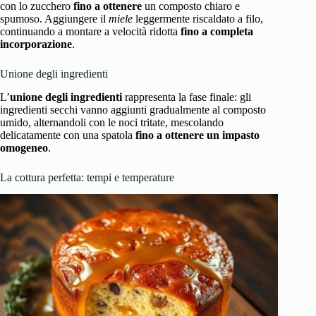
con lo zucchero
fino a ottenere
un composto chiaro e
spumoso. Aggiungere il
miele
leggermente riscaldato a filo,
continuando a montare a velocità ridotta
fino a completa
incorporazione
.
Unione degli ingredienti
L’
unione degli ingredienti
rappresenta la fase finale: gli
ingredienti secchi vanno aggiunti gradualmente al composto
umido, alternandoli con le noci tritate, mescolando
delicatamente con una spatola
fino a ottenere un impasto
omogeneo
.
La cottura perfetta: tempi e temperature