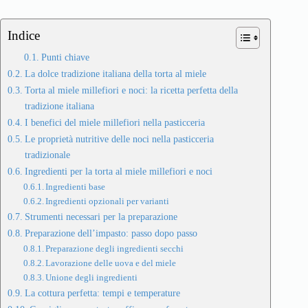
Indice
Punti chiave
La dolce tradizione italiana della torta al miele
Torta al miele millefiori e noci: la ricetta perfetta della
tradizione italiana
I benefici del miele millefiori nella pasticceria
Le proprietà nutritive delle noci nella pasticceria
tradizionale
Ingredienti per la torta al miele millefiori e noci
Ingredienti base
Ingredienti opzionali per varianti
Strumenti necessari per la preparazione
Preparazione dell’impasto: passo dopo passo
Preparazione degli ingredienti secchi
Lavorazione delle uova e del miele
Unione degli ingredienti
La cottura perfetta: tempi e temperature