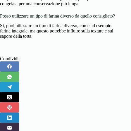
congelata per una conservazione più lunga.
Posso utilizzare un tipo di farina diverso da quello consigliato?
Sì, puoi utilizzare un tipo di farina diverso, come ad esempio
farina integrale, ma questo potrebbe influire sulla texture e sul
sapore della torta.
Condividi: