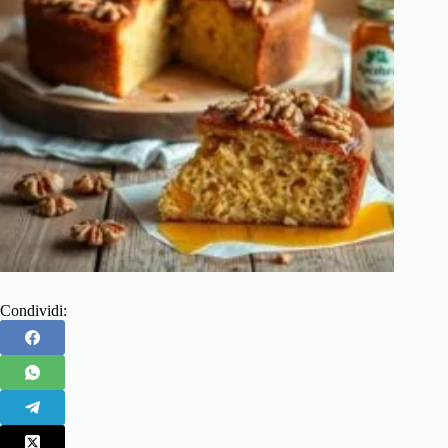
Condividi: