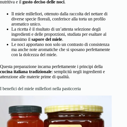
nutritiva e il
gusto deciso delle noci
.
Il miele millefiori, ottenuto dalla raccolta del nettare di
diverse specie floreali, conferisce alla torta un profilo
aromatico unico.
La ricetta è il risultato di un’attenta selezione degli
ingredienti e delle proporzioni, studiata per esaltare al
massimo il
sapore del miele
.
Le noci apportano non solo un contrasto di consistenza
ma anche note aromatiche che si sposano perfettamente
con la dolcezza del miele.
Questa preparazione incarna perfettamente i principi della
cucina italiana tradizionale
: semplicità negli ingredienti e
attenzione alle materie prime di qualità.
I benefici del miele millefiori nella pasticceria