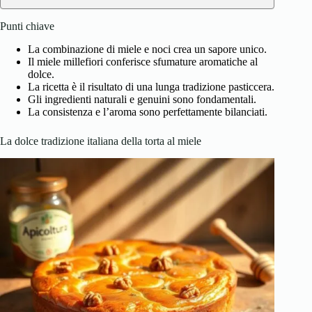
Punti chiave
La combinazione di miele e noci crea un sapore unico.
Il miele millefiori conferisce sfumature aromatiche al
dolce.
La ricetta è il risultato di una lunga tradizione pasticcera.
Gli ingredienti naturali e genuini sono fondamentali.
La consistenza e l’aroma sono perfettamente bilanciati.
La dolce tradizione italiana della torta al miele