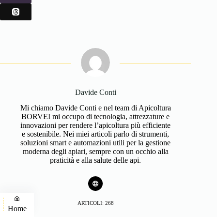
Davide Conti
Mi chiamo Davide Conti e nel team di Apicoltura
BORVEI mi occupo di tecnologia, attrezzature e
innovazioni per rendere l’apicoltura più efficiente
e sostenibile. Nei miei articoli parlo di strumenti,
soluzioni smart e automazioni utili per la gestione
moderna degli apiari, sempre con un occhio alla
praticità e alla salute delle api.
ARTICOLI: 268
Home