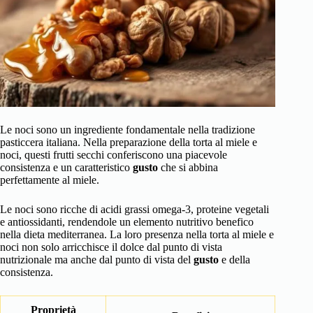
Le noci sono un ingrediente fondamentale nella tradizione
pasticcera italiana. Nella preparazione della torta al miele e
noci, questi frutti secchi conferiscono una piacevole
consistenza e un caratteristico
gusto
che si abbina
perfettamente al miele.
Le noci sono ricche di acidi grassi omega-3, proteine vegetali
e antiossidanti, rendendole un elemento nutritivo benefico
nella dieta mediterranea. La loro presenza nella torta al miele e
noci non solo arricchisce il dolce dal punto di vista
nutrizionale ma anche dal punto di vista del
gusto
e della
consistenza.
Proprietà