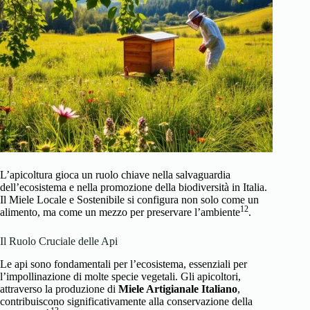
L’apicoltura gioca un ruolo chiave nella salvaguardia
dell’ecosistema e nella promozione della biodiversità in Italia.
Il
Miele Locale e Sostenibile
si configura non solo come un
12
alimento, ma come un mezzo per preservare l’ambiente
.
Il Ruolo Cruciale delle Api
Le api sono fondamentali per l’ecosistema, essenziali per
l’impollinazione di molte specie vegetali. Gli apicoltori,
attraverso la produzione di
Miele Artigianale Italiano
,
contribuiscono significativamente alla conservazione della