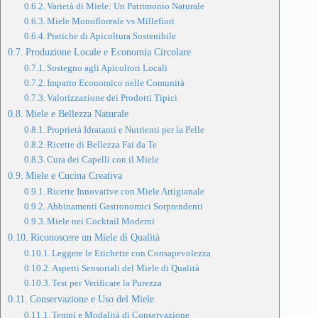
Varietà di Miele: Un Patrimonio Naturale
Miele Monofloreale vs Millefiori
Pratiche di Apicoltura Sostenibile
Produzione Locale e Economia Circolare
Sostegno agli Apicoltori Locali
Impatto Economico nelle Comunità
Valorizzazione dei Prodotti Tipici
Miele e Bellezza Naturale
Proprietà Idratanti e Nutrienti per la Pelle
Ricette di Bellezza Fai da Te
Cura dei Capelli con il Miele
Miele e Cucina Creativa
Ricette Innovative con Miele Artigianale
Abbinamenti Gastronomici Sorprendenti
Miele nei Cocktail Moderni
Riconoscere un Miele di Qualità
Leggere le Etichette con Consapevolezza
Aspetti Sensoriali del Miele di Qualità
Test per Verificare la Purezza
Conservazione e Uso del Miele
Tempi e Modalità di Conservazione