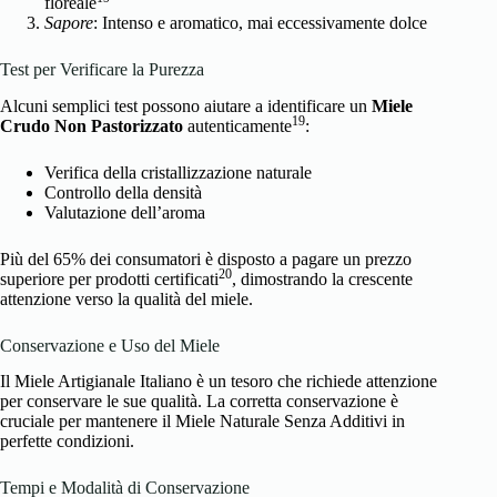
floreale
Sapore
: Intenso e aromatico, mai eccessivamente dolce
Test per Verificare la Purezza
Alcuni semplici test possono aiutare a identificare un
Miele
19
Crudo Non Pastorizzato
autenticamente
:
Verifica della cristallizzazione naturale
Controllo della densità
Valutazione dell’aroma
Più del 65% dei consumatori è disposto a pagare un prezzo
20
superiore per prodotti certificati
, dimostrando la crescente
attenzione verso la qualità del miele.
Conservazione e Uso del Miele
Il Miele Artigianale Italiano è un tesoro che richiede attenzione
per conservare le sue qualità. La corretta conservazione è
cruciale per mantenere il Miele Naturale Senza Additivi in
perfette condizioni.
Tempi e Modalità di Conservazione