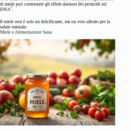
di miele può contrastare gli effetti dannosi dei pesticidi sul
7
DNA
.
Il miele non è solo un dolcificante, ma un vero alleato per la
salute naturale.
Miele e Alimentazione Sana