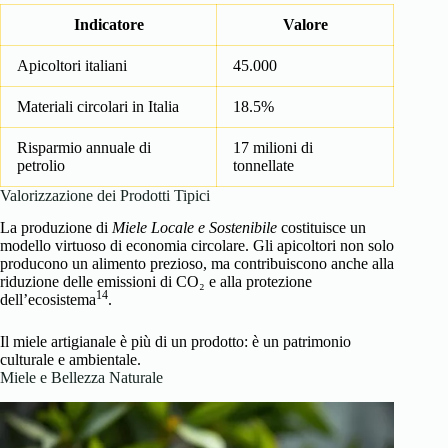
Indicatore
Valore
Apicoltori italiani
45.000
Materiali circolari in Italia
18.5%
Risparmio annuale di
17 milioni di
petrolio
tonnellate
Valorizzazione dei Prodotti Tipici
La produzione di
Miele Locale e Sostenibile
costituisce un
modello virtuoso di economia circolare. Gli apicoltori non solo
producono un alimento prezioso, ma contribuiscono anche alla
riduzione delle emissioni di CO₂ e alla protezione
14
dell’ecosistema
.
Il miele artigianale è più di un prodotto: è un patrimonio
culturale e ambientale.
Miele e Bellezza Naturale