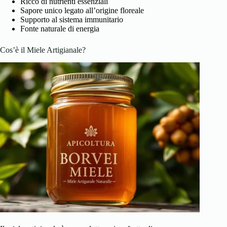
Ricco di nutrienti essenziali
Sapore unico legato all’origine floreale
Supporto al sistema immunitario
Fonte naturale di energia
Cos’è il Miele Artigianale?