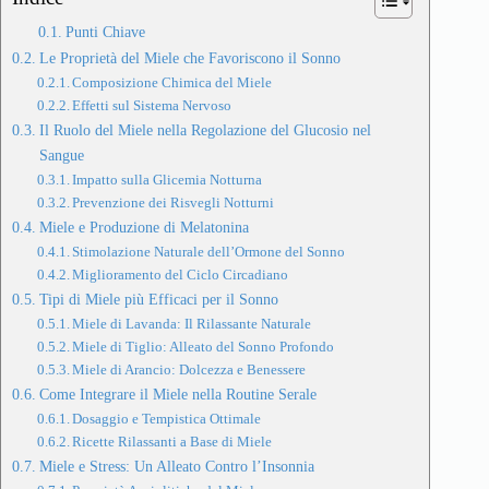
Punti Chiave
Le Proprietà del Miele che Favoriscono il Sonno
Composizione Chimica del Miele
Effetti sul Sistema Nervoso
Il Ruolo del Miele nella Regolazione del Glucosio nel
Sangue
Impatto sulla Glicemia Notturna
Prevenzione dei Risvegli Notturni
Miele e Produzione di Melatonina
Stimolazione Naturale dell’Ormone del Sonno
Miglioramento del Ciclo Circadiano
Tipi di Miele più Efficaci per il Sonno
Miele di Lavanda: Il Rilassante Naturale
Miele di Tiglio: Alleato del Sonno Profondo
Miele di Arancio: Dolcezza e Benessere
Come Integrare il Miele nella Routine Serale
Dosaggio e Tempistica Ottimale
Ricette Rilassanti a Base di Miele
Miele e Stress: Un Alleato Contro l’Insonnia