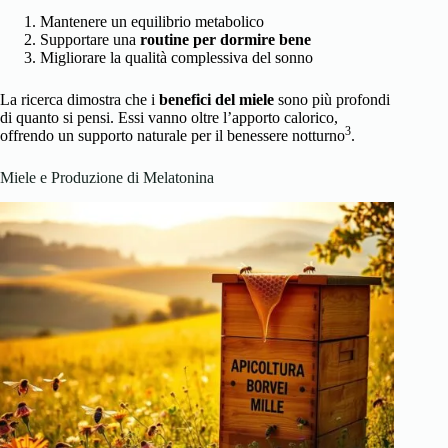
Mantenere un equilibrio metabolico
Supportare una
routine per dormire bene
Migliorare la qualità complessiva del sonno
La ricerca dimostra che i
benefici del miele
sono più profondi
di quanto si pensi. Essi vanno oltre l’apporto calorico,
3
offrendo un supporto naturale per il benessere notturno
.
Miele e Produzione di Melatonina