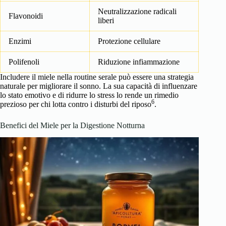
Neutralizzazione radicali
Flavonoidi
liberi
Enzimi
Protezione cellulare
Polifenoli
Riduzione infiammazione
Includere il miele nella routine serale può essere una strategia
naturale per migliorare il sonno. La sua capacità di influenzare
lo stato emotivo e di ridurre lo stress lo rende un rimedio
6
prezioso per chi lotta contro i disturbi del riposo
.
Benefici del Miele per la Digestione Notturna