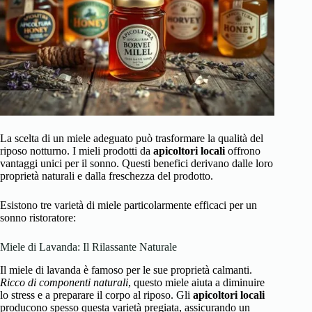
La scelta di un miele adeguato può trasformare la qualità del
riposo notturno. I mieli prodotti da
apicoltori locali
offrono
vantaggi unici per il sonno. Questi benefici derivano dalle loro
proprietà naturali e dalla freschezza del prodotto.
Esistono tre varietà di miele particolarmente efficaci per un
sonno ristoratore:
Miele di Lavanda: Il Rilassante Naturale
Il miele di lavanda è famoso per le sue proprietà calmanti.
Ricco di componenti naturali
, questo miele aiuta a diminuire
lo stress e a preparare il corpo al riposo. Gli
apicoltori locali
producono spesso questa varietà pregiata, assicurando un