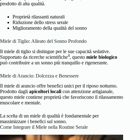
prodotto di alta qualità.
Proprietà rilassanti naturali
Riduzione dello stress serale
Miglioramento della qualità del sonno
Miele di Tiglio: Alleato del Sonno Profondo
Il miele di tiglio si distingue per le sue capacità sedative.
4
Supportato da ricerche scientifiche
, questo
miele biologico
può contribuire a un sonno più tranquillo e rigenerante.
Miele di Arancio: Dolcezza e Benessere
Il miele di arancio offre benefici unici per il riposo notturno.
Prodotto dagli
apicoltori locali
con attenzione artigianale,
questo miele contiene proprietà che favoriscono il rilassamento
muscolare e mentale.
La scelta di un miele di qualità è fondamentale per
massimizzare i benefici sul sonno.
Come Integrare il Miele nella Routine Serale