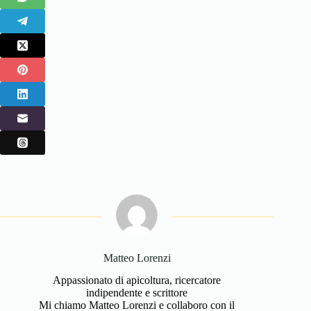
Matteo Lorenzi
Appassionato di apicoltura, ricercatore
indipendente e scrittore
Mi chiamo Matteo Lorenzi e collaboro con il