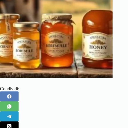
Condividi: