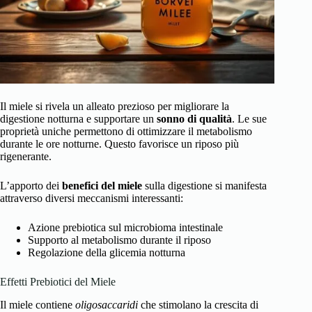
Il miele si rivela un alleato prezioso per migliorare la
digestione notturna e supportare un
sonno di qualità
. Le sue
proprietà uniche permettono di ottimizzare il metabolismo
durante le ore notturne. Questo favorisce un riposo più
rigenerante.
L’apporto dei
benefici del miele
sulla digestione si manifesta
attraverso diversi meccanismi interessanti:
Azione prebiotica sul microbioma intestinale
Supporto al metabolismo durante il riposo
Regolazione della glicemia notturna
Effetti Prebiotici del Miele
Il miele contiene
oligosaccaridi
che stimolano la crescita di