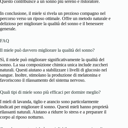
Questo contribuisce a un sonno più sereno e ristoratore.
In conclusione, il miele si rivela un prezioso compagno nel
percorso verso un riposo ottimale. Offre un metodo naturale e
delizioso per migliorare la qualità del sonno e il benessere
generale.
FAQ
Il miele può davvero migliorare la qualità del sonno?
Sì, il miele può migliorare significativamente la qualità del
sonno. La sua composizione chimica unica include zuccheri
naturali. Questi aiutano a stabilizzare i livelli di glucosio nel
sangue. Inoltre, stimolano la produzione di melatonina e
favoriscono il rilassamento del sistema nervoso.
Quali tipi di miele sono più efficaci per dormire meglio?
I mieli di lavanda, tiglio e arancio sono particolarmente
indicati per migliorare il sonno. Questi mieli hanno proprietà
rilassanti naturali. Aiutano a ridurre lo stress e a preparare il
corpo al riposo notturno.