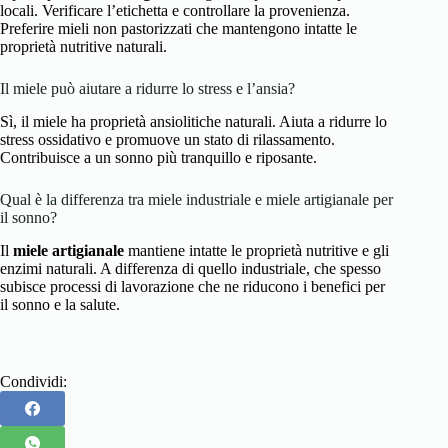
locali. Verificare l’etichetta e controllare la provenienza.
Preferire mieli non pastorizzati che mantengono intatte le
proprietà nutritive naturali.
Il miele può aiutare a ridurre lo stress e l’ansia?
Sì, il miele ha proprietà ansiolitiche naturali. Aiuta a ridurre lo
stress ossidativo e promuove un stato di rilassamento.
Contribuisce a un sonno più tranquillo e riposante.
Qual è la differenza tra miele industriale e miele artigianale per
il sonno?
Il
miele artigianale
mantiene intatte le proprietà nutritive e gli
enzimi naturali. A differenza di quello industriale, che spesso
subisce processi di lavorazione che ne riducono i benefici per
il sonno e la salute.
Condividi: