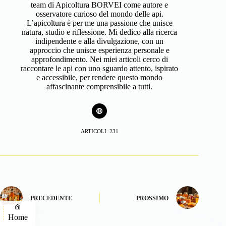
team di Apicoltura BORVEI come autore e
osservatore curioso del mondo delle api.
L’apicoltura è per me una passione che unisce
natura, studio e riflessione. Mi dedico alla ricerca
indipendente e alla divulgazione, con un
approccio che unisce esperienza personale e
approfondimento. Nei miei articoli cerco di
raccontare le api con uno sguardo attento, ispirato
e accessibile, per rendere questo mondo
affascinante comprensibile a tutti.
ARTICOLI: 231
PRECEDENTE
PROSSIMO
Home