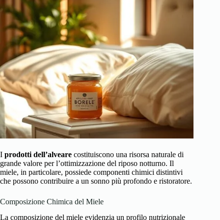
I
prodotti dell’alveare
costituiscono una risorsa naturale di
grande valore per l’ottimizzazione del riposo notturno. Il
miele, in particolare, possiede componenti chimici distintivi
che possono contribuire a un sonno più profondo e ristoratore.
Composizione Chimica del Miele
La composizione del miele evidenzia un profilo nutrizionale