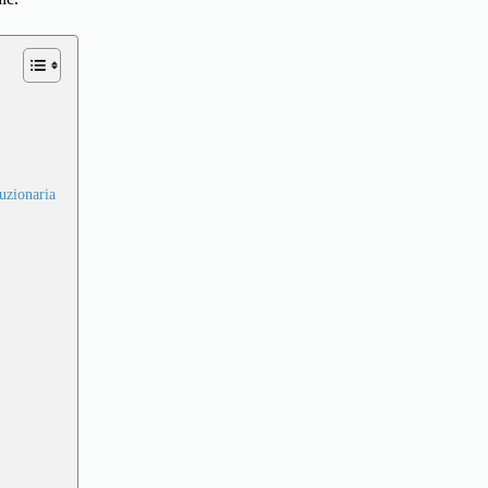
uzionaria