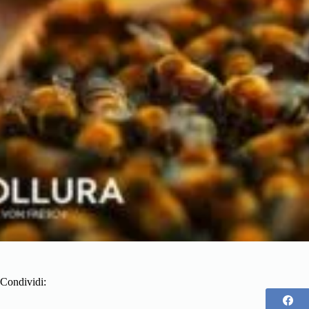
Condividi: