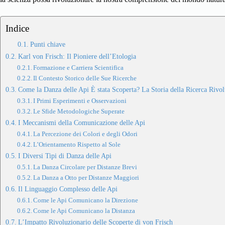
Indice
Punti chiave
Karl von Frisch: Il Pioniere dell’Etologia
Formazione e Carriera Scientifica
Il Contesto Storico delle Sue Ricerche
Come la Danza delle Api È stata Scoperta? La Storia della Ricerca Rivol
I Primi Esperimenti e Osservazioni
Le Sfide Metodologiche Superate
I Meccanismi della Comunicazione delle Api
La Percezione dei Colori e degli Odori
L’Orientamento Rispetto al Sole
I Diversi Tipi di Danza delle Api
La Danza Circolare per Distanze Brevi
La Danza a Otto per Distanze Maggiori
Il Linguaggio Complesso delle Api
Come le Api Comunicano la Direzione
Come le Api Comunicano la Distanza
L’Impatto Rivoluzionario delle Scoperte di von Frisch