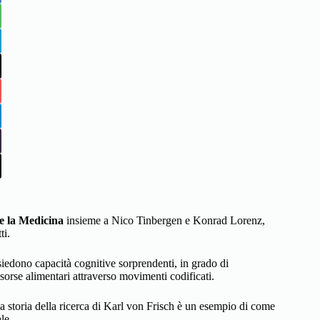
 e la Medicina
insieme a Nico Tinbergen e Konrad Lorenz,
ti.
siedono capacità cognitive sorprendenti, in grado di
sorse alimentari attraverso movimenti codificati.
storia della ricerca di Karl von Frisch è un esempio di come
le.