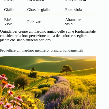
Giallo
Girasole giallo
Fiore viola
Blu/
Altamente
Fiori vari
Viola
visibili
Quindi, per creare un giardino amico delle api, è fondamentale
considerare la loro percezione unica dei colori e scegliere
piante che siano attraenti per loro.
Progettare un giardino mellifero: principi fondamentali