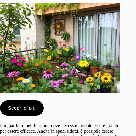
Scopri di più
Un giardino mellifero non deve necessariamente essere grande
per essere efficace. Anche in spazi ridotti, è possibile creare