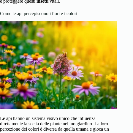
e proteggere questi
insetti
vitali.
Come le api percepiscono i fiori e i colori
Le api hanno un sistema visivo unico che influenza
direttamente la scelta delle piante nel tuo giardino. La loro
percezione dei colori è diversa da quella umana e gioca un