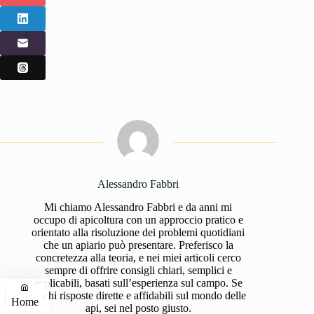
Alessandro Fabbri
Mi chiamo Alessandro Fabbri e da anni mi
occupo di apicoltura con un approccio pratico e
orientato alla risoluzione dei problemi quotidiani
che un apiario può presentare. Preferisco la
concretezza alla teoria, e nei miei articoli cerco
sempre di offrire consigli chiari, semplici e
applicabili, basati sull’esperienza sul campo. Se
cerchi risposte dirette e affidabili sul mondo delle
Home
api, sei nel posto giusto.