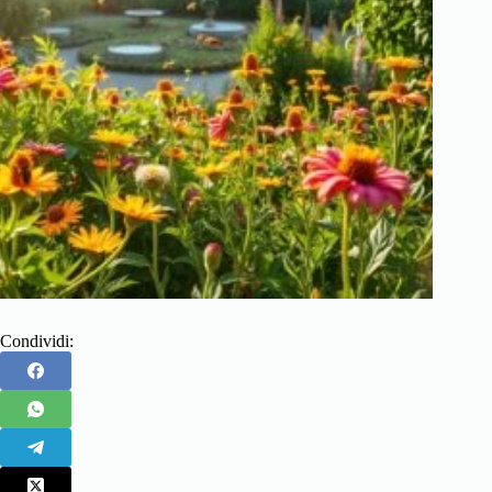
Condividi: