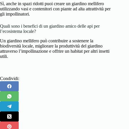
Sì, anche in spazi ridotti puoi creare un giardino mellifero
utilizzando vasi e contenitori con piante ad alta attrattività per
gli impollinatori.
Quali sono i benefici di un giardino amico delle api per
l’ecosistema locale?
Un giardino mellifero può contribuire a sostenere la
biodiversità locale, migliorare la produttività del giardino
attraverso l’impollinazione e offrire un habitat per altri insetti
utili.
Condividi: