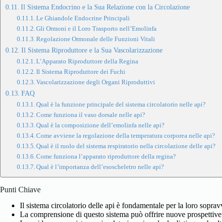
Il Sistema Endocrino e la Sua Relazione con la Circolazione
Le Ghiandole Endocrine Principali
Gli Ormoni e il Loro Trasporto nell’Emolinfa
Regolazione Ormonale delle Funzioni Vitali
Il Sistema Riproduttore e la Sua Vascolarizzazione
L’Apparato Riproduttore della Regina
Il Sistema Riproduttore dei Fuchi
Vascolarizzazione degli Organi Riproduttivi
FAQ
Qual è la funzione principale del sistema circolatorio nelle api?
Come funziona il vaso dorsale nelle api?
Qual è la composizione dell’emolinfa nelle api?
Come avviene la regolazione della temperatura corporea nelle api?
Qual è il ruolo del sistema respiratorio nella circolazione delle api?
Come funziona l’apparato riproduttore della regina?
Qual è l’importanza dell’esoscheletro nelle api?
Punti Chiave
Il sistema circolatorio delle api è fondamentale per la loro sopra
La comprensione di questo sistema può offrire nuove prospettive s