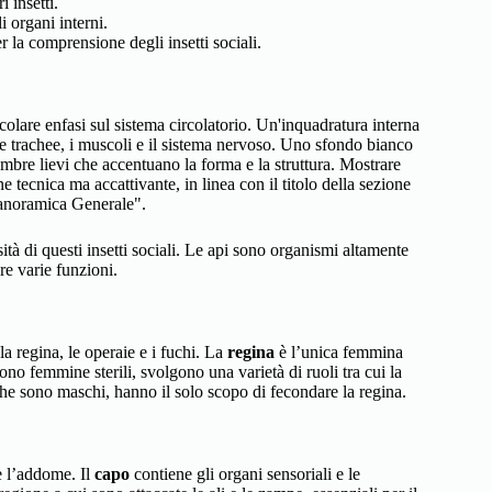
 insetti.
i organi interni.
 la comprensione degli insetti sociali.
tà di questi insetti sociali. Le api sono organismi altamente
re varie funzioni.
 la regina, le operaie e i fuchi. La
regina
è l’unica femmina
sono femmine sterili, svolgono una varietà di ruoli tra cui la
che sono maschi, hanno il solo scopo di fecondare la regina.
 e l’addome. Il
capo
contiene gli organi sensoriali e le