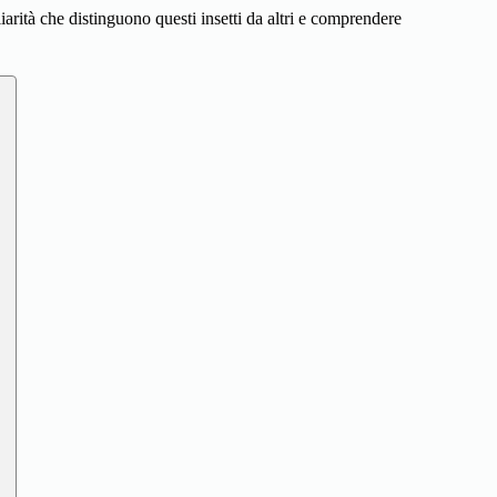
iarità che distinguono questi insetti da altri e comprendere