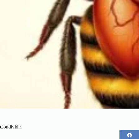
Condividi: