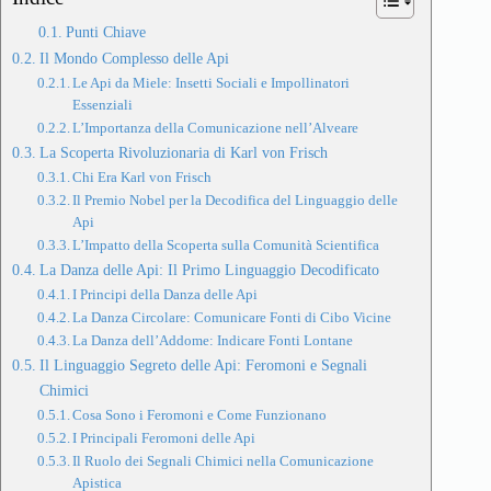
Punti Chiave
Il Mondo Complesso delle Api
Le Api da Miele: Insetti Sociali e Impollinatori
Essenziali
L’Importanza della Comunicazione nell’Alveare
La Scoperta Rivoluzionaria di Karl von Frisch
Chi Era Karl von Frisch
Il Premio Nobel per la Decodifica del Linguaggio delle
Api
L’Impatto della Scoperta sulla Comunità Scientifica
La Danza delle Api: Il Primo Linguaggio Decodificato
I Principi della Danza delle Api
La Danza Circolare: Comunicare Fonti di Cibo Vicine
La Danza dell’Addome: Indicare Fonti Lontane
Il Linguaggio Segreto delle Api: Feromoni e Segnali
Chimici
Cosa Sono i Feromoni e Come Funzionano
I Principali Feromoni delle Api
Il Ruolo dei Segnali Chimici nella Comunicazione
Apistica