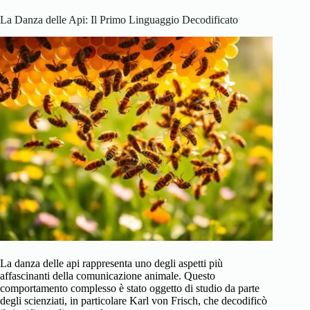
La Danza delle Api: Il Primo Linguaggio Decodificato
La danza delle api rappresenta uno degli aspetti più
affascinanti della comunicazione animale. Questo
comportamento complesso è stato oggetto di studio da parte
degli scienziati, in particolare Karl von Frisch, che decodificò