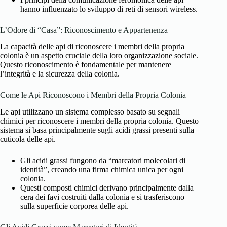
hanno influenzato lo sviluppo di reti di sensori wireless.
L’Odore di “Casa”: Riconoscimento e Appartenenza
La capacità delle api di riconoscere i membri della propria
colonia è un aspetto cruciale della loro organizzazione sociale.
Questo riconoscimento è fondamentale per mantenere
l’integrità e la sicurezza della colonia.
Come le Api Riconoscono i Membri della Propria Colonia
Le api utilizzano un sistema complesso basato su segnali
chimici per riconoscere i membri della propria colonia. Questo
sistema si basa principalmente sugli acidi grassi presenti sulla
cuticola delle api.
Gli acidi grassi fungono da “marcatori molecolari di
identità”, creando una firma chimica unica per ogni
colonia.
Questi composti chimici derivano principalmente dalla
cera dei favi costruiti dalla colonia e si trasferiscono
sulla superficie corporea delle api.