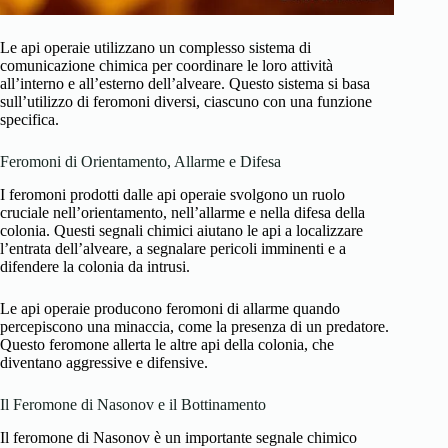
Le api operaie utilizzano un complesso sistema di
comunicazione chimica per coordinare le loro attività
all’interno e all’esterno dell’alveare. Questo sistema si basa
sull’utilizzo di feromoni diversi, ciascuno con una funzione
specifica.
Feromoni di Orientamento, Allarme e Difesa
I feromoni prodotti dalle api operaie svolgono un ruolo
cruciale nell’orientamento, nell’allarme e nella difesa della
colonia. Questi segnali chimici aiutano le api a localizzare
l’entrata dell’alveare, a segnalare pericoli imminenti e a
difendere la colonia da intrusi.
Le api operaie producono feromoni di allarme quando
percepiscono una minaccia, come la presenza di un predatore.
Questo feromone allerta le altre api della colonia, che
diventano aggressive e difensive.
Il Feromone di Nasonov e il Bottinamento
Il feromone di Nasonov è un importante segnale chimico