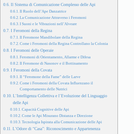
Il Sistema di Comunicazione Complesso delle Api
Il Ruolo dell’Ape Danzatrice
La Comunicazione Attraverso i Feromoni
I Suoni e le Vibrazioni nell’Alveare
I Feromoni della Regina
Il Feromone Mandibolare della Regina
Come i Feromoni della Regina Controllano la Colonia
I Feromoni delle Operaie
Feromoni di Orientamento, Allarme e Difesa
Il Feromone di Nasonov e il Bottinamento
I Feromoni della Covata
Il “Feromone della Fame” delle Larve
Come i Feromoni della Covata Influenzano il
Comportamento delle Nutrici
L’Intelligenza Collettiva e l’Evoluzione del Linguaggio
delle Api
Capacità Cognitive delle Api
Come le Api Misurano Distanza e Direzione
Tecnologia Ispirata alla Comunicazione delle Api
L’Odore di “Casa”: Riconoscimento e Appartenenza