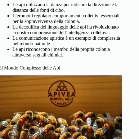
Le api utilizzano la danza per indicare la direzione e la
distanza delle fonti di cibo.
I feromoni regolano comportamenti collettivi essenziali
per la sopravvivenza della colonia.
La decodifica del linguaggio delle api ha rivoluzionato
la nostra comprensione dell’intelligenza collettiva.
La comunicazione apistica è un esempio di complessità
nel mondo naturale.
Le api riconoscono i membri della propria colonia
attraverso segnali chimici.
Il Mondo Complesso delle Api