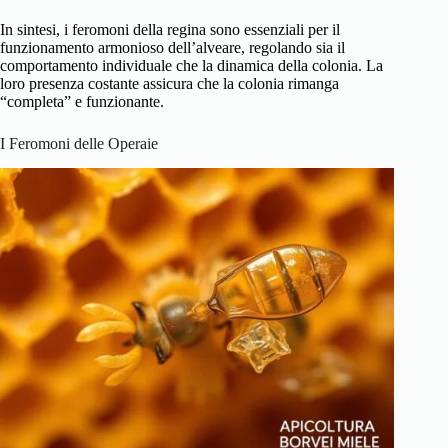
In sintesi, i feromoni della regina sono essenziali per il
funzionamento armonioso dell’alveare, regolando sia il
comportamento individuale che la dinamica della colonia. La
loro presenza costante assicura che la colonia rimanga
“completa” e funzionante.
I Feromoni delle Operaie