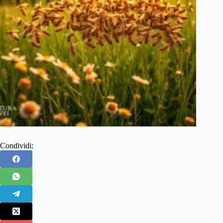
Condividi: