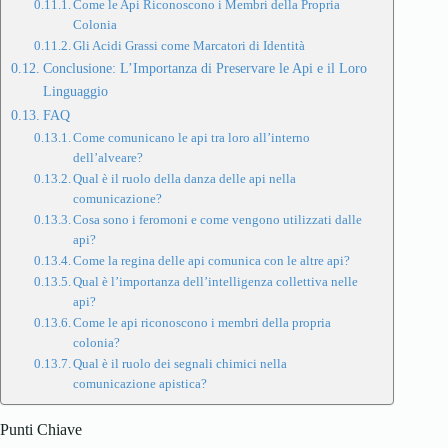
Come le Api Riconoscono i Membri della Propria
Colonia
Gli Acidi Grassi come Marcatori di Identità
Conclusione: L’Importanza di Preservare le Api e il Loro
Linguaggio
FAQ
Come comunicano le api tra loro all’interno
dell’alveare?
Qual è il ruolo della danza delle api nella
comunicazione?
Cosa sono i feromoni e come vengono utilizzati dalle
api?
Come la regina delle api comunica con le altre api?
Qual è l’importanza dell’intelligenza collettiva nelle
api?
Come le api riconoscono i membri della propria
colonia?
Qual è il ruolo dei segnali chimici nella
comunicazione apistica?
Punti Chiave