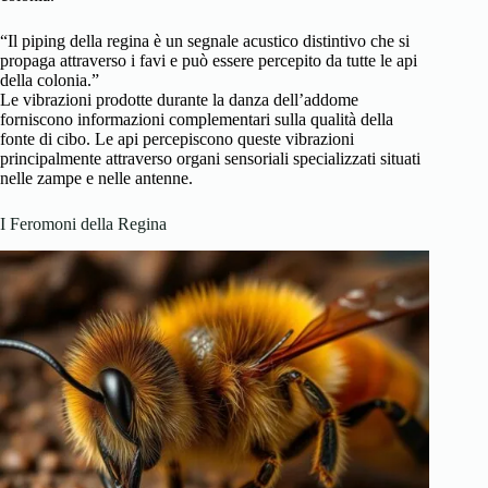
“Il piping della regina è un segnale acustico distintivo che si
propaga attraverso i favi e può essere percepito da tutte le api
della colonia.”
Le vibrazioni prodotte durante la danza dell’addome
forniscono informazioni complementari sulla qualità della
fonte di cibo. Le api percepiscono queste vibrazioni
principalmente attraverso organi sensoriali specializzati situati
nelle zampe e nelle antenne.
I Feromoni della Regina