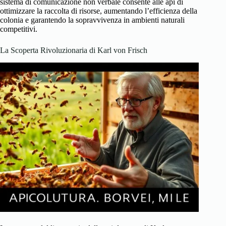
sistema di comunicazione non verbale consente alle api di
ottimizzare la raccolta di risorse, aumentando l’efficienza della
colonia e garantendo la sopravvivenza in ambienti naturali
competitivi.
La Scoperta Rivoluzionaria di Karl von Frisch