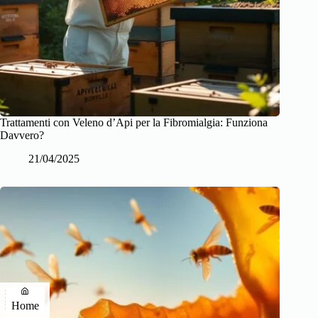
Trattamenti con Veleno d’Api per la Fibromialgia: Funziona
Davvero?
21/04/2025
Home