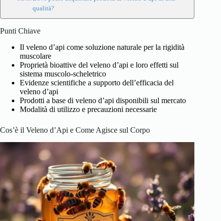
qualità?
Punti Chiave
Il veleno d’api come soluzione naturale per la rigidità
muscolare
Proprietà bioattive del veleno d’api e loro effetti sul
sistema muscolo-scheletrico
Evidenze scientifiche a supporto dell’efficacia del
veleno d’api
Prodotti a base di veleno d’api disponibili sul mercato
Modalità di utilizzo e precauzioni necessarie
Cos’è il Veleno d’Api e Come Agisce sul Corpo