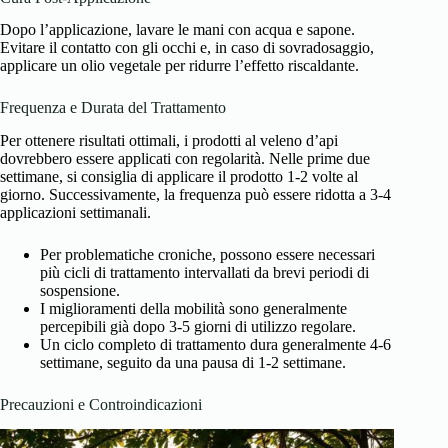
Dopo l’applicazione, lavare le mani con acqua e sapone.
Evitare il contatto con gli occhi e, in caso di sovradosaggio,
applicare un olio vegetale per ridurre l’effetto riscaldante.
Frequenza e Durata del Trattamento
Per ottenere risultati ottimali, i prodotti al veleno d’api
dovrebbero essere applicati con regolarità. Nelle prime due
settimane, si consiglia di applicare il prodotto 1-2 volte al
giorno. Successivamente, la frequenza può essere ridotta a 3-4
applicazioni settimanali.
Per problematiche croniche, possono essere necessari
più cicli di trattamento intervallati da brevi periodi di
sospensione.
I miglioramenti della mobilità sono generalmente
percepibili già dopo 3-5 giorni di utilizzo regolare.
Un ciclo completo di trattamento dura generalmente 4-6
settimane, seguito da una pausa di 1-2 settimane.
Precauzioni e Controindicazioni