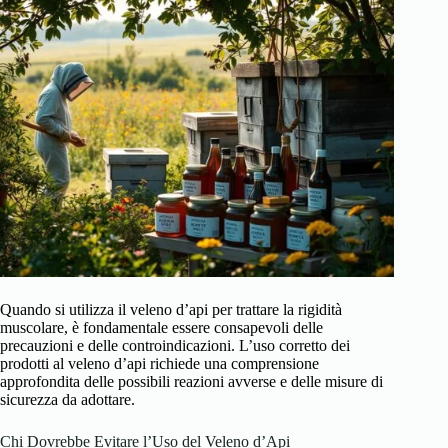
Quando si utilizza il veleno d’api per trattare la rigidità
muscolare, è fondamentale essere consapevoli delle
precauzioni e delle controindicazioni. L’uso corretto dei
prodotti al veleno d’api richiede una comprensione
approfondita delle possibili reazioni avverse e delle misure di
sicurezza da adottare.
Chi Dovrebbe Evitare l’Uso del Veleno d’Api