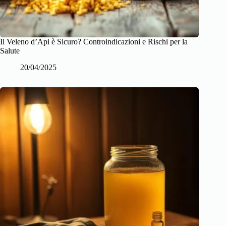
Il Veleno d’Api è Sicuro? Controindicazioni e Rischi per la
Salute
20/04/2025