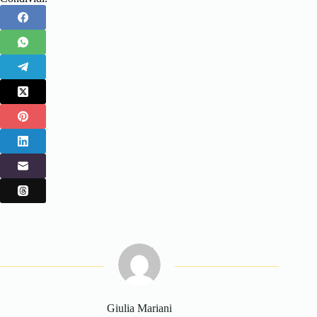
Giulia Mariani