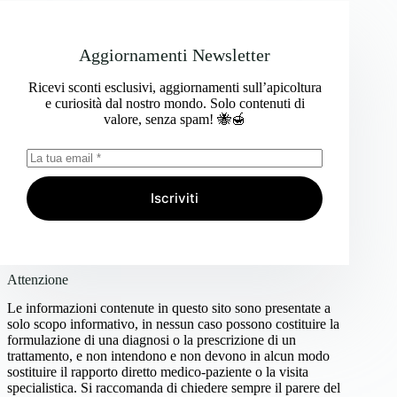
Aggiornamenti Newsletter
Ricevi sconti esclusivi, aggiornamenti sull’apicoltura
e curiosità dal nostro mondo. Solo contenuti di
valore, senza spam! 🐝🍯
Iscriviti
Attenzione
Le informazioni contenute in questo sito sono presentate a
solo scopo informativo, in nessun caso possono costituire la
formulazione di una diagnosi o la prescrizione di un
trattamento, e non intendono e non devono in alcun modo
sostituire il rapporto diretto medico-paziente o la visita
specialistica. Si raccomanda di chiedere sempre il parere del