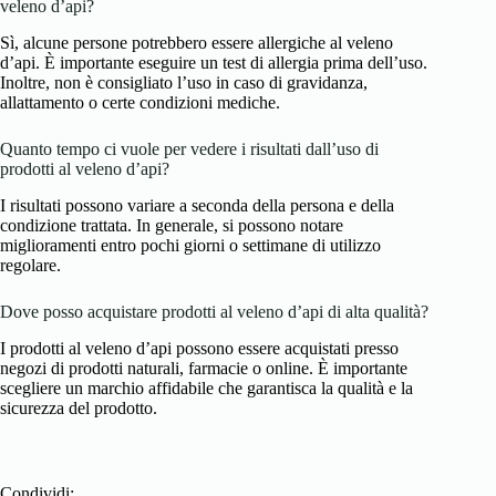
veleno d’api?
Sì, alcune persone potrebbero essere allergiche al veleno
d’api. È importante eseguire un test di allergia prima dell’uso.
Inoltre, non è consigliato l’uso in caso di gravidanza,
allattamento o certe condizioni mediche.
Quanto tempo ci vuole per vedere i risultati dall’uso di
prodotti al veleno d’api?
I risultati possono variare a seconda della persona e della
condizione trattata. In generale, si possono notare
miglioramenti entro pochi giorni o settimane di utilizzo
regolare.
Dove posso acquistare prodotti al veleno d’api di alta qualità?
I prodotti al veleno d’api possono essere acquistati presso
negozi di prodotti naturali, farmacie o online. È importante
scegliere un marchio affidabile che garantisca la qualità e la
sicurezza del prodotto.
Condividi: