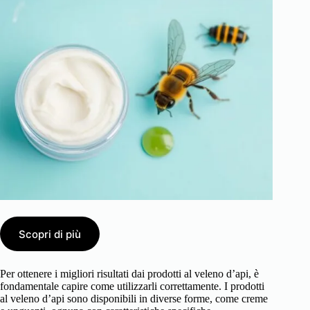
Scopri di più
Per ottenere i migliori risultati dai prodotti al veleno d’api, è
fondamentale capire come utilizzarli correttamente. I prodotti
al veleno d’api sono disponibili in diverse forme, come creme