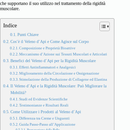
che supportano il suo utilizzo nel trattamento della rigidità
muscolare.
Indice
Punti Chiave
Cos’è il Veleno d’Api e Come Agisce sul Corpo
Composizione e Proprietà Bioattive
Meccanismo d’Azione sui Tessuti Muscolari e Articolari
Benefici del Veleno d’Api per la Rigidità Muscolare
Effetti Antinfiammatori e Analgesici
Miglioramento della Circolazione e Ossigenazione
Stimolazione della Produzione di Collagene ed Elastina
Il Veleno d’Api e la Rigidità Muscolare: Può Migliorare la
Mobilità?
Studi ed Evidenze Scientifiche
Testimonianze e Risultati Reali
Come Utilizzare i Prodotti al Veleno d’Api
Differenza tra Creme e Unguenti
Guida Passo-Passo all’Applicazione