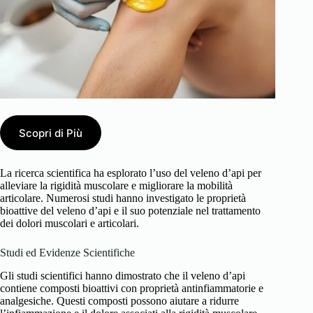
Scopri di Più
La ricerca scientifica ha esplorato l’uso del veleno d’api per
alleviare la rigidità muscolare e migliorare la mobilità
articolare. Numerosi studi hanno investigato le proprietà
bioattive del veleno d’api e il suo potenziale nel trattamento
dei dolori muscolari e articolari.
Studi ed Evidenze Scientifiche
Gli studi scientifici hanno dimostrato che il veleno d’api
contiene composti bioattivi con proprietà antinfiammatorie e
analgesiche. Questi composti possono aiutare a ridurre