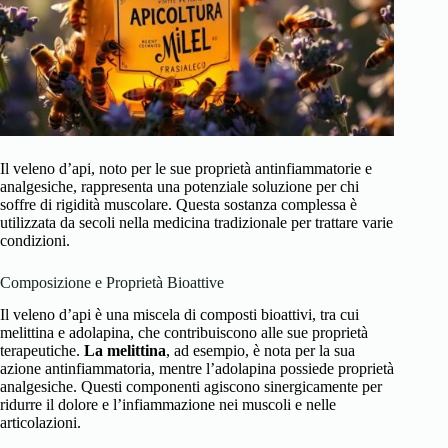
Il veleno d’api, noto per le sue proprietà antinfiammatorie e
analgesiche, rappresenta una potenziale soluzione per chi
soffre di rigidità muscolare. Questa sostanza complessa è
utilizzata da secoli nella medicina tradizionale per trattare varie
condizioni.
Composizione e Proprietà Bioattive
Il veleno d’api è una miscela di composti bioattivi, tra cui
melittina e adolapina, che contribuiscono alle sue proprietà
terapeutiche.
La melittina
, ad esempio, è nota per la sua
azione antinfiammatoria, mentre l’adolapina possiede proprietà
analgesiche. Questi componenti agiscono sinergicamente per
ridurre il dolore e l’infiammazione nei muscoli e nelle
articolazioni.