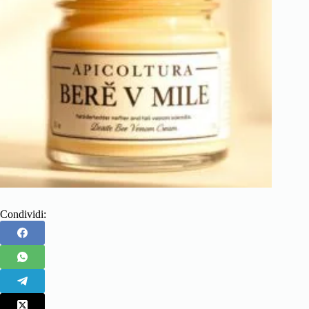
Condividi: