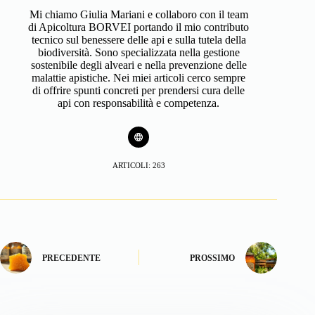
Mi chiamo Giulia Mariani e collaboro con il team
di Apicoltura BORVEI portando il mio contributo
tecnico sul benessere delle api e sulla tutela della
biodiversità. Sono specializzata nella gestione
sostenibile degli alveari e nella prevenzione delle
malattie apistiche. Nei miei articoli cerco sempre
di offrire spunti concreti per prendersi cura delle
api con responsabilità e competenza.
ARTICOLI: 263
PRECEDENTE
PROSSIMO