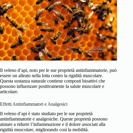
Il veleno d’api, noto per le sue proprietà antinfiammatorie, può
essere un alleato nella lotta contro la rigidità muscolare.
Questa sostanza naturale contiene composti bioattivi che
possono influenzare positivamente la salute muscolare e
articolare.
Effetti Antinfiammatori e Analgesici
Il veleno d’api è stato studiato per le sue proprietà
antinfiammatorie e analgesiche. Queste proprietà possono
aiutare a ridurre l’infiammazione e il dolore associati alla
rigidità muscolare, migliorando così la mobilità.