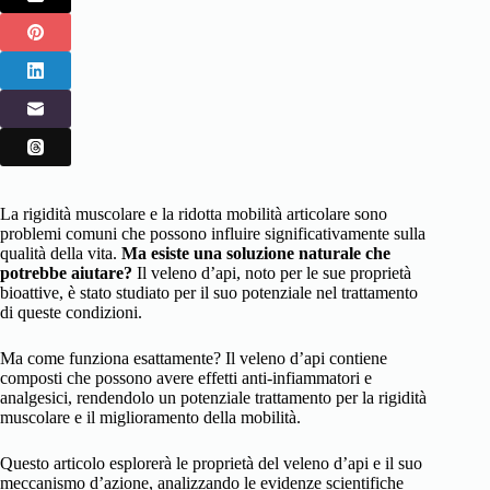
La rigidità muscolare e la ridotta mobilità articolare sono
problemi comuni che possono influire significativamente sulla
qualità della vita.
Ma esiste una soluzione naturale che
potrebbe aiutare?
Il veleno d’api, noto per le sue proprietà
bioattive, è stato studiato per il suo potenziale nel trattamento
di queste condizioni.
Ma come funziona esattamente? Il veleno d’api contiene
composti che possono avere effetti anti-infiammatori e
analgesici, rendendolo un potenziale trattamento per la rigidità
muscolare e il miglioramento della mobilità.
Questo articolo esplorerà le proprietà del veleno d’api e il suo
meccanismo d’azione, analizzando le evidenze scientifiche