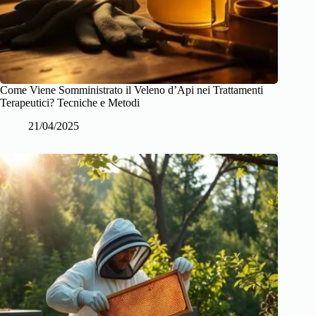
Come Viene Somministrato il Veleno d’Api nei Trattamenti
Terapeutici? Tecniche e Metodi
21/04/2025