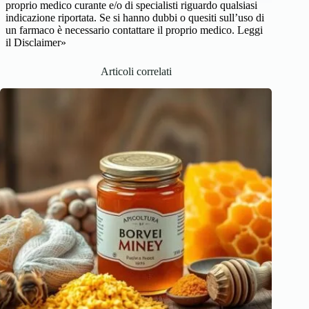
proprio medico curante e/o di specialisti riguardo qualsiasi
indicazione riportata. Se si hanno dubbi o quesiti sull’uso di
un farmaco è necessario contattare il proprio medico.
Leggi
il Disclaimer»
Articoli correlati