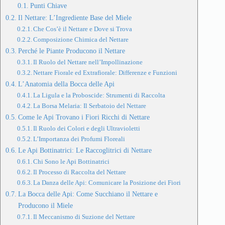
Punti Chiave
Il Nettare: L’Ingrediente Base del Miele
Che Cos’è il Nettare e Dove si Trova
Composizione Chimica del Nettare
Perché le Piante Producono il Nettare
Il Ruolo del Nettare nell’Impollinazione
Nettare Fiorale ed Extrafiorale: Differenze e Funzioni
L’Anatomia della Bocca delle Api
La Ligula e la Proboscide: Strumenti di Raccolta
La Borsa Melaria: Il Serbatoio del Nettare
Come le Api Trovano i Fiori Ricchi di Nettare
Il Ruolo dei Colori e degli Ultravioletti
L’Importanza dei Profumi Floreali
Le Api Bottinatrici: Le Raccoglitrici di Nettare
Chi Sono le Api Bottinatrici
Il Processo di Raccolta del Nettare
La Danza delle Api: Comunicare la Posizione dei Fiori
La Bocca delle Api: Come Succhiano il Nettare e
Producono il Miele
Il Meccanismo di Suzione del Nettare