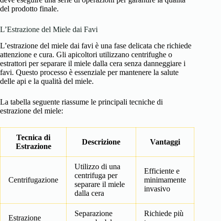
del prodotto finale.
L’Estrazione del Miele dai Favi
L’estrazione del miele dai favi è una fase delicata che richiede
attenzione e cura. Gli apicoltori utilizzano centrifughe o
estrattori per separare il miele dalla cera senza danneggiare i
favi. Questo processo è essenziale per mantenere la salute
delle api e la qualità del miele.
La tabella seguente riassume le principali tecniche di
estrazione del miele:
Tecnica di
Descrizione
Vantaggi
Estrazione
Utilizzo di una
Efficiente e
centrifuga per
Centrifugazione
minimamente
separare il miele
invasivo
dalla cera
Separazione
Richiede più
Estrazione