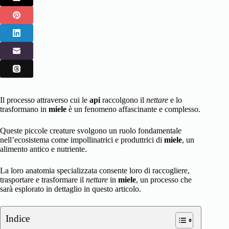
Il processo attraverso cui le
api
raccolgono il
nettare
e lo
trasformano in
miele
è un fenomeno affascinante e complesso.
Queste piccole creature svolgono un ruolo fondamentale
nell’ecosistema come impollinatrici e produttrici di
miele
, un
alimento antico e nutriente.
La loro anatomia specializzata consente loro di raccogliere,
trasportare e trasformare il
nettare
in
miele
, un processo che
sarà esplorato in dettaglio in questo articolo.
Indice