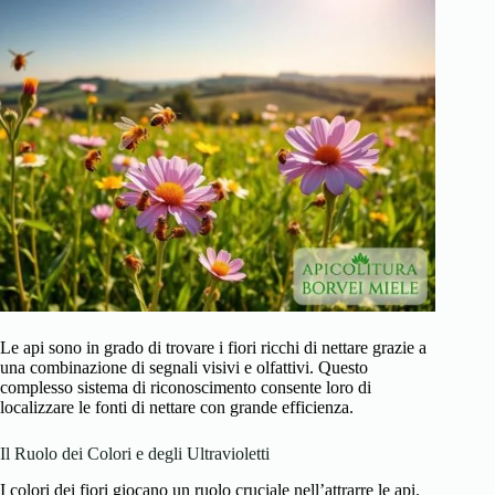
Le api sono in grado di trovare i fiori ricchi di nettare grazie a
una combinazione di segnali visivi e olfattivi. Questo
complesso sistema di riconoscimento consente loro di
localizzare le fonti di nettare con grande efficienza.
Il Ruolo dei Colori e degli Ultravioletti
I colori dei fiori giocano un ruolo cruciale nell’attrarre le api.