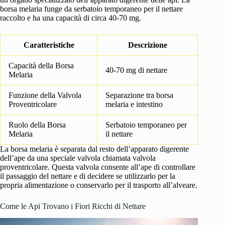
borsa melaria funge da serbatoio temporaneo per il nettare
raccolto e ha una capacità di circa 40-70 mg.
Caratteristiche
Descrizione
Capacità della Borsa
40-70 mg di nettare
Melaria
Funzione della Valvola
Separazione tra borsa
Proventricolare
melaria e intestino
Ruolo della Borsa
Serbatoio temporaneo per
Melaria
il nettare
La borsa melaria è separata dal resto dell’apparato digerente
dell’ape da una speciale valvola chiamata valvola
proventricolare. Questa valvola consente all’ape di controllare
il passaggio del nettare e di decidere se utilizzarlo per la
propria alimentazione o conservarlo per il trasporto all’alveare.
Come le Api Trovano i Fiori Ricchi di Nettare