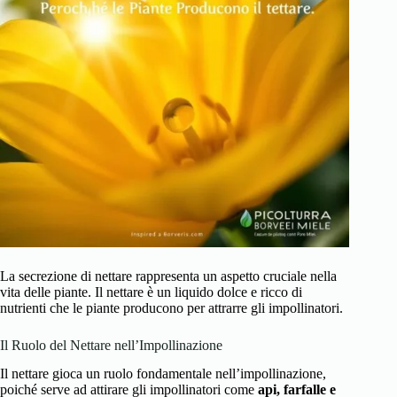
La secrezione di nettare rappresenta un aspetto cruciale nella
vita delle piante. Il nettare è un liquido dolce e ricco di
nutrienti che le piante producono per attrarre gli impollinatori.
Il Ruolo del Nettare nell’Impollinazione
Il nettare gioca un ruolo fondamentale nell’impollinazione,
poiché serve ad attirare gli impollinatori come
api, farfalle e