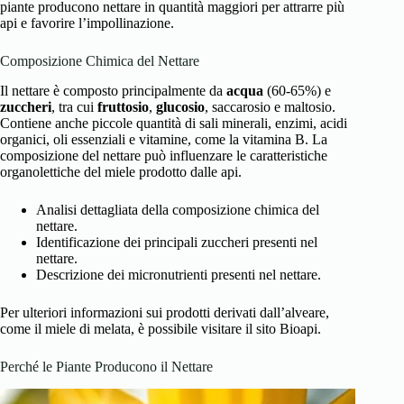
piante producono nettare in quantità maggiori per attrarre più
api e favorire l’impollinazione.
Composizione Chimica del Nettare
Il nettare è composto principalmente da
acqua
(60-65%) e
zuccheri
, tra cui
fruttosio
,
glucosio
, saccarosio e maltosio.
Contiene anche piccole quantità di sali minerali, enzimi, acidi
organici, oli essenziali e vitamine, come la vitamina B. La
composizione del nettare può influenzare le caratteristiche
organolettiche del miele prodotto dalle api.
Analisi dettagliata della composizione chimica del
nettare.
Identificazione dei principali zuccheri presenti nel
nettare.
Descrizione dei micronutrienti presenti nel nettare.
Per ulteriori informazioni sui prodotti derivati dall’alveare,
come il
miele di melata
, è possibile visitare il sito Bioapi.
Perché le Piante Producono il Nettare