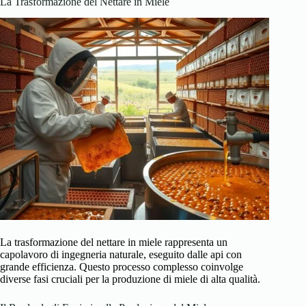
La Trasformazione del Nettare in Miele
La trasformazione del nettare in miele rappresenta un
capolavoro di ingegneria naturale, eseguito dalle api con
grande efficienza. Questo processo complesso coinvolge
diverse fasi cruciali per la produzione di miele di alta qualità.