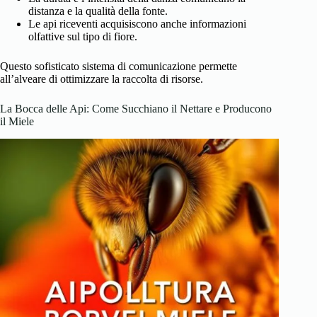
distanza e la qualità della fonte.
Le api riceventi acquisiscono anche informazioni
olfattive sul tipo di fiore.
Questo sofisticato sistema di comunicazione permette
all’alveare di ottimizzare la raccolta di risorse.
La Bocca delle Api: Come Succhiano il Nettare e Producono
il Miele