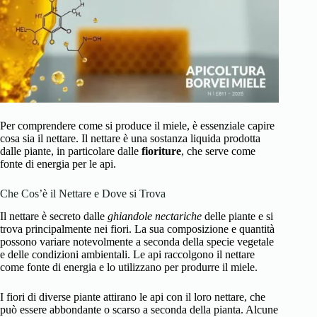
Per comprendere come si produce il miele, è essenziale capire
cosa sia il nettare. Il nettare è una sostanza liquida prodotta
dalle piante, in particolare dalle
fioriture
, che serve come
fonte di energia per le api.
Che Cos’è il Nettare e Dove si Trova
Il nettare è secreto dalle
ghiandole nectariche
delle piante e si
trova principalmente nei fiori. La sua composizione e quantità
possono variare notevolmente a seconda della specie vegetale
e delle condizioni ambientali. Le api raccolgono il nettare
come fonte di energia e lo utilizzano per produrre il miele.
I fiori di diverse piante attirano le api con il loro nettare, che
può essere abbondante o scarso a seconda della pianta. Alcune