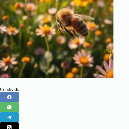
Condividi: