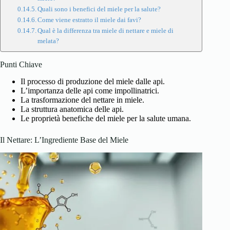
Quali sono i benefici del miele per la salute?
Come viene estratto il miele dai favi?
Qual è la differenza tra miele di nettare e miele di
melata?
Punti Chiave
Il processo di produzione del miele dalle api.
L’importanza delle api come impollinatrici.
La trasformazione del nettare in miele.
La struttura anatomica delle api.
Le proprietà benefiche del miele per la salute umana.
Il Nettare: L’Ingrediente Base del Miele