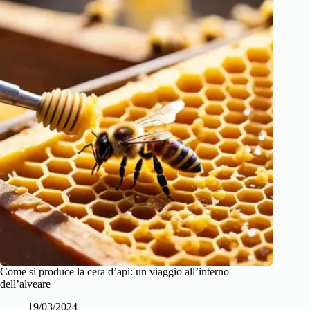
Come si produce la cera d’api: un viaggio all’interno
dell’alveare
19/03/2024