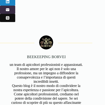
BEEKEEPING BORVEI
un team di apicoltori professionisti e appassionati.
Il nostro amore per le api non è solo una
professione, ma un impegno a diffondere la
consapevolezza e l’importanza di questi
incredibili insetti.
Questo blog è il nostro modo di condividere la
nostra esperienza e passione per l’apicoltura.
Come apicoltori professionisti, crediamo nel
potere della condivisione del sapere. Se sei
curioso di scoprire di più su questo affascinante