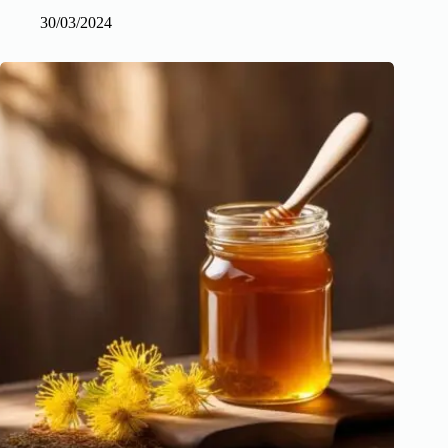
30/03/2024