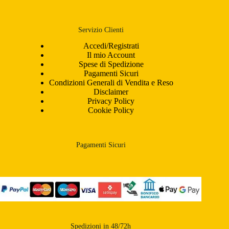
Servizio Clienti
Accedi/Registrati
Il mio Account
Spese di Spedizione
Pagamenti Sicuri
Condizioni Generali di Vendita e Reso
Disclaimer
Privacy Policy
Cookie Policy
Pagamenti Sicuri
Spedizioni in 48/72h