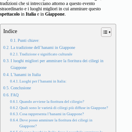
tradizioni che si intrecciano attorno a questo evento
straordinario e i luoghi migliori in cui ammirare questo
spettacolo
in
Italia
e in
Giappone
.
Indice
Punti chiave:
La tradizione dell’hanami in Giappone
Tradizione e significato culturale
I luoghi migliori per ammirare la fioritura dei ciliegi in
Giappone
L’hanami in Italia
Luoghi per l’hanami in Italia:
Conclusione
FAQ
Quando avviene la fioritura del ciliegio?
Quali sono le varietà di ciliegi più diffuse in Giappone?
Cosa rappresenta l’hanami in Giappone?
Dove posso ammirare la fioritura dei ciliegi in
Giappone?