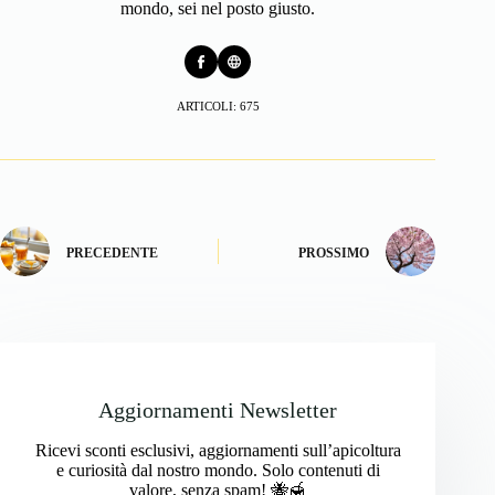
mondo, sei nel posto giusto.
ARTICOLI: 675
PRECEDENTE
PROSSIMO
Aggiornamenti Newsletter
Ricevi sconti esclusivi, aggiornamenti sull’apicoltura
e curiosità dal nostro mondo. Solo contenuti di
valore, senza spam! 🐝🍯