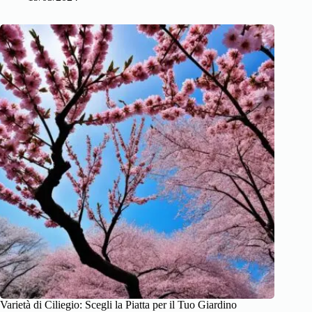
Varietà di Ciliegio: Scegli la Piatta per il Tuo Giardino