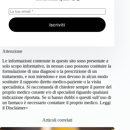
Iscriviti
Attenzione
Le informazioni contenute in questo sito sono presentate a
solo scopo informativo, in nessun caso possono costituire la
formulazione di una diagnosi o la prescrizione di un
trattamento, e non intendono e non devono in alcun modo
sostituire il rapporto diretto medico-paziente o la visita
specialistica. Si raccomanda di chiedere sempre il parere del
proprio medico curante e/o di specialisti riguardo qualsiasi
indicazione riportata. Se si hanno dubbi o quesiti sull’uso di
un farmaco è necessario contattare il proprio medico.
Leggi
il Disclaimer»
Articoli correlati