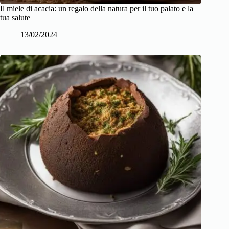
Il miele di acacia: un regalo della natura per il tuo palato e la
tua salute
13/02/2024