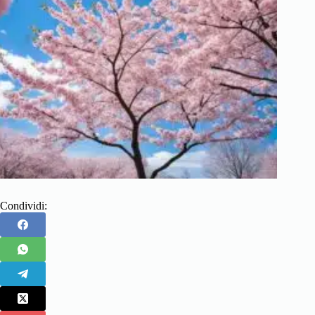
Condividi: