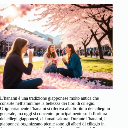
L’hanami è una tradizione giapponese molto antica che
consiste nell’ammirare la bellezza dei fiori di ciliegio.
Originariamente l’hanami si riferiva alla fioritura dei ciliegi in
generale, ma oggi si concentra principalmente sulla fioritura
dei ciliegi giapponesi, chiamati sakura. Durante l’hanami, i
giapponesi organizzano picnic sotto gli alberi di ciliegio in