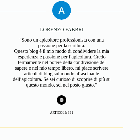
LORENZO FABBRI
“Sono un apicoltore professionista con una
passione per la scrittura.
Questo blog è il mio modo di condividere la mia
esperienza e passione per l’apicoltura. Credo
fermamente nel potere della condivisione del
sapere e nel mio tempo libero, mi piace scrivere
articoli di blog sul mondo affascinante
dell’apicoltura. Se sei curioso di scoprire di più su
questo mondo, sei nel posto giusto.”
ARTICOLI: 361