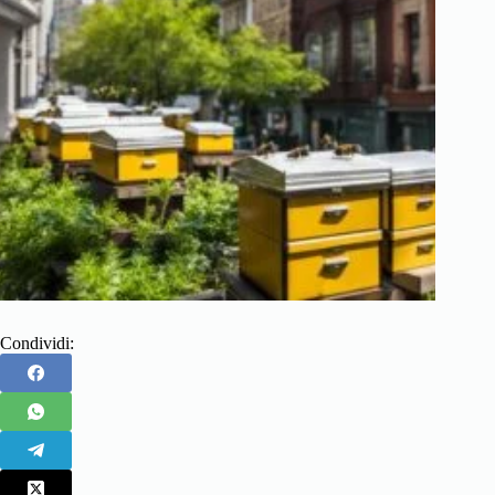
Condividi: