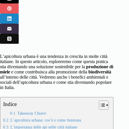
L’apicoltura urbana è una tendenza in crescita in molte città
italiane. In questo articolo, esploreremo come questa pratica
stia diventando una soluzione sostenibile per la
produzione di
miele
e come contribuisca alla promozione della
biodiversità
all’interno delle città. Vedremo anche i benefici ambientali e
sociali dell’apicoltura urbana e come stia diventando popolare
in Italia.
Indice
Takeaway Chiave:
L’apicoltura urbana: cos’è e come funziona
L’importanza delle api nelle città italiane