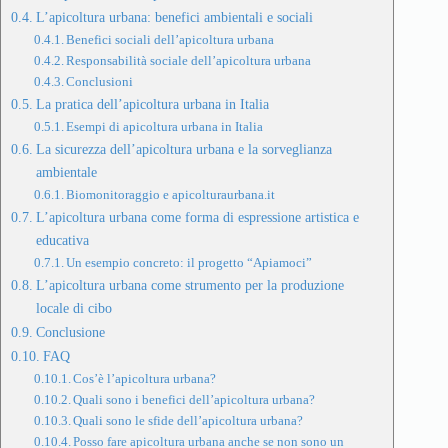
L’apicoltura urbana: benefici ambientali e sociali
Benefici sociali dell’apicoltura urbana
Responsabilità sociale dell’apicoltura urbana
Conclusioni
La pratica dell’apicoltura urbana in Italia
Esempi di apicoltura urbana in Italia
La sicurezza dell’apicoltura urbana e la sorveglianza
ambientale
Biomonitoraggio e apicolturaurbana.it
L’apicoltura urbana come forma di espressione artistica e
educativa
Un esempio concreto: il progetto “Apiamoci”
L’apicoltura urbana come strumento per la produzione
locale di cibo
Conclusione
FAQ
Cos’è l’apicoltura urbana?
Quali sono i benefici dell’apicoltura urbana?
Quali sono le sfide dell’apicoltura urbana?
Posso fare apicoltura urbana anche se non sono un