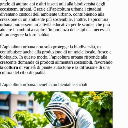
grado di attirare api e altri insetti utili alla biodiversità degli
ecosistemi urbani. Grazie all’apicoltura urbana i cittadini
diventano custodi dell’ambiente urbano, contribuendo alla
creazione di un ambiente più sostenibile. Inoltre, l’apicoltura
urbana può essere un’attività educativa per le scuole, che può
aiutare i bambini a capire l’importanza delle api e la necessità
di proteggere la loro habitat.
L’apicoltura urbana non solo protegge la biodiversità, ma
contribuisce anche alla produzione di un miele locale, fresco e
biologico. In questo modo, l’apicoltura urbana risponde alla
crescente domanda di prodotti alimentari sostenibili, favorendo
la
coltura
di varietà di piante autoctone e la diffusione di una
cultura del cibo di qualità.
L’apicoltura urbana: benefici ambientali e sociali