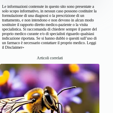
Le informazioni contenute in questo sito sono presentate a
solo scopo informativo, in nessun caso possono costituire la
formulazione di una diagnosi o la prescrizione di un
trattamento, e non intendono e non devono in alcun modo
sostituire il rapporto diretto medico-paziente o la visita
specialistica. Si raccomanda di chiedere sempre il parere del
proprio medico curante e/o di specialisti riguardo qualsiasi
indicazione riportata. Se si hanno dubbi o quesiti sull’uso di
un farmaco è necessario contattare il proprio medico.
Leggi
il Disclaimer»
Articoli correlati