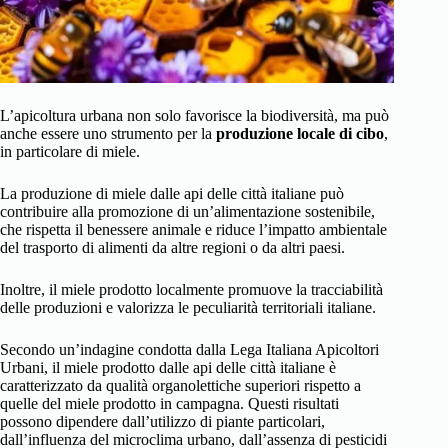
L’apicoltura urbana non solo favorisce la biodiversità, ma può
anche essere uno strumento per la
produzione locale di cibo
,
in particolare di miele.
La produzione di miele dalle api delle città italiane può
contribuire alla promozione di un’alimentazione sostenibile,
che rispetta il benessere animale e riduce l’impatto ambientale
del trasporto di alimenti da altre regioni o da altri paesi.
Inoltre, il miele prodotto localmente promuove la tracciabilità
delle produzioni e valorizza le peculiarità territoriali italiane.
Secondo un’indagine condotta dalla Lega Italiana Apicoltori
Urbani, il miele prodotto dalle api delle città italiane è
caratterizzato da qualità organolettiche superiori rispetto a
quelle del miele prodotto in campagna. Questi risultati
possono dipendere dall’utilizzo di piante particolari,
dall’influenza del microclima urbano, dall’assenza di pesticidi