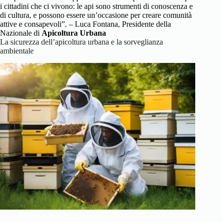
i cittadini che ci vivono: le api sono strumenti di conoscenza e
di cultura, e possono essere un’occasione per creare comunità
attive e consapevoli”. – Luca Fontana, Presidente della
Nazionale di
Apicoltura Urbana
La sicurezza dell’apicoltura urbana e la sorveglianza
ambientale