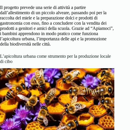
Il progetto prevede una serie di attività a partire
dall’allestimento di un piccolo alveare, passando poi per la
raccolta del miele e la preparazione dolci e prodotti di
gastronomia con esso, fino a concludere con la vendita dei
prodotti a genitori e amici della scuola. Grazie ad “Apiamoci”,
i bambini apprendono in modo pratico come funziona
l’apicoltura urbana, l’importanza delle api e la promozione
della biodiversità nelle città.
L’apicoltura urbana come strumento per la produzione locale
di cibo