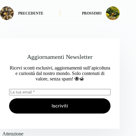
PRECEDENTE
PROSSIMO
Aggiornamenti Newsletter
Ricevi sconti esclusivi, aggiornamenti sull’apicoltura
e curiosità dal nostro mondo. Solo contenuti di
valore, senza spam! 🐝🍯
Iscriviti
Attenzione