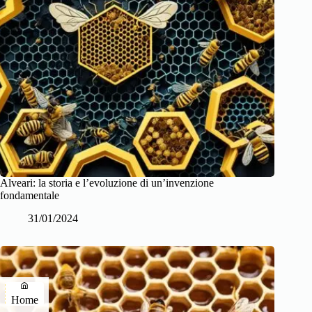
Alveari: la storia e l’evoluzione di un’invenzione
fondamentale
31/01/2024
Home