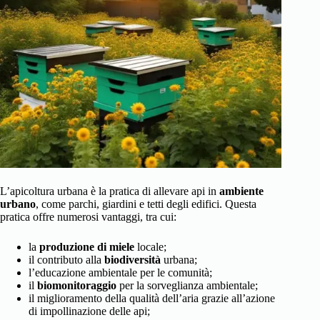
L’apicoltura urbana è la pratica di allevare api in
ambiente
urbano
, come parchi, giardini e tetti degli edifici. Questa
pratica offre numerosi vantaggi, tra cui:
la
produzione di miele
locale;
il contributo alla
biodiversità
urbana;
l’educazione ambientale per le comunità;
il
biomonitoraggio
per la sorveglianza ambientale;
il miglioramento della qualità dell’aria grazie all’azione
di impollinazione delle api;