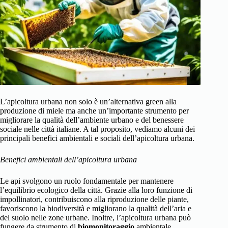
L’apicoltura urbana non solo è un’alternativa green alla
produzione di miele ma anche un’importante strumento per
migliorare la qualità dell’ambiente urbano e del benessere
sociale nelle città italiane. A tal proposito, vediamo alcuni dei
principali benefici ambientali e sociali dell’apicoltura urbana.
Benefici ambientali dell’apicoltura urbana
Le api svolgono un ruolo fondamentale per mantenere
l’equilibrio ecologico della città. Grazie alla loro funzione di
impollinatori, contribuiscono alla riproduzione delle piante,
favoriscono la biodiversità e migliorano la qualità dell’aria e
del suolo nelle zone urbane. Inoltre, l’apicoltura urbana può
fungere da strumento di
biomonitoraggio
ambientale,