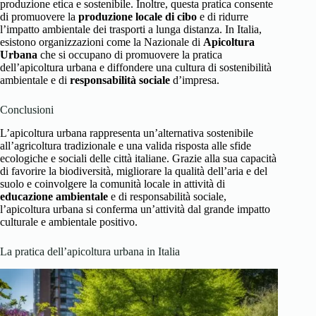
produzione etica e sostenibile. Inoltre, questa pratica consente
di promuovere la
produzione locale di cibo
e di ridurre
l’impatto ambientale dei trasporti a lunga distanza. In Italia,
esistono organizzazioni come la Nazionale di
Apicoltura
Urbana
che si occupano di promuovere la pratica
dell’apicoltura urbana e diffondere una cultura di sostenibilità
ambientale e di
responsabilità sociale
d’impresa.
Conclusioni
L’apicoltura urbana rappresenta un’alternativa sostenibile
all’agricoltura tradizionale e una valida risposta alle sfide
ecologiche e sociali delle città italiane. Grazie alla sua capacità
di favorire la biodiversità, migliorare la qualità dell’aria e del
suolo e coinvolgere la comunità locale in attività di
educazione ambientale
e di responsabilità sociale,
l’apicoltura urbana si conferma un’attività dal grande impatto
culturale e ambientale positivo.
La pratica dell’apicoltura urbana in Italia