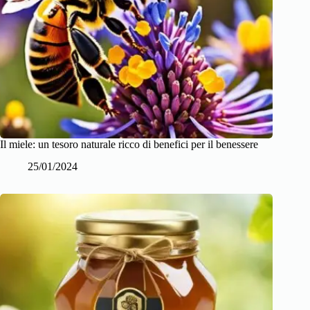
Il miele: un tesoro naturale ricco di benefici per il benessere
25/01/2024