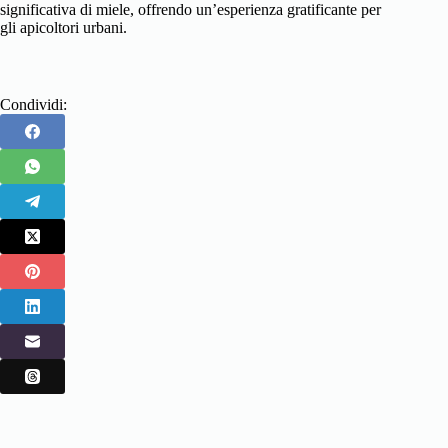
significativa di miele, offrendo un’esperienza gratificante per
gli apicoltori urbani.
Condividi: