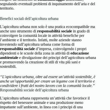
segnalando eventuali problemi di inquinamento dell’aria e del
territorio.
Benefici sociali dell’apicoltura urbana
L’apicoltura urbana non solo è una pratica ecocompatibile ma
anche uno strumento di
responsabilità sociale
in grado di
coinvolgere la comunità locale in attività benefiche per
l’ambiente e il territorio. Infatti, molte aziende stanno
investendo sull’apicoltura urbana come forma di
responsabilità sociale
d’impresa, coinvolgendo i propri
dipendenti o le scuole della zona in attività di
educazione
ambientale
e divulgazione dei principi dell’agricoltura urbana
e promuovendo la creazione di stili di vita più sani e
sostenibili.
“L’apicoltura urbana, oltre ad essere un’attività sostenibile, è
anche un’opportunità per creare un legame con il territorio e
condividere i frutti del nostro lavoro con la comunità locale.”
Responsabilità sociale dell’apicoltura urbana
L’apicoltura urbana rappresenta un’attività che favorisce il
rispetto del benessere animale e una produzione meno
impattante sull’ambiente, in linea con i principi di una