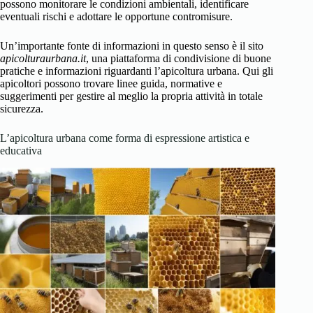
possono monitorare le condizioni ambientali, identificare
eventuali rischi e adottare le opportune contromisure.
Un’importante fonte di informazioni in questo senso è il sito
apicolturaurbana.it
, una piattaforma di condivisione di buone
pratiche e informazioni riguardanti l’apicoltura urbana. Qui gli
apicoltori possono trovare linee guida, normative e
suggerimenti per gestire al meglio la propria attività in totale
sicurezza.
L’apicoltura urbana come forma di espressione artistica e
educativa