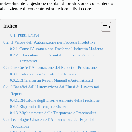
notevolmente la gestione dei dati di produzione, consentendo
alle aziende di concentrarsi sulle loro attività core.
Indice
Punti Chiave
Il Valore dell’Automazione nei Processi Produttivi
Come l’Automazione Trasforma l’Industria Moderna
L’Importanza dei Report di Produzione Accurati e
Tempestivi
Che Cos’è l’Automazione dei Report di Produzione
Definizione e Concetti Fondamentali
Differenza tra Report Manuali e Automatizzati
I Benefici dell’Automazione dei Flussi di Lavoro nei
Report
Riduzione degli Errori e Aumento della Precisione
Risparmio di Tempo e Risorse
Miglioramento della Trasparenza e Tracciabilità
Tecnologie Chiave nell’Automazione dei Report di
Produzione