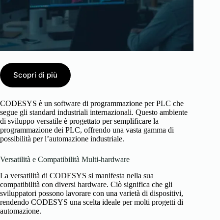
Scopri di più
CODESYS è un software di programmazione per PLC che
segue gli standard industriali internazionali. Questo ambiente
di sviluppo versatile è progettato per semplificare la
programmazione dei PLC, offrendo una vasta gamma di
possibilità per l’automazione industriale.
Versatilità e Compatibilità Multi-hardware
La versatilità di CODESYS si manifesta nella sua
compatibilità con diversi hardware. Ciò significa che gli
sviluppatori possono lavorare con una varietà di dispositivi,
rendendo CODESYS una scelta ideale per molti progetti di
automazione.