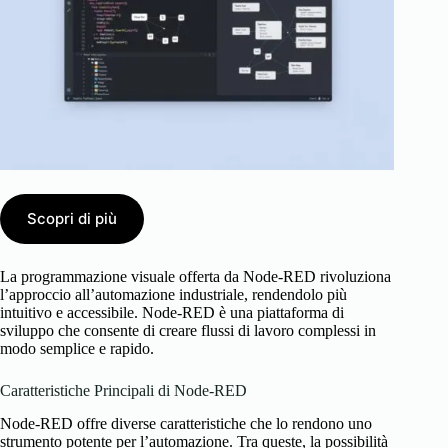
Scopri di più
La programmazione visuale offerta da Node-RED rivoluziona
l’approccio all’automazione industriale, rendendolo più
intuitivo e accessibile. Node-RED è una piattaforma di
sviluppo che consente di creare flussi di lavoro complessi in
modo semplice e rapido.
Caratteristiche Principali di Node-RED
Node-RED offre diverse caratteristiche che lo rendono uno
strumento potente per l’automazione. Tra queste, la possibilità