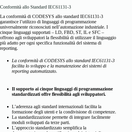
Conformità allo Standard IEC61131-3
La conformità di CODESYS allo standard IEC61131-3
garantisce l’utilizzo di linguaggi di programmazione
universalmente riconosciuti nell’automazione industriale. I
cinque linguaggi supportati – LD, FBD, ST, IL e SFC –
offrono agli sviluppatori la flessibilità di utilizzare il linguaggio
più adatto per ogni specifica funzionalità del sistema di
reporting.
La conformità di CODESYS allo standard IEC61131-3
facilita lo sviluppo e la manutenzione dei sistemi di
reporting automatizzato.
Il supporto ai cinque linguaggi di programmazione
standardizzati offre flessibilità agli sviluppatori.
L’aderenza agli standard internazionali facilita la
formazione degli utenti e la condivisione di competenze.
La standardizzazione permette di integrare facilmente
moduli sviluppati da terze parti.
L’approccio standardizzato semplifica la