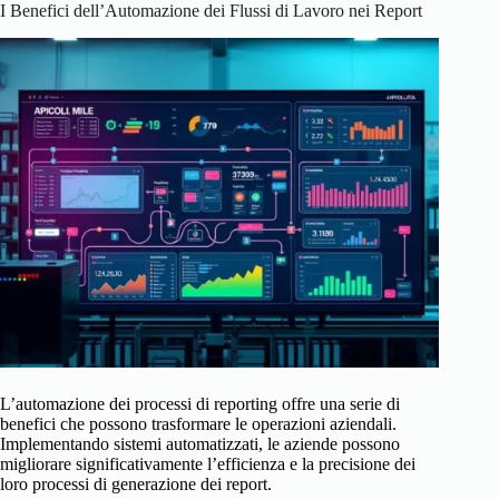
I Benefici dell’Automazione dei Flussi di Lavoro nei Report
L’automazione dei processi di reporting offre una serie di
benefici che possono trasformare le operazioni aziendali.
Implementando sistemi automatizzati, le aziende possono
migliorare significativamente l’efficienza e la precisione dei
loro processi di generazione dei report.