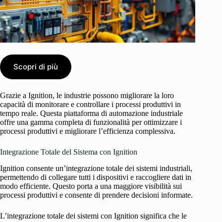
Scopri di più
Grazie a Ignition, le industrie possono migliorare la loro
capacità di monitorare e controllare i processi produttivi in
tempo reale. Questa piattaforma di automazione industriale
offre una gamma completa di funzionalità per ottimizzare i
processi produttivi e migliorare l’efficienza complessiva.
Integrazione Totale del Sistema con Ignition
Ignition consente un’integrazione totale dei sistemi industriali,
permettendo di collegare tutti i dispositivi e raccogliere dati in
modo efficiente. Questo porta a una maggiore visibilità sui
processi produttivi e consente di prendere decisioni informate.
L’integrazione totale dei sistemi con Ignition significa che le