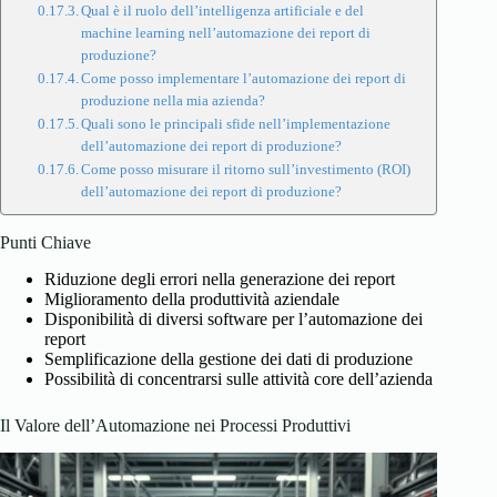
Qual è il ruolo dell’intelligenza artificiale e del
machine learning nell’automazione dei report di
produzione?
Come posso implementare l’automazione dei report di
produzione nella mia azienda?
Quali sono le principali sfide nell’implementazione
dell’automazione dei report di produzione?
Come posso misurare il ritorno sull’investimento (ROI)
dell’automazione dei report di produzione?
Punti Chiave
Riduzione degli errori nella generazione dei report
Miglioramento della produttività aziendale
Disponibilità di diversi software per l’automazione dei
report
Semplificazione della gestione dei dati di produzione
Possibilità di concentrarsi sulle attività core dell’azienda
Il Valore dell’Automazione nei Processi Produttivi