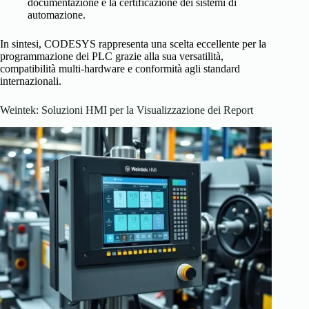
documentazione e la certificazione dei sistemi di
automazione.
In sintesi, CODESYS rappresenta una scelta eccellente per la
programmazione dei PLC grazie alla sua versatilità,
compatibilità multi-hardware e conformità agli standard
internazionali.
Weintek: Soluzioni HMI per la Visualizzazione dei Report