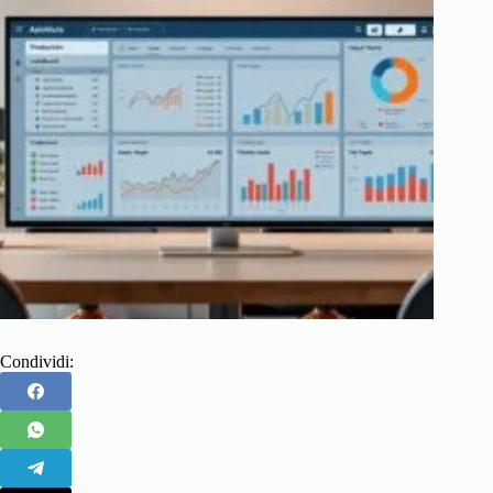
Condividi: