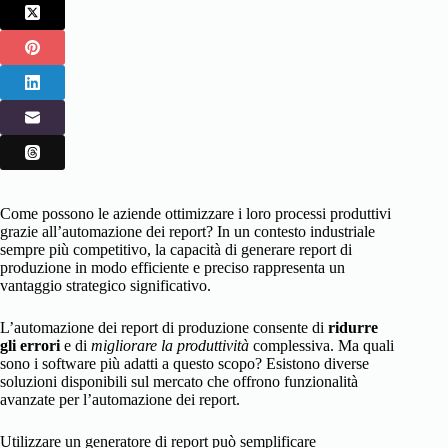
Come possono le aziende ottimizzare i loro processi produttivi
grazie all’automazione dei report? In un contesto industriale
sempre più competitivo, la capacità di generare report di
produzione in modo efficiente e preciso rappresenta un
vantaggio strategico significativo.
L’automazione dei report di produzione consente di
ridurre
gli errori
e di
migliorare la produttività
complessiva. Ma quali
sono i software più adatti a questo scopo? Esistono diverse
soluzioni disponibili sul mercato che offrono funzionalità
avanzate per l’automazione dei report.
Utilizzare un
generatore di report
può semplificare