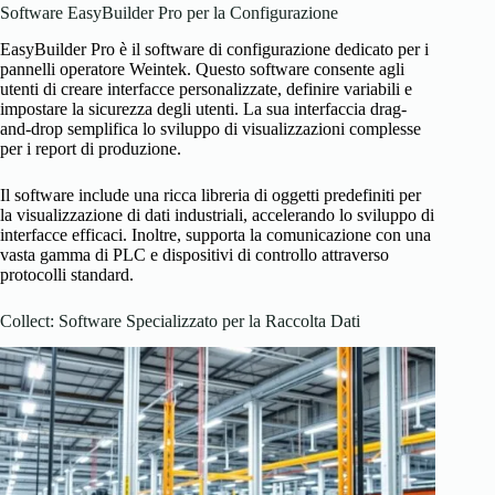
Software EasyBuilder Pro per la Configurazione
EasyBuilder Pro è il software di configurazione dedicato per i
pannelli operatore Weintek. Questo software consente agli
utenti di creare interfacce personalizzate, definire variabili e
impostare la sicurezza degli utenti. La sua interfaccia drag-
and-drop semplifica lo sviluppo di visualizzazioni complesse
per i report di produzione.
Il software include una ricca libreria di oggetti predefiniti per
la visualizzazione di dati industriali, accelerando lo sviluppo di
interfacce efficaci. Inoltre, supporta la comunicazione con una
vasta gamma di PLC e dispositivi di controllo attraverso
protocolli standard.
Collect: Software Specializzato per la Raccolta Dati