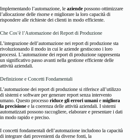
Implementando l’automazione, le
aziende
possono ottimizzare
l’allocazione delle risorse e migliorare la loro capacità di
rispondere alle richieste dei clienti in modo efficiente.
Che Cos’è l’Automazione dei Report di Produzione
L’integrazione dell’automazione nei report di produzione sta
rivoluzionando il modo in cui le aziende gestiscono i loro
processi. L’automazione dei report di produzione rappresenta
un significativo passo avanti nella gestione efficiente delle
attività aziendali.
Definizione e Concetti Fondamentali
L’automazione dei report di produzione si riferisce all’utilizzo
di sistemi e software per generare report senza intervento
umano. Questo processo
riduce gli errori umani
e
migliora
la precisione
e la coerenza delle attività aziendali. I sistemi
automatizzati possono raccogliere, elaborare e presentare i dati
in modo rapido e preciso.
I concetti fondamentali dell’automazione includono la capacità
di integrare dati provenienti da diverse fonti, la