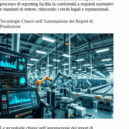
processo di reporting facilita la conformità a requisiti normativi
e standard di settore, riducendo i rischi legali e reputazionali.
Tecnologie Chiave nell’Automazione dei Report di
Produzione
Le tecnologie chiave nell’automazione dei report di