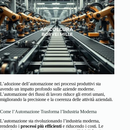
L’adozione dell’automazione nei processi produttivi sta
avendo un impatto profondo sulle aziende moderne.
L’automazione dei flussi di lavoro riduce gli errori umani,
migliorando la precisione e la coerenza delle attività aziendali.
Come l’Automazione Trasforma l’Industria Moderna
L’automazione sta rivoluzionando l’industria moderna,
rendendo i
processi più efficienti
e riducendo i costi. Le