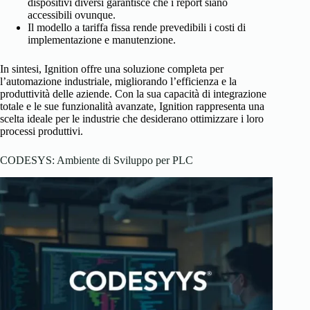
dispositivi diversi garantisce che i report siano
accessibili ovunque.
Il modello a tariffa fissa rende prevedibili i costi di
implementazione e manutenzione.
In sintesi, Ignition offre una soluzione completa per
l’automazione industriale, migliorando l’efficienza e la
produttività delle aziende. Con la sua capacità di integrazione
totale e le sue funzionalità avanzate, Ignition rappresenta una
scelta ideale per le industrie che desiderano ottimizzare i loro
processi produttivi.
CODESYS: Ambiente di Sviluppo per PLC