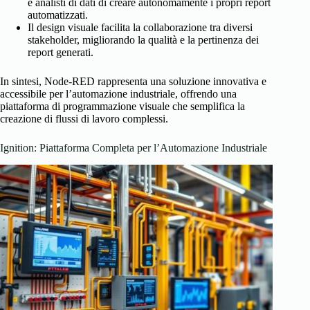
e analisti di dati di creare autonomamente i propri report
automatizzati.
Il design visuale facilita la collaborazione tra diversi
stakeholder, migliorando la qualità e la pertinenza dei
report generati.
In sintesi, Node-RED rappresenta una soluzione innovativa e
accessibile per l’automazione industriale, offrendo una
piattaforma di programmazione visuale che semplifica la
creazione di flussi di lavoro complessi.
Ignition: Piattaforma Completa per l’Automazione Industriale