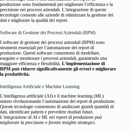
produzione sono fondamentali per migliorare l’efficienza e la
precisione nei processi aziendali. L’integrazione di queste
tecnologie consente alle aziende di ottimizzare la gestione dei
dati e migliorare la qualità dei report.
Software di Gestione dei Processi Aziendali (BPM)
I software di gestione dei processi aziendali (BPM) sono
strumenti essenziali per l’automazione dei report di
produzione. Questi software consentono di modellare,
eseguire e monitorare i processi aziendali, garantendo una
maggiore efficienza e flessibilità.
L’implementazione di
BPM può ridurre significativamente gli errori e migliorare
la produttività.
Intelligenza Artificiale e Machine Learning
L’intelligenza artificiale (AI) e il machine learning (ML)
stanno rivoluzionando l’automazione dei report di produzione.
Queste tecnologie consentono di analizzare grandi quantità di
dati, identificare pattern e prevedere risultati futuri.
L’integrazione di AI e ML nei report di produzione può
migliorare la precisione e fornire insights strategici.