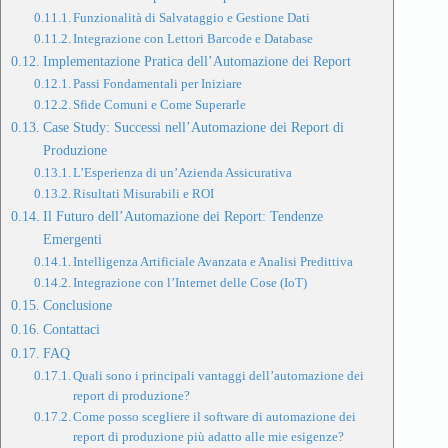
Funzionalità di Salvataggio e Gestione Dati
Integrazione con Lettori Barcode e Database
Implementazione Pratica dell’Automazione dei Report
Passi Fondamentali per Iniziare
Sfide Comuni e Come Superarle
Case Study: Successi nell’Automazione dei Report di
Produzione
L’Esperienza di un’Azienda Assicurativa
Risultati Misurabili e ROI
Il Futuro dell’Automazione dei Report: Tendenze
Emergenti
Intelligenza Artificiale Avanzata e Analisi Predittiva
Integrazione con l’Internet delle Cose (IoT)
Conclusione
Contattaci
FAQ
Quali sono i principali vantaggi dell’automazione dei
report di produzione?
Come posso scegliere il software di automazione dei
report di produzione più adatto alle mie esigenze?