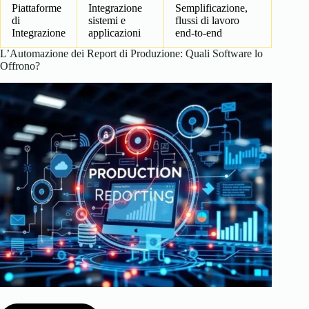
Piattaforme
Integrazione
Semplificazione,
di
sistemi e
flussi di lavoro
Integrazione
applicazioni
end-to-end
L’Automazione dei Report di Produzione: Quali Software lo
Offrono?