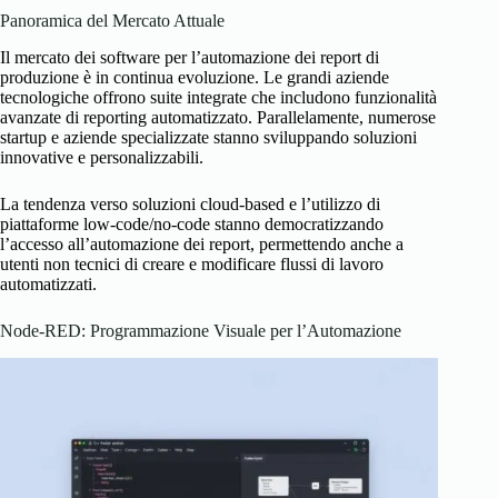
Panoramica del Mercato Attuale
Il mercato dei software per l’automazione dei report di
produzione è in continua evoluzione. Le grandi aziende
tecnologiche offrono suite integrate che includono funzionalità
avanzate di reporting automatizzato. Parallelamente, numerose
startup e aziende specializzate stanno sviluppando soluzioni
innovative e personalizzabili.
La tendenza verso soluzioni cloud-based e l’utilizzo di
piattaforme low-code/no-code stanno democratizzando
l’accesso all’automazione dei report, permettendo anche a
utenti non tecnici di creare e modificare flussi di lavoro
automatizzati.
Node-RED: Programmazione Visuale per l’Automazione