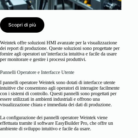
Scopri di più
Weintek offre soluzioni HMI avanzate per la visualizzazione
dei report di produzione. Queste soluzioni sono progettate per
fornire agli operatori un’interfaccia intuitiva e facile da usare
per monitorare e gestire i processi produttivi.
Pannelli Operatore e Interfacce Utente
I pannelli operatore Weintek sono dotati di interfacce utente
intuitive che consentono agli operatori di interagire facilmente
con i sistemi di controllo. Questi pannelli sono progettati per
essere utilizzati in ambienti industriali e offrono una
visualizzazione chiara e immediata dei dati di produzione.
La configurazione dei pannelli operatore Weintek viene
effettuata tramite il software EasyBuilder Pro, che offre un
ambiente di sviluppo intuitivo e facile da usare.