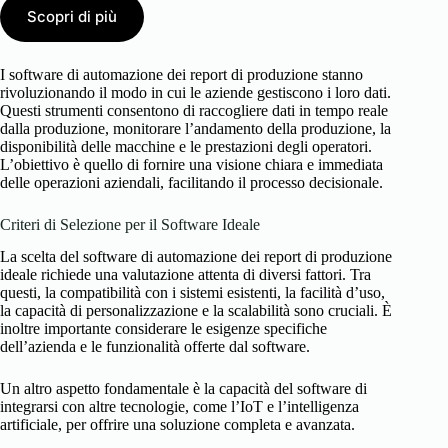
Scopri di più
I software di automazione dei report di produzione stanno
rivoluzionando il modo in cui le aziende gestiscono i loro dati.
Questi strumenti consentono di raccogliere dati in tempo reale
dalla produzione, monitorare l’andamento della produzione, la
disponibilità delle macchine e le prestazioni degli operatori.
L’obiettivo è quello di fornire una visione chiara e immediata
delle operazioni aziendali, facilitando il processo decisionale.
Criteri di Selezione per il Software Ideale
La scelta del software di automazione dei report di produzione
ideale richiede una valutazione attenta di diversi fattori. Tra
questi, la compatibilità con i sistemi esistenti, la facilità d’uso,
la capacità di personalizzazione e la scalabilità sono cruciali. È
inoltre importante considerare le esigenze specifiche
dell’azienda e le funzionalità offerte dal software.
Un altro aspetto fondamentale è la capacità del software di
integrarsi con altre tecnologie, come l’IoT e l’intelligenza
artificiale, per offrire una soluzione completa e avanzata.