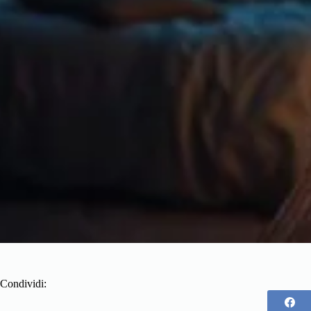
Condividi: