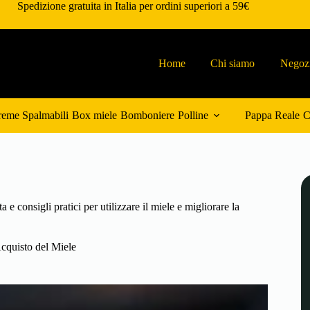
Spedizione gratuita in Italia per ordini superiori a 59€
Home
Chi siamo
Negoz
eme Spalmabili
Box miele
Bomboniere
Polline
Pappa Reale
C
e consigli pratici per utilizzare il miele e migliorare la
cquisto del Miele