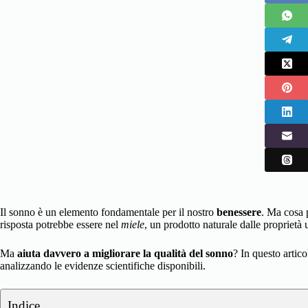
Il sonno è un elemento fondamentale per il nostro
benessere
. Ma cosa 
risposta potrebbe essere nel
miele
, un prodotto naturale dalle proprietà 
Ma
aiuta davvero a migliorare la qualità del sonno
? In questo artic
analizzando le evidenze scientifiche disponibili.
Indice