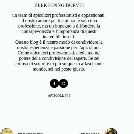
BEEKEEPING BORVEI
un team di apicoltori professionisti e appassionati.
Il nostro amore per le api non è solo una
professione, ma un impegno a diffondere la
consapevolezza e l’importanza di questi
incredibili insetti.
Questo blog è il nostro modo di condividere la
nostra esperienza e passione per l’apicoltura.
Come apicoltori professionisti, crediamo nel
potere della condivisione del sapere. Se sei
curioso di scoprire di più su questo affascinante
mondo, sei nel posto giusto.
ARTICOLI: 675