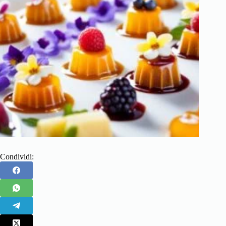
Condividi: