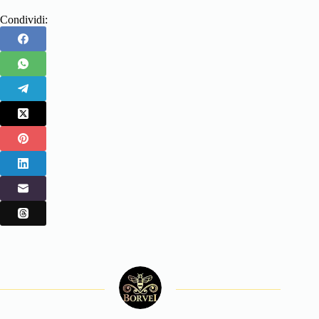
Condividi: