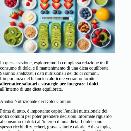
In questa sezione, esploreremo la complessa relazione tra il
consumo di dolci e il mantenimento di una dieta equilibrata.
Saranno analizzati i dati nutrizionali dei dolci comuni,
l’importanza del bilancio calorico e verranno fornite
alternative salutari
e
strategie per integrare i dolci
all’interno di una dieta equilibrata.
Analisi Nutrizionale dei Dolci Comuni
Prima di tutto, è importante capire l’analisi nutrizionale dei
dolci comuni per poter prendere decisioni informate riguardo
al consumo di dolci all’interno di una dieta. I dolci sono
spesso ricchi di zuccheri, grassi saturi e calorie. Ad esempio,