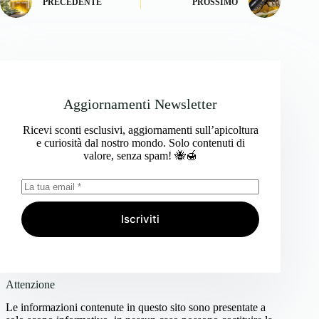
PRECEDENTE
PROSSIMO
Aggiornamenti Newsletter
Ricevi sconti esclusivi, aggiornamenti sull’apicoltura
e curiosità dal nostro mondo. Solo contenuti di
valore, senza spam! 🐝🍯
Iscriviti
Attenzione
Le informazioni contenute in questo sito sono presentate a