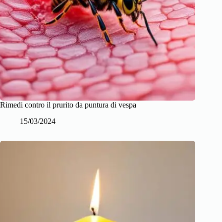
Rimedi contro il prurito da puntura di vespa
15/03/2024