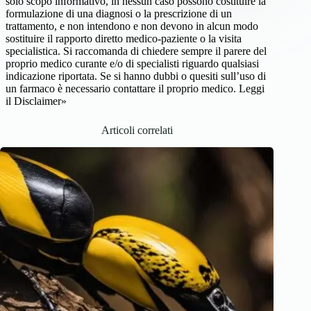
solo scopo informativo, in nessun caso possono costituire la
formulazione di una diagnosi o la prescrizione di un
trattamento, e non intendono e non devono in alcun modo
sostituire il rapporto diretto medico-paziente o la visita
specialistica. Si raccomanda di chiedere sempre il parere del
proprio medico curante e/o di specialisti riguardo qualsiasi
indicazione riportata. Se si hanno dubbi o quesiti sull’uso di
un farmaco è necessario contattare il proprio medico.
Leggi
il Disclaimer»
Articoli correlati