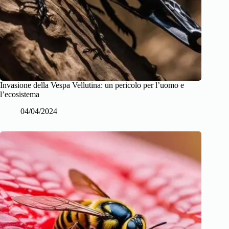
Invasione della Vespa Vellutina: un pericolo per l’uomo e
l’ecosistema
04/04/2024