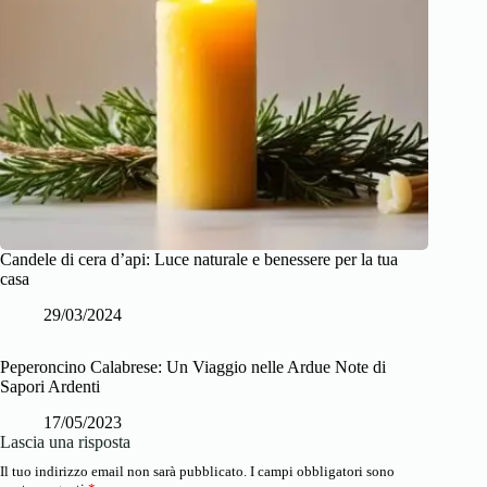
Candele di cera d’api: Luce naturale e benessere per la tua
casa
29/03/2024
Peperoncino Calabrese: Un Viaggio nelle Ardue Note di
Sapori Ardenti
17/05/2023
Lascia una risposta
Il tuo indirizzo email non sarà pubblicato.
I campi obbligatori sono