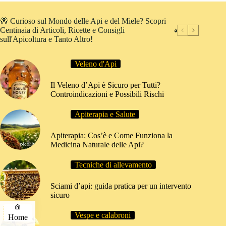
🐝 Curioso sul Mondo delle Api e del Miele? Scopri
Centinaia di Articoli, Ricette e Consigli
sull'Apicoltura e Tanto Altro!
Veleno d'Api
Il Veleno d’Api è Sicuro per Tutti?
Controindicazioni e Possibili Rischi
Apiterapia e Salute
Apiterapia: Cos’è e Come Funziona la
Medicina Naturale delle Api?
Tecniche di allevamento
Sciami d’api: guida pratica per un intervento
sicuro
Vespe e calabroni
Home