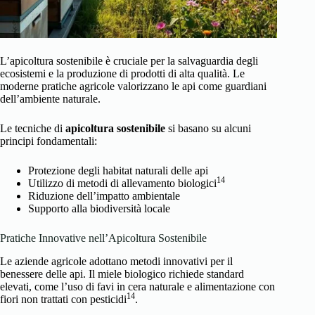
L’apicoltura sostenibile è cruciale per la salvaguardia degli
ecosistemi e la produzione di prodotti di alta qualità. Le
moderne pratiche agricole valorizzano le api come guardiani
dell’ambiente naturale.
Le tecniche di
apicoltura sostenibile
si basano su alcuni
principi fondamentali:
Protezione degli habitat naturali delle api
14
Utilizzo di metodi di allevamento biologici
Riduzione dell’impatto ambientale
Supporto alla biodiversità locale
Pratiche Innovative nell’Apicoltura Sostenibile
Le aziende agricole adottano metodi innovativi per il
benessere delle api. Il miele biologico richiede standard
elevati, come l’uso di favi in cera naturale e alimentazione con
14
fiori non trattati con pesticidi
.