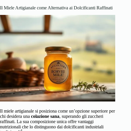
Il Miele Artigianale come Alternativa ai Dolcificanti Raffinati
Il miele artigianale si posiziona come un’opzione superiore per
chi desidera una
colazione sana
, superando gli zuccheri
raffinati. La sua composizione unica offre vantaggi
nutrizionali che lo distinguono dai dolcificanti industriali
4