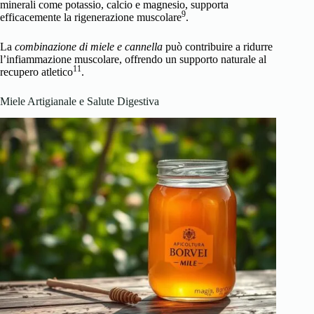
minerali come potassio, calcio e magnesio, supporta
9
efficacemente la rigenerazione muscolare
.
La
combinazione di miele e cannella
può contribuire a ridurre
l’infiammazione muscolare, offrendo un supporto naturale al
11
recupero atletico
.
Miele Artigianale e Salute Digestiva