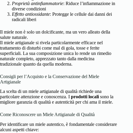
Proprietà antinfiammatorie
: Riduce l’infiammazione in
diverse condizioni
Effetto antiossidante
: Protegge le cellule dai danni dei
radicali liberi
Il miele non è solo un dolcificante, ma un vero alleato della
salute naturale.
Il miele artigianale si rivela particolarmente efficace nel
trattamento di disturbi come mal di gola, tosse e ferite
superficiali. La sua composizione unica lo rende un rimedio
naturale completo, apprezzato tanto dalla medicina
tradizionale quanto da quella moderna.
Consigli per l’Acquisto e la Conservazione del Miele
Artigianale
La scelta di un miele artigianale di qualità richiede una
particolare attenzione e conoscenza. I
prodotti locali
sono la
migliore garanzia di qualità e autenticità per chi ama il miele.
Come Riconoscere un Miele Artigianale di Qualità
Per identificare un miele autentico, è fondamentale considerare
alcuni aspetti chiave: