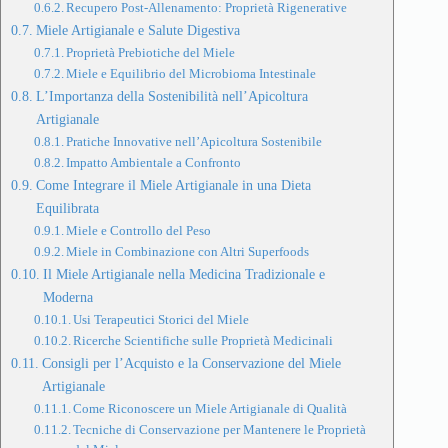
Recupero Post-Allenamento: Proprietà Rigenerative
Miele Artigianale e Salute Digestiva
Proprietà Prebiotiche del Miele
Miele e Equilibrio del Microbioma Intestinale
L’Importanza della Sostenibilità nell’Apicoltura
Artigianale
Pratiche Innovative nell’Apicoltura Sostenibile
Impatto Ambientale a Confronto
Come Integrare il Miele Artigianale in una Dieta
Equilibrata
Miele e Controllo del Peso
Miele in Combinazione con Altri Superfoods
Il Miele Artigianale nella Medicina Tradizionale e
Moderna
Usi Terapeutici Storici del Miele
Ricerche Scientifiche sulle Proprietà Medicinali
Consigli per l’Acquisto e la Conservazione del Miele
Artigianale
Come Riconoscere un Miele Artigianale di Qualità
Tecniche di Conservazione per Mantenere le Proprietà