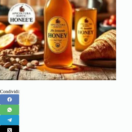
Condividi: