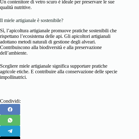
Un contenitore di vetro scuro è ideale per preservare le sue
qualità nutritive.
Il miele artigianale è sostenibile?
Sì, l’apicoltura artigianale promuove pratiche sostenibili che
rispettano l’ecosistema delle api. Gli apicoltori artigianali
adottano metodi naturali di gestione degli alveari.
Contribuiscono alla biodiversità e alla preservazione
dell’ambiente.
Scegliere miele artigianale significa supportare pratiche
agricole etiche. E contribuire alla conservazione delle specie
impollinatrici.
Condividi: