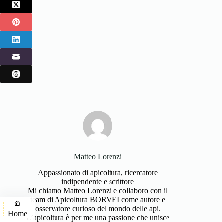
Matteo Lorenzi
Appassionato di apicoltura, ricercatore
indipendente e scrittore
Mi chiamo Matteo Lorenzi e collaboro con il
team di Apicoltura BORVEI come autore e
osservatore curioso del mondo delle api.
Home
L’apicoltura è per me una passione che unisce