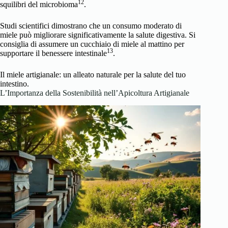
12
squilibri del microbioma
.
Studi scientifici dimostrano che un consumo moderato di
miele può migliorare significativamente la salute digestiva. Si
consiglia di assumere un cucchiaio di miele al mattino per
13
supportare il benessere intestinale
.
Il miele artigianale: un alleato naturale per la salute del tuo
intestino.
L’Importanza della Sostenibilità nell’Apicoltura Artigianale