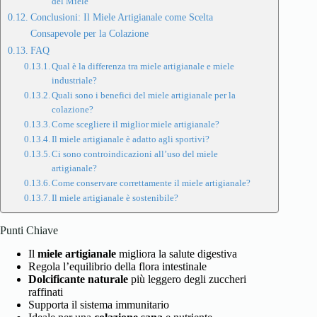
del Miele
Conclusioni: Il Miele Artigianale come Scelta
Consapevole per la Colazione
FAQ
Qual è la differenza tra miele artigianale e miele
industriale?
Quali sono i benefici del miele artigianale per la
colazione?
Come scegliere il miglior miele artigianale?
Il miele artigianale è adatto agli sportivi?
Ci sono controindicazioni all’uso del miele
artigianale?
Come conservare correttamente il miele artigianale?
Il miele artigianale è sostenibile?
Punti Chiave
Il
miele artigianale
migliora la salute digestiva
Regola l’equilibrio della flora intestinale
Dolcificante naturale
più leggero degli zuccheri
raffinati
Supporta il sistema immunitario