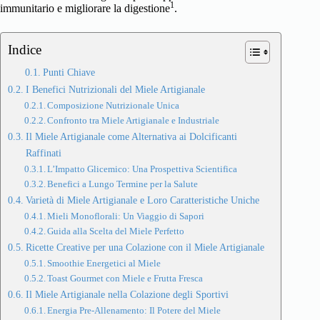
1
immunitario e migliorare la digestione
.
Indice
Punti Chiave
I Benefici Nutrizionali del Miele Artigianale
Composizione Nutrizionale Unica
Confronto tra Miele Artigianale e Industriale
Il Miele Artigianale come Alternativa ai Dolcificanti
Raffinati
L’Impatto Glicemico: Una Prospettiva Scientifica
Benefici a Lungo Termine per la Salute
Varietà di Miele Artigianale e Loro Caratteristiche Uniche
Mieli Monoflorali: Un Viaggio di Sapori
Guida alla Scelta del Miele Perfetto
Ricette Creative per una Colazione con il Miele Artigianale
Smoothie Energetici al Miele
Toast Gourmet con Miele e Frutta Fresca
Il Miele Artigianale nella Colazione degli Sportivi
Energia Pre-Allenamento: Il Potere del Miele