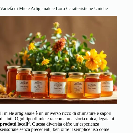
Varietà di Miele Artigianale e Loro Caratteristiche Uniche
Il miele artigianale è un universo ricco di sfumature e sapori
distinti. Ogni tipo di miele racconta una storia unica, legata ai
5
prodotti locali
. Questa diversità offre un’esperienza
sensoriale senza precedenti, ben oltre il semplice uso come