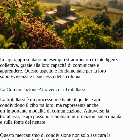
Le api rappresentano un esempio straordinario di intelligenza
collettiva, grazie alla loro capacità di comunicare e
apprendere. Questo aspetto è fondamentale per la loro
sopravvivenza e il successo della colonia.
La Comunicazione Attraverso la Trofallassi
La trofallassi è un processo mediante il quale le api
condividono il cibo tra loro, ma rappresenta anche
un’importante modalità di comunicazione. Attraverso la
trofallassi, le api possono scambiare informazioni sulla qualità
e sulla fonte del nettare.
Questo meccanismo di condivisione non solo assicura la