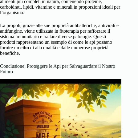
alimenti più completi in natura, contenendo proteine,
carboidrati, lipidi, vitamine e minerali in proporzioni ideali per
l’organismo.
La propoli, grazie alle sue proprietà antibatteriche, antivirali e
antifungine, viene utilizzata in fitoterapia per rafforzare il
sistema immunitario e trattare diverse patologie. Questi
prodotti rappresentano un esempio di come le api possano
fornire un
cibo
di alta qualità e dalle numerose proprietà
benefiche.
Conclusione: Proteggere le Api per Salvaguardare il Nostro
Futuro