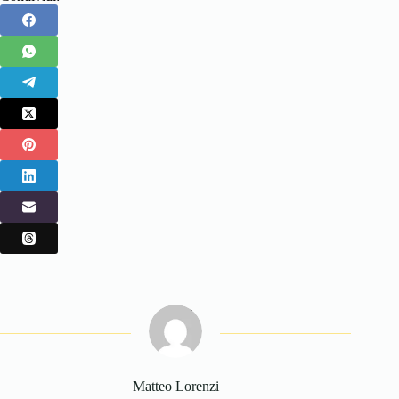
Matteo Lorenzi