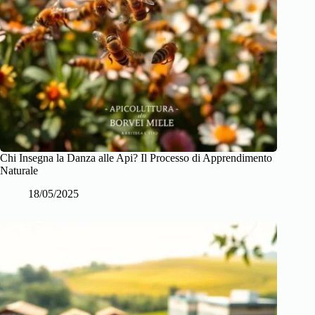
Chi Insegna la Danza alle Api? Il Processo di Apprendimento
Naturale
18/05/2025