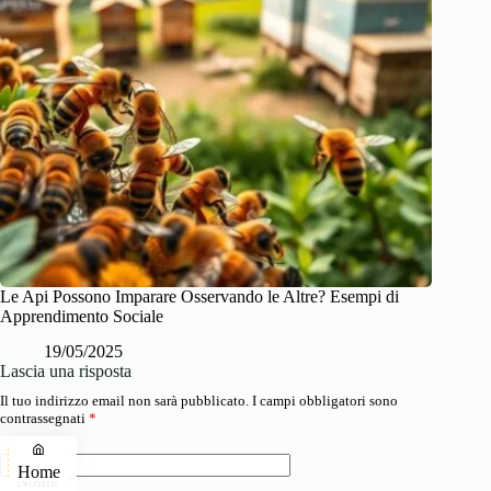
Le Api Possono Imparare Osservando le Altre? Esempi di
Apprendimento Sociale
19/05/2025
Lascia una risposta
Il tuo indirizzo email non sarà pubblicato.
I campi obbligatori sono
contrassegnati
*
Home
Nome
*