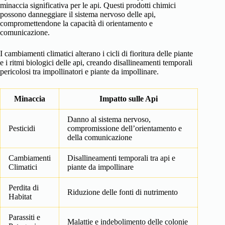
minaccia significativa per le api. Questi prodotti chimici
possono danneggiare il sistema nervoso delle api,
compromettendone la capacità di orientamento e
comunicazione.
I cambiamenti climatici alterano i cicli di fioritura delle piante
e i ritmi biologici delle api, creando disallineamenti temporali
pericolosi tra impollinatori e piante da impollinare.
Minaccia
Impatto sulle Api
Danno al sistema nervoso,
Pesticidi
compromissione dell’orientamento e
della comunicazione
Cambiamenti
Disallineamenti temporali tra api e
Climatici
piante da impollinare
Perdita di
Riduzione delle fonti di nutrimento
Habitat
Parassiti e
Malattie e indebolimento delle colonie