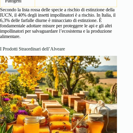
Patogeni
Secondo la lista rossa delle specie a rischio di estinzione della
IUCN, il 40% degli insetti impollinatori è a rischio. In Italia, il
6,3% delle farfalle diurne è minacciato di estinzione. È
fondamentale adottare misure per proteggere le api e gli altri
impollinatori per salvaguardare l’ecosistema e la produzione
alimentare.
I Prodotti Straordinari dell’Alveare