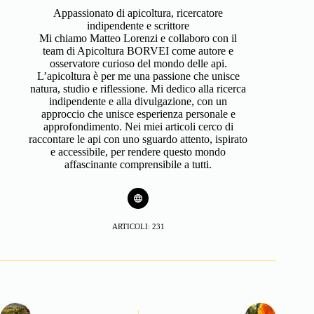
Appassionato di apicoltura, ricercatore
indipendente e scrittore
Mi chiamo Matteo Lorenzi e collaboro con il
team di Apicoltura BORVEI come autore e
osservatore curioso del mondo delle api.
L’apicoltura è per me una passione che unisce
natura, studio e riflessione. Mi dedico alla ricerca
indipendente e alla divulgazione, con un
approccio che unisce esperienza personale e
approfondimento. Nei miei articoli cerco di
raccontare le api con uno sguardo attento, ispirato
e accessibile, per rendere questo mondo
affascinante comprensibile a tutti.
ARTICOLI: 231