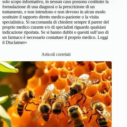
solo scopo informativo, in nessun caso possono costituire la
formulazione di una diagnosi o la prescrizione di un
trattamento, e non intendono e non devono in alcun modo
sostituire il rapporto diretto medico-paziente o la visita
specialistica. Si raccomanda di chiedere sempre il parere del
proprio medico curante e/o di specialisti riguardo qualsiasi
indicazione riportata. Se si hanno dubbi o quesiti sull’uso di
un farmaco è necessario contattare il proprio medico.
Leggi
il Disclaimer»
Articoli correlati