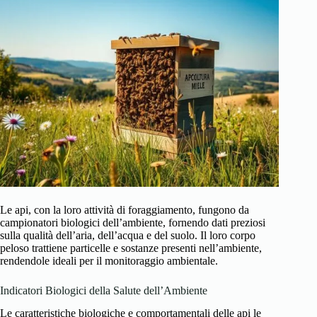
Le api, con la loro attività di foraggiamento, fungono da
campionatori biologici dell’ambiente, fornendo dati preziosi
sulla qualità dell’aria, dell’acqua e del suolo. Il loro corpo
peloso trattiene particelle e sostanze presenti nell’ambiente,
rendendole ideali per il monitoraggio ambientale.
Indicatori Biologici della Salute dell’Ambiente
Le caratteristiche biologiche e comportamentali delle api le