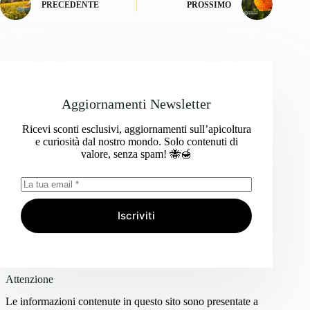
PRECEDENTE
PROSSIMO
Aggiornamenti Newsletter
Ricevi sconti esclusivi, aggiornamenti sull’apicoltura
e curiosità dal nostro mondo. Solo contenuti di
valore, senza spam! 🐝🍯
Iscriviti
Attenzione
Le informazioni contenute in questo sito sono presentate a