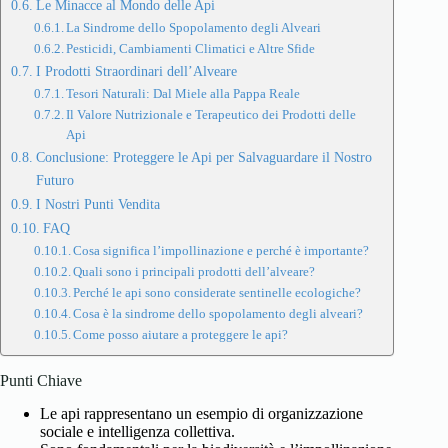
Le Minacce al Mondo delle Api
La Sindrome dello Spopolamento degli Alveari
Pesticidi, Cambiamenti Climatici e Altre Sfide
I Prodotti Straordinari dell’Alveare
Tesori Naturali: Dal Miele alla Pappa Reale
Il Valore Nutrizionale e Terapeutico dei Prodotti delle
Api
Conclusione: Proteggere le Api per Salvaguardare il Nostro
Futuro
I Nostri Punti Vendita
FAQ
Cosa significa l’impollinazione e perché è importante?
Quali sono i principali prodotti dell’alveare?
Perché le api sono considerate sentinelle ecologiche?
Cosa è la sindrome dello spopolamento degli alveari?
Come posso aiutare a proteggere le api?
Punti Chiave
Le api rappresentano un esempio di organizzazione
sociale e intelligenza collettiva.