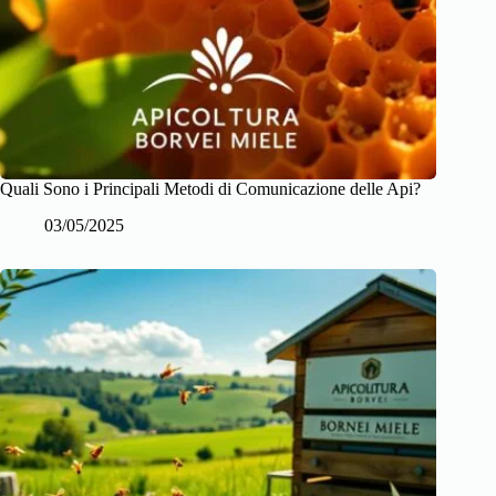
Quali Sono i Principali Metodi di Comunicazione delle Api?
03/05/2025