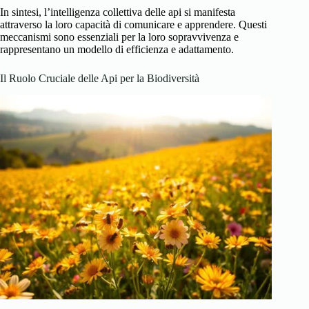
In sintesi, l’intelligenza collettiva delle api si manifesta
attraverso la loro capacità di comunicare e apprendere. Questi
meccanismi sono essenziali per la loro sopravvivenza e
rappresentano un modello di efficienza e adattamento.
Il Ruolo Cruciale delle Api per la Biodiversità