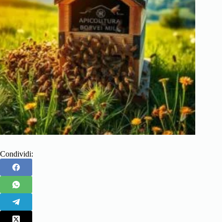
Condividi: