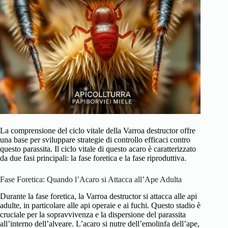
La comprensione del ciclo vitale della Varroa destructor offre
una base per sviluppare strategie di controllo efficaci contro
questo parassita. Il ciclo vitale di questo acaro è caratterizzato
da due fasi principali: la fase foretica e la fase riproduttiva.
Fase Foretica: Quando l’Acaro si Attacca all’Ape Adulta
Durante la fase foretica, la Varroa destructor si attacca alle api
adulte, in particolare alle api operaie e ai fuchi. Questo stadio è
cruciale per la sopravvivenza e la dispersione del parassita
all’interno dell’alveare. L’acaro si nutre dell’emolinfa dell’ape,