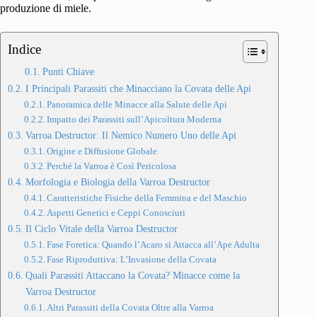
produzione di miele.
Indice
Punti Chiave
I Principali Parassiti che Minacciano la Covata delle Api
Panoramica delle Minacce alla Salute delle Api
Impatto dei Parassiti sull’Apicoltura Moderna
Varroa Destructor: Il Nemico Numero Uno delle Api
Origine e Diffusione Globale
Perché la Varroa è Così Pericolosa
Morfologia e Biologia della Varroa Destructor
Caratteristiche Fisiche della Femmina e del Maschio
Aspetti Genetici e Ceppi Conosciuti
Il Ciclo Vitale della Varroa Destructor
Fase Foretica: Quando l’Acaro si Attacca all’Ape Adulta
Fase Riproduttiva: L’Invasione della Covata
Quali Parassiti Attaccano la Covata? Minacce come la
Varroa Destructor
Altri Parassiti della Covata Oltre alla Varroa