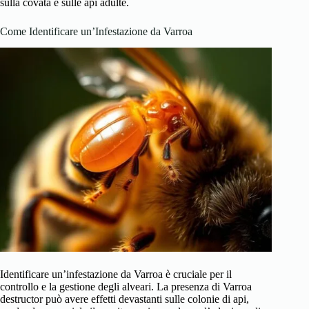
sulla covata e sulle api adulte.
Come Identificare un’Infestazione da Varroa
Identificare un’infestazione da Varroa è cruciale per il
controllo e la gestione degli alveari. La presenza di Varroa
destructor può avere effetti devastanti sulle colonie di api,