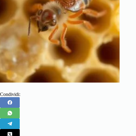
Condividi: