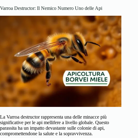
Varroa Destructor: Il Nemico Numero Uno delle Api
La Varroa destructor rappresenta una delle minacce più
significative per le api mellifere a livello globale. Questo
parassita ha un impatto devastante sulle colonie di api,
compromettendone la salute e la sopravvivenza.