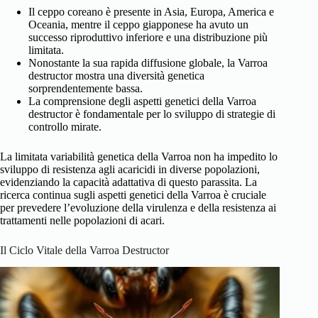
Il ceppo coreano è presente in Asia, Europa, America e
Oceania, mentre il ceppo giapponese ha avuto un
successo riproduttivo inferiore e una distribuzione più
limitata.
Nonostante la sua rapida diffusione globale, la Varroa
destructor mostra una diversità genetica
sorprendentemente bassa.
La comprensione degli aspetti genetici della Varroa
destructor è fondamentale per lo sviluppo di strategie di
controllo mirate.
La limitata variabilità genetica della Varroa non ha impedito lo
sviluppo di resistenza agli acaricidi in diverse popolazioni,
evidenziando la capacità adattativa di questo parassita. La
ricerca continua sugli aspetti genetici della Varroa è cruciale
per prevedere l’evoluzione della virulenza e della resistenza ai
trattamenti nelle popolazioni di acari.
Il Ciclo Vitale della Varroa Destructor