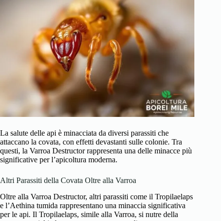
La salute delle api è minacciata da diversi parassiti che
attaccano la covata, con effetti devastanti sulle colonie. Tra
questi, la Varroa Destructor rappresenta una delle minacce più
significative per l’apicoltura moderna.
Altri Parassiti della Covata Oltre alla Varroa
Oltre alla Varroa Destructor, altri parassiti come il Tropilaelaps
e l’Aethina tumida rappresentano una minaccia significativa
per le api. Il Tropilaelaps, simile alla Varroa, si nutre della