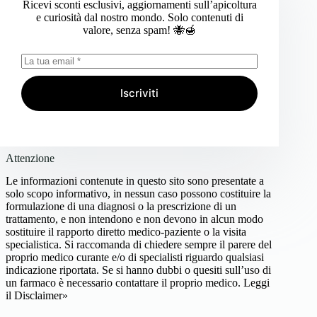
Ricevi sconti esclusivi, aggiornamenti sull’apicoltura
e curiosità dal nostro mondo. Solo contenuti di
valore, senza spam! 🐝🍯
Iscriviti
Attenzione
Le informazioni contenute in questo sito sono presentate a
solo scopo informativo, in nessun caso possono costituire la
formulazione di una diagnosi o la prescrizione di un
trattamento, e non intendono e non devono in alcun modo
sostituire il rapporto diretto medico-paziente o la visita
specialistica. Si raccomanda di chiedere sempre il parere del
proprio medico curante e/o di specialisti riguardo qualsiasi
indicazione riportata. Se si hanno dubbi o quesiti sull’uso di
un farmaco è necessario contattare il proprio medico.
Leggi
il Disclaimer»