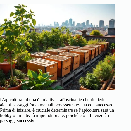
L’apicoltura urbana è un’attività affascinante che richiede
alcuni passaggi fondamentali per essere avviata con successo.
Prima di iniziare, è cruciale determinare se l’apicoltura sarà un
hobby o un’attività imprenditoriale, poiché ciò influenzerà i
passaggi successivi.