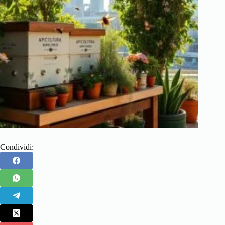
Condividi: