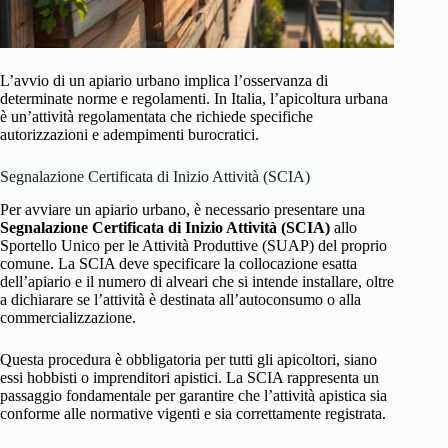
L’avvio di un apiario urbano implica l’osservanza di
determinate norme e regolamenti. In Italia, l’apicoltura urbana
è un’attività regolamentata che richiede specifiche
autorizzazioni e adempimenti burocratici.
Segnalazione Certificata di Inizio Attività (SCIA)
Per avviare un apiario urbano, è necessario presentare una
Segnalazione Certificata di Inizio Attività (SCIA)
allo
Sportello Unico per le Attività Produttive (SUAP) del proprio
comune. La SCIA deve specificare la collocazione esatta
dell’apiario e il numero di alveari che si intende installare, oltre
a dichiarare se l’attività è destinata all’autoconsumo o alla
commercializzazione.
Questa procedura è obbligatoria per tutti gli apicoltori, siano
essi hobbisti o imprenditori apistici. La SCIA rappresenta un
passaggio fondamentale per garantire che l’attività apistica sia
conforme alle normative vigenti e sia correttamente registrata.