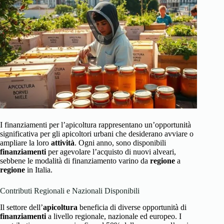
I finanziamenti per l’apicoltura rappresentano un’opportunità
significativa per gli apicoltori urbani che desiderano avviare o
ampliare la loro
attività
. Ogni anno, sono disponibili
finanziamenti
per agevolare l’acquisto di nuovi alveari,
sebbene le modalità di finanziamento varino da
regione
a
regione
in Italia.
Contributi Regionali e Nazionali Disponibili
Il settore dell’
apicoltura
beneficia di diverse opportunità di
finanziamenti
a livello regionale, nazionale ed europeo. I