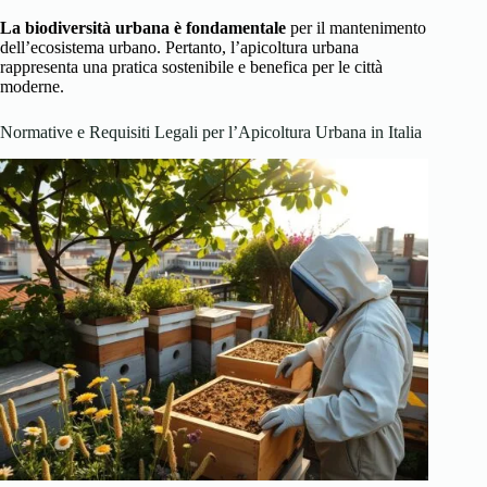
La biodiversità urbana è fondamentale
per il mantenimento
dell’ecosistema urbano. Pertanto, l’apicoltura urbana
rappresenta una pratica sostenibile e benefica per le città
moderne.
Normative e Requisiti Legali per l’Apicoltura Urbana in Italia