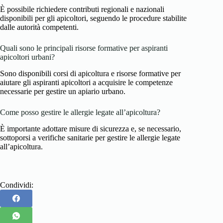
È possibile richiedere contributi regionali e nazionali
disponibili per gli apicoltori, seguendo le procedure stabilite
dalle autorità competenti.
Quali sono le principali risorse formative per aspiranti
apicoltori urbani?
Sono disponibili corsi di apicoltura e risorse formative per
aiutare gli aspiranti apicoltori a acquisire le competenze
necessarie per gestire un apiario urbano.
Come posso gestire le allergie legate all’apicoltura?
È importante adottare misure di sicurezza e, se necessario,
sottoporsi a verifiche sanitarie per gestire le allergie legate
all’apicoltura.
Condividi: