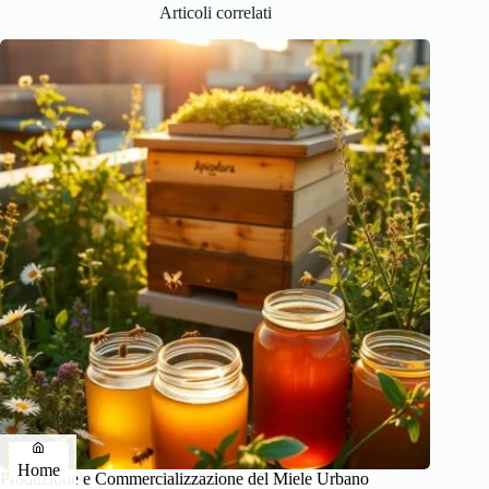
Articoli correlati
Home
Produzione e Commercializzazione del Miele Urbano