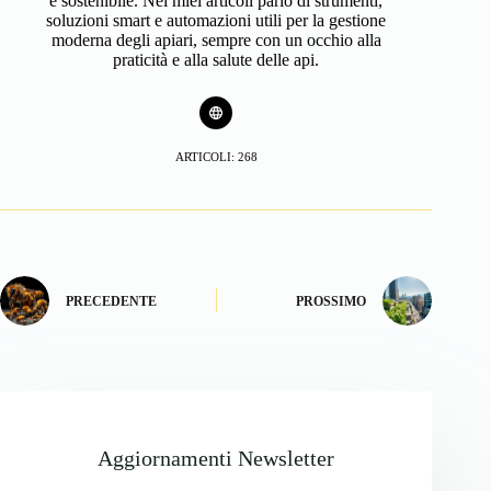
e sostenibile. Nei miei articoli parlo di strumenti,
soluzioni smart e automazioni utili per la gestione
moderna degli apiari, sempre con un occhio alla
praticità e alla salute delle api.
ARTICOLI: 268
PRECEDENTE
PROSSIMO
Aggiornamenti Newsletter