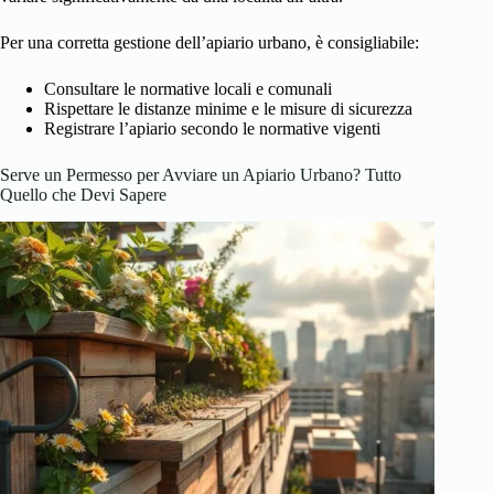
Per una corretta gestione dell’apiario urbano, è consigliabile:
Consultare le normative locali e comunali
Rispettare le distanze minime e le misure di sicurezza
Registrare l’apiario secondo le normative vigenti
Serve un Permesso per Avviare un Apiario Urbano? Tutto
Quello che Devi Sapere