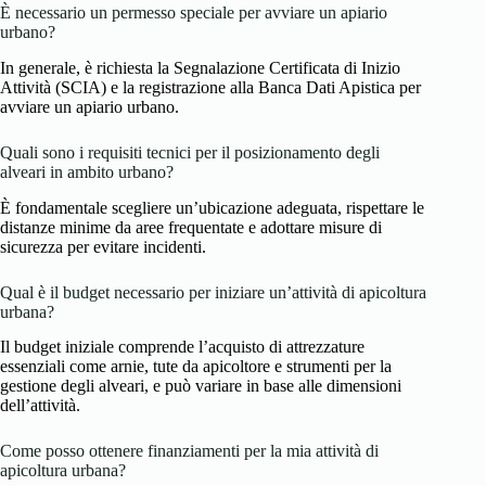
È necessario un permesso speciale per avviare un apiario
urbano?
In generale, è richiesta la Segnalazione Certificata di Inizio
Attività (SCIA) e la registrazione alla Banca Dati Apistica per
avviare un apiario urbano.
Quali sono i requisiti tecnici per il posizionamento degli
alveari in ambito urbano?
È fondamentale scegliere un’ubicazione adeguata, rispettare le
distanze minime da aree frequentate e adottare misure di
sicurezza per evitare incidenti.
Qual è il budget necessario per iniziare un’attività di apicoltura
urbana?
Il budget iniziale comprende l’acquisto di attrezzature
essenziali come arnie, tute da apicoltore e strumenti per la
gestione degli alveari, e può variare in base alle dimensioni
dell’attività.
Come posso ottenere finanziamenti per la mia attività di
apicoltura urbana?