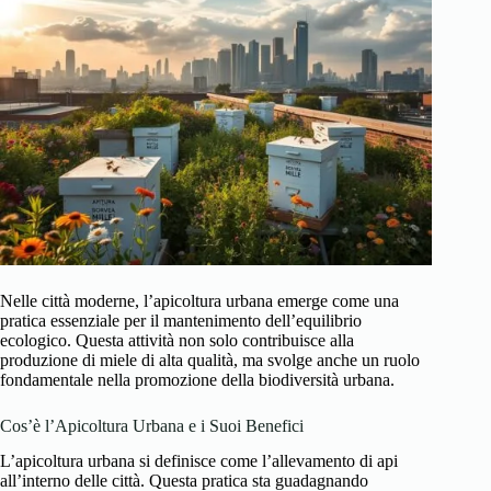
Nelle città moderne, l’apicoltura urbana emerge come una
pratica essenziale per il mantenimento dell’equilibrio
ecologico. Questa attività non solo contribuisce alla
produzione di miele di alta qualità, ma svolge anche un ruolo
fondamentale nella promozione della biodiversità urbana.
Cos’è l’Apicoltura Urbana e i Suoi Benefici
L’apicoltura urbana si definisce come l’allevamento di api
all’interno delle città. Questa pratica sta guadagnando