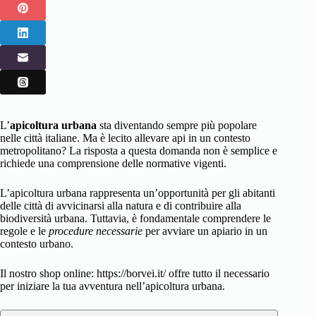
L’
apicoltura urbana
sta diventando sempre più popolare
nelle città italiane. Ma è lecito allevare api in un contesto
metropolitano? La risposta a questa domanda non è semplice e
richiede una comprensione delle normative vigenti.
L’apicoltura urbana rappresenta un’opportunità per gli abitanti
delle città di avvicinarsi alla natura e di contribuire alla
biodiversità urbana. Tuttavia, è fondamentale comprendere le
regole e le
procedure necessarie
per avviare un apiario in un
contesto urbano.
Il nostro shop online: https://borvei.it/ offre tutto il necessario
per iniziare la tua avventura nell’apicoltura urbana.