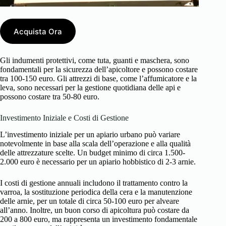
Acquista Ora
Gli indumenti protettivi, come tuta, guanti e maschera, sono
fondamentali per la sicurezza dell’apicoltore e possono costare
tra 100-150 euro. Gli attrezzi di base, come l’affumicatore e la
leva, sono necessari per la gestione quotidiana delle api e
possono costare tra 50-80 euro.
Investimento Iniziale e Costi di Gestione
L’investimento iniziale per un apiario urbano può variare
notevolmente in base alla scala dell’operazione e alla qualità
delle attrezzature scelte. Un budget minimo di circa 1.500-
2.000 euro è necessario per un apiario hobbistico di 2-3 arnie.
I costi di gestione annuali includono il trattamento contro la
varroa, la sostituzione periodica della cera e la manutenzione
delle arnie, per un totale di circa 50-100 euro per alveare
all’anno. Inoltre, un buon corso di apicoltura può costare da
200 a 800 euro, ma rappresenta un investimento fondamentale