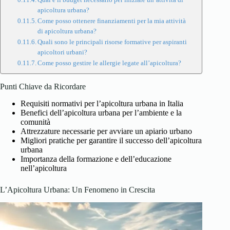
apicoltura urbana?
Come posso ottenere finanziamenti per la mia attività
di apicoltura urbana?
Quali sono le principali risorse formative per aspiranti
apicoltori urbani?
Come posso gestire le allergie legate all’apicoltura?
Punti Chiave da Ricordare
Requisiti normativi per l’apicoltura urbana in Italia
Benefici dell’apicoltura urbana per l’ambiente e la
comunità
Attrezzature necessarie per avviare un apiario urbano
Migliori pratiche per garantire il successo dell’apicoltura
urbana
Importanza della formazione e dell’educazione
nell’apicoltura
L’Apicoltura Urbana: Un Fenomeno in Crescita