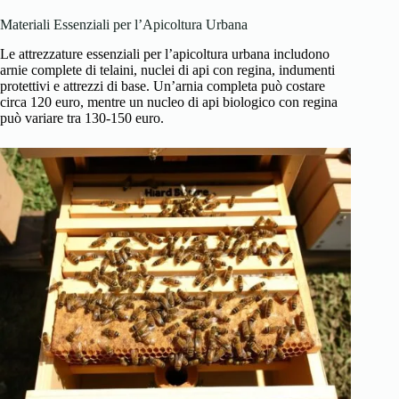
Materiali Essenziali per l’Apicoltura Urbana
Le attrezzature essenziali per l’apicoltura urbana includono
arnie complete di telaini, nuclei di api con regina, indumenti
protettivi e attrezzi di base. Un’arnia completa può costare
circa 120 euro, mentre un nucleo di api biologico con regina
può variare tra 130-150 euro.