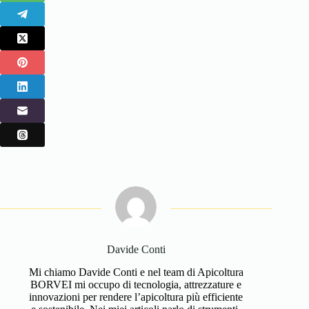
Davide Conti
Mi chiamo Davide Conti e nel team di Apicoltura
BORVEI mi occupo di tecnologia, attrezzature e
innovazioni per rendere l’apicoltura più efficiente