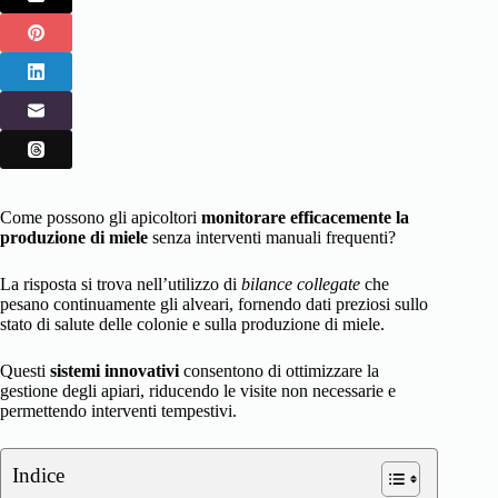
Come possono gli apicoltori
monitorare efficacemente la
produzione di miele
senza interventi manuali frequenti?
La risposta si trova nell’utilizzo di
bilance collegate
che
pesano continuamente gli alveari, fornendo dati preziosi sullo
stato di salute delle colonie e sulla produzione di miele.
Questi
sistemi innovativi
consentono di ottimizzare la
gestione degli apiari, riducendo le visite non necessarie e
permettendo interventi tempestivi.
Indice