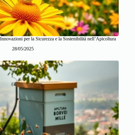
Innovazioni per la Sicurezza e la Sostenibilità nell’Apicoltura
28/05/2025