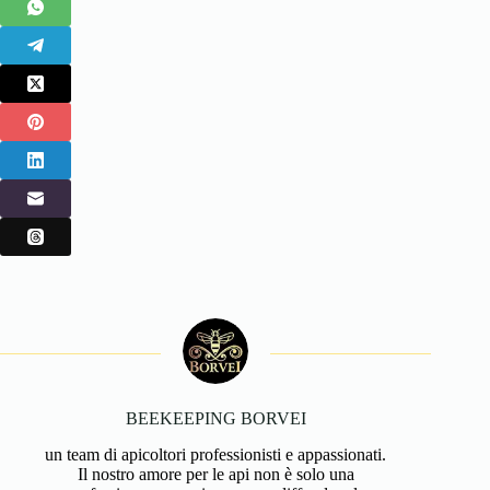
BEEKEEPING BORVEI
un team di apicoltori professionisti e appassionati.
Il nostro amore per le api non è solo una