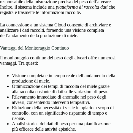
responsabile della misurazione precisa del peso dell’alveare.
Inoltre, il sistema include una
piattaforma di raccolta dati
che
registra e trasmette le informazioni raccolte.
La connessione a un sistema Cloud consente di archiviare e
analizzare i dati raccolti, fornendo una visione completa
dell’andamento della produzione di miele.
Vantaggi del Monitoraggio Continuo
Il monitoraggio continuo del peso degli alveari offre numerosi
vantaggi. Tra questi:
Visione completa e in tempo reale dell’andamento della
produzione di miele.
Ottimizzazione dei tempi di raccolta del miele grazie
alla raccolta costante di dati sulle variazioni di peso.
Rilevamento immediato di anomalie nel peso degli
alveari, consentendo interventi tempestivi.
Riduzione della necessità di visite in apiario a scopo di
controllo, con un significativo risparmio di tempo e
risorse.
Analisi storica dei dati di peso per una pianificazione
più efficace delle attività apistiche.