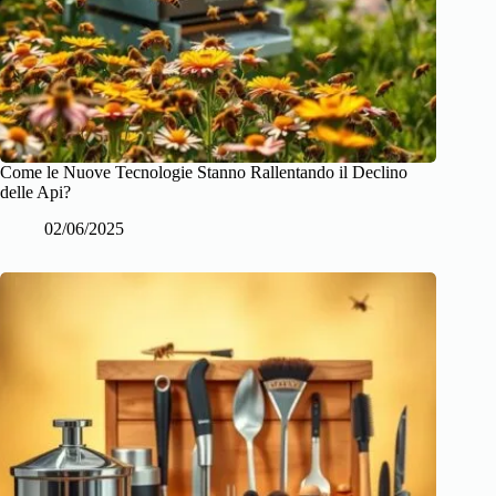
Come le Nuove Tecnologie Stanno Rallentando il Declino
delle Api?
02/06/2025