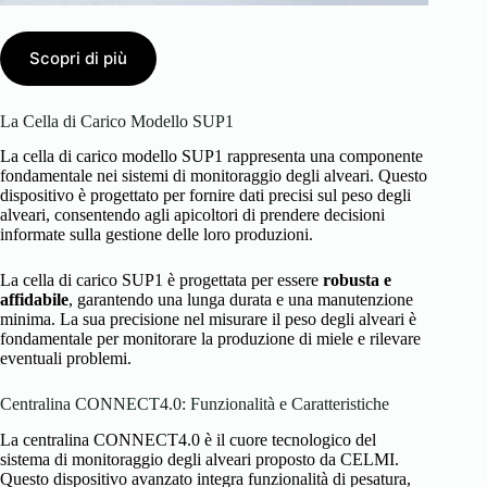
Scopri di più
La Cella di Carico Modello SUP1
La cella di carico modello SUP1 rappresenta una componente
fondamentale nei sistemi di monitoraggio degli alveari. Questo
dispositivo è progettato per fornire dati precisi sul peso degli
alveari, consentendo agli apicoltori di prendere decisioni
informate sulla gestione delle loro produzioni.
La cella di carico SUP1 è progettata per essere
robusta e
affidabile
, garantendo una lunga durata e una manutenzione
minima. La sua precisione nel misurare il peso degli alveari è
fondamentale per monitorare la produzione di miele e rilevare
eventuali problemi.
Centralina CONNECT4.0: Funzionalità e Caratteristiche
La centralina CONNECT4.0 è il cuore tecnologico del
sistema di monitoraggio degli alveari proposto da CELMI.
Questo dispositivo avanzato integra funzionalità di pesatura,