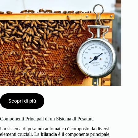
Scopri di più
Componenti Principali di un Sistema di Pesatura
Un sistema di pesatura automatica è composto da diversi
elementi cruciali. La
bilancia
è il componente principale,