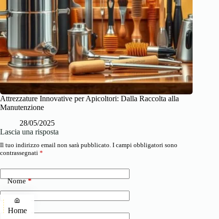
Attrezzature Innovative per Apicoltori: Dalla Raccolta alla
Manutenzione
28/05/2025
Lascia una risposta
Il tuo indirizzo email non sarà pubblicato.
I campi obbligatori sono
contrassegnati
*
Nome
*
Email
*
Home