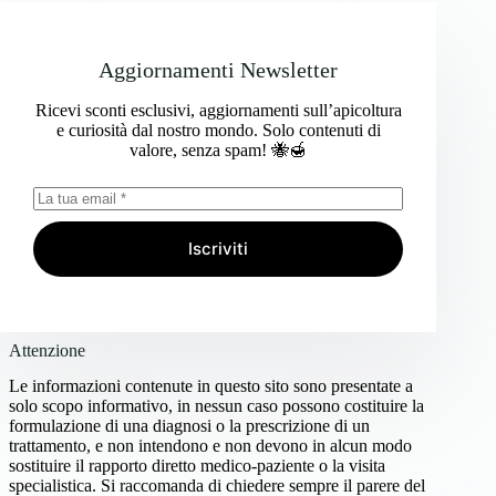
Aggiornamenti Newsletter
Ricevi sconti esclusivi, aggiornamenti sull’apicoltura
e curiosità dal nostro mondo. Solo contenuti di
valore, senza spam! 🐝🍯
Iscriviti
Attenzione
Le informazioni contenute in questo sito sono presentate a
solo scopo informativo, in nessun caso possono costituire la
formulazione di una diagnosi o la prescrizione di un
trattamento, e non intendono e non devono in alcun modo
sostituire il rapporto diretto medico-paziente o la visita
specialistica. Si raccomanda di chiedere sempre il parere del