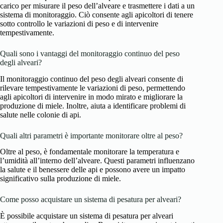
carico per misurare il peso dell’alveare e trasmettere i dati a un
sistema di monitoraggio. Ciò consente agli apicoltori di tenere
sotto controllo le variazioni di peso e di intervenire
tempestivamente.
Quali sono i vantaggi del monitoraggio continuo del peso
degli alveari?
Il monitoraggio continuo del peso degli alveari consente di
rilevare tempestivamente le variazioni di peso, permettendo
agli apicoltori di intervenire in modo mirato e migliorare la
produzione di miele. Inoltre, aiuta a identificare problemi di
salute nelle colonie di api.
Quali altri parametri è importante monitorare oltre al peso?
Oltre al peso, è fondamentale monitorare la temperatura e
l’umidità all’interno dell’alveare. Questi parametri influenzano
la salute e il benessere delle api e possono avere un impatto
significativo sulla produzione di miele.
Come posso acquistare un sistema di pesatura per alveari?
È possibile acquistare un sistema di pesatura per alveari