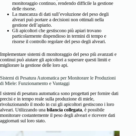
monitoraggio continuo, rendendo difficile la gestione
delle risorse.
La mancanza di dati sull’evoluzione del peso degli
alveari può portare a decisioni non ottimali nella
gestione dell’apiario.
Gli apicoltori che gestiscono più apiari trovano
particolarmente dispendioso in termini di tempo e
risorse il controllo regolare del peso degli alveari.
Implementare sistemi di monitoraggio del peso più avanzati e
continui può aiutare gli apicoltori a superare questi limiti e
migliorare la gestione delle loro api.
Sistemi di Pesatura Automatica per Monitorare le Produzioni
di Miele: Funzionamento e Vantaggi
I sistemi di pesatura automatica sono progettati per fornire dati
precisi e in tempo reale sulla produzione di miele,
rivoluzionando il modo in cui gli apicoltori gestiscono i loro
alveari. Utilizzando una
bilancia collegata
, è possibile
monitorare costantemente il peso degli alveari e ricevere dati
aggiornati sul loro stato.