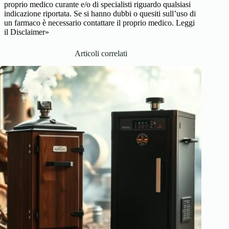
proprio medico curante e/o di specialisti riguardo qualsiasi
indicazione riportata. Se si hanno dubbi o quesiti sull’uso di
un farmaco è necessario contattare il proprio medico.
Leggi
il Disclaimer»
Articoli correlati