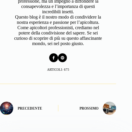
professione, ma un impegno a diffondere la
consapevolezza e l’importanza di questi
incredibili insetti.
Questo blog è il nostro modo di condividere la
nostra esperienza e passione per l’apicoltura.
Come apicoltori professionisti, crediamo nel
potere della condivisione del sapere. Se sei
curioso di scoprire di più su questo affascinante
mondo, sei nel posto giusto.
ARTICOLI: 675
PRECEDENTE
PROSSIMO