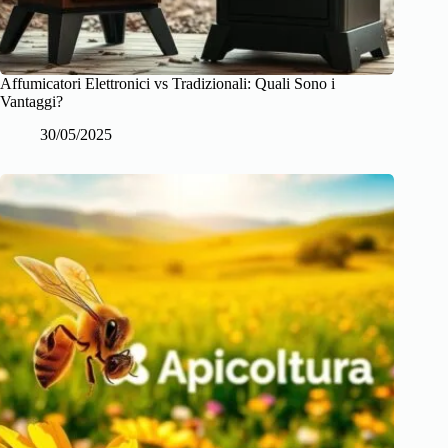
Affumicatori Elettronici vs Tradizionali: Quali Sono i
Vantaggi?
30/05/2025