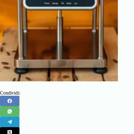
Condividi: