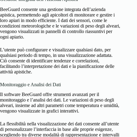
BeeGuard consente una gestione integrata dell’azienda
apistica, permettendo agli apicoltori di monitorare e gestire i
loro apiari in modo efficiente. I dati dei sensori, come le
condizioni meteorologiche e le variazioni di peso degli alveari,
vengono visualizzati in pannelli di controllo riassuntivi per
ogni apiario.
L’utente può configurare e visualizzare qualsiasi dato, per
qualsiasi periodo di tempo, in una visualizzazione adattata.
Ciò consente di identificare tendenze e correlazioni,
facilitando l’interpretazione dei dati e la pianificazione delle
attività apistiche.
Monitoraggio e Analisi dei Dati
Il software BeeGuard offre strumenti avanzati per il
monitoraggio e l’analisi dei dati. Le variazioni di peso degli
alveari, insieme ad altri parametri come temperatura e umidità,
vengono visualizzate in grafici interattivi.
La flessibilità nella visualizzazione dei dati consente all’utente
di personalizzare l’interfaccia in base alle proprie esigenze,
scegliendo tra diverse modalità di rappresentazione e intervalli