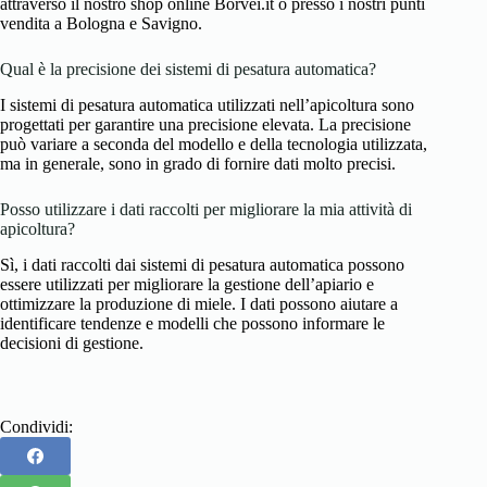
attraverso il nostro shop online Borvei.it o presso i nostri punti
vendita a Bologna e Savigno.
Qual è la precisione dei sistemi di pesatura automatica?
I sistemi di pesatura automatica utilizzati nell’apicoltura sono
progettati per garantire una precisione elevata. La precisione
può variare a seconda del modello e della tecnologia utilizzata,
ma in generale, sono in grado di fornire dati molto precisi.
Posso utilizzare i dati raccolti per migliorare la mia attività di
apicoltura?
Sì, i dati raccolti dai sistemi di pesatura automatica possono
essere utilizzati per migliorare la gestione dell’apiario e
ottimizzare la produzione di miele. I dati possono aiutare a
identificare tendenze e modelli che possono informare le
decisioni di gestione.
Condividi: