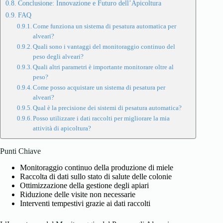
Conclusione: Innovazione e Futuro dell’Apicoltura
FAQ
Come funziona un sistema di pesatura automatica per
alveari?
Quali sono i vantaggi del monitoraggio continuo del
peso degli alveari?
Quali altri parametri è importante monitorare oltre al
peso?
Come posso acquistare un sistema di pesatura per
alveari?
Qual è la precisione dei sistemi di pesatura automatica?
Posso utilizzare i dati raccolti per migliorare la mia
attività di apicoltura?
Punti Chiave
Monitoraggio continuo della produzione di miele
Raccolta di dati sullo stato di salute delle colonie
Ottimizzazione della gestione degli apiari
Riduzione delle visite non necessarie
Interventi tempestivi grazie ai dati raccolti