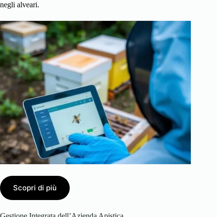
negli alveari.
Scopri di più
Gestione Integrata dell’Azienda Apistica