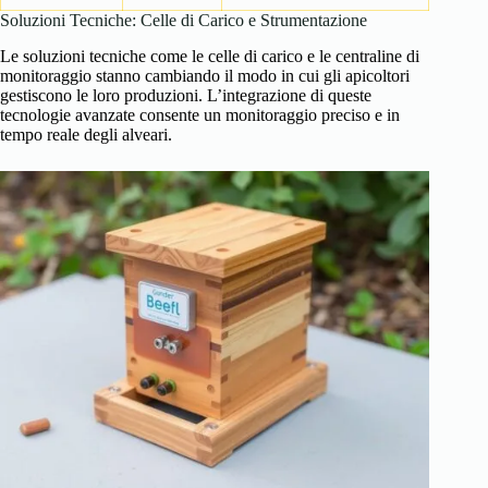
Soluzioni Tecniche: Celle di Carico e Strumentazione
Le soluzioni tecniche come le celle di carico e le centraline di
monitoraggio stanno cambiando il modo in cui gli apicoltori
gestiscono le loro produzioni. L’integrazione di queste
tecnologie avanzate consente un monitoraggio preciso e in
tempo reale degli alveari.