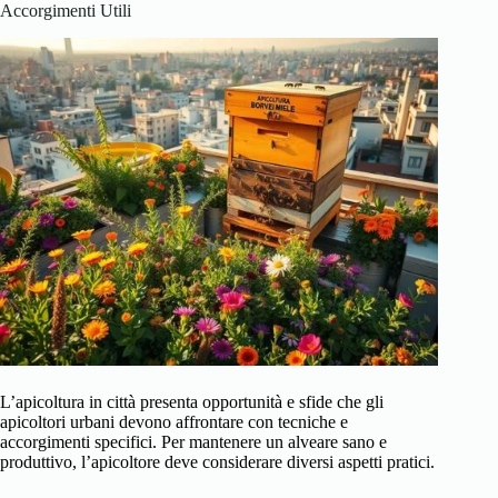
Accorgimenti Utili
L’apicoltura in città presenta opportunità e sfide che gli
apicoltori urbani devono affrontare con tecniche e
accorgimenti specifici. Per mantenere un alveare sano e
produttivo, l’apicoltore deve considerare diversi aspetti pratici.