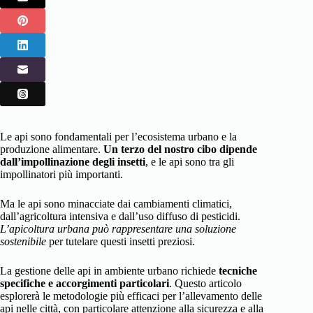
Le api sono fondamentali per l’ecosistema urbano e la
produzione alimentare.
Un terzo del nostro cibo dipende
dall’impollinazione degli insetti
, e le api sono tra gli
impollinatori più importanti.
Ma le api sono minacciate dai cambiamenti climatici,
dall’agricoltura intensiva e dall’uso diffuso di pesticidi.
L’apicoltura urbana può rappresentare una soluzione
sostenibile
per tutelare questi insetti preziosi.
La gestione delle api in ambiente urbano richiede
tecniche
specifiche e accorgimenti particolari
. Questo articolo
esplorerà le metodologie più efficaci per l’allevamento delle
api nelle città, con particolare attenzione alla sicurezza e alla