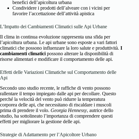
benefici dell’apicoltura urbana
Condividere i prodotti dell’alveare con i vicini per
favorire l’accettazione dell’attività apistica
L’Impatto dei Cambiamenti Climatici sulle Api Urbane
Il clima in continua evoluzione rappresenta una sfida per
l’apicoltura urbana. Le api urbane sono esposte a vari fattori
climatici che possono influenzare la loro salute e produttività.
I
cambiamenti climatici
possono alterare la disponibilità di
risorse alimentari e modificare il comportamento delle api.
Effetti delle Variazioni Climatiche sul Comportamento delle
Api
Secondo uno studio recente, le raffiche di vento possono
rallentare il tempo impiegato dalle api per decollare. Questo
perché la velocità del vento può ridurre la temperatura
corporea delle api, che necessitano di riscaldare i muscoli
prima di prendere il volo.
Georgia Hennessy
, autrice dello
studio, ha sottolineato l’importanza di comprendere questi
effetti per migliorare la gestione delle api.
Strategie di Adattamento per l’Apicoltore Urbano