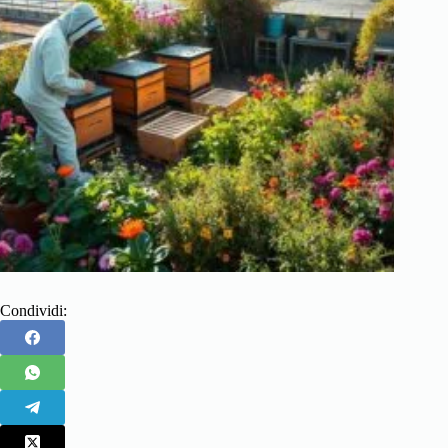
Condividi: