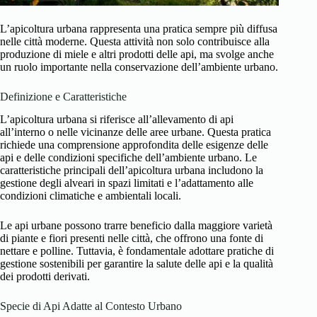
L’apicoltura urbana rappresenta una pratica sempre più diffusa
nelle città moderne. Questa attività non solo contribuisce alla
produzione di miele e altri prodotti delle api, ma svolge anche
un ruolo importante nella conservazione dell’ambiente urbano.
Definizione e Caratteristiche
L’apicoltura urbana si riferisce all’allevamento di api
all’interno o nelle vicinanze delle aree urbane. Questa pratica
richiede una comprensione approfondita delle esigenze delle
api e delle condizioni specifiche dell’ambiente urbano. Le
caratteristiche principali dell’apicoltura urbana includono la
gestione degli alveari in spazi limitati e l’adattamento alle
condizioni climatiche e ambientali locali.
Le api urbane possono trarre beneficio dalla maggiore varietà
di piante e fiori presenti nelle città, che offrono una fonte di
nettare e polline. Tuttavia, è fondamentale adottare pratiche di
gestione sostenibili per garantire la salute delle api e la qualità
dei prodotti derivati.
Specie di Api Adatte al Contesto Urbano