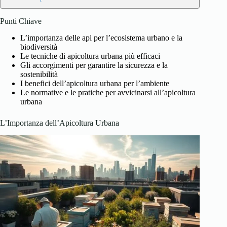
Punti Chiave
L’importanza delle api per l’ecosistema urbano e la
biodiversità
Le tecniche di apicoltura urbana più efficaci
Gli accorgimenti per garantire la sicurezza e la
sostenibilità
I benefici dell’apicoltura urbana per l’ambiente
Le normative e le pratiche per avvicinarsi all’apicoltura
urbana
L’Importanza dell’Apicoltura Urbana