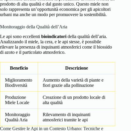
prodotto di alta qualità e dal gusto unico. Questo miele non
solo rappresenta un’opportunità economica per gli apicoltori
urbani ma anche un modo per promuovere la sostenibilità.
Monitoraggio della Qualità dell’Aria
Le api sono eccellenti
bioindicatori
della qualità dell’aria.
Analizzando il miele, la cera, e le api stesse, è possibile
rilevare la presenza di inquinanti atmosferici come il biossido
di azoto e il particolato atmosferico.
Beneficio
Descrizione
Miglioramento
Aumento della varietà di piante e
Biodiversità
fiori grazie alla pollinazione
Produzione
Creazione di un prodotto locale di
Miele Locale
alta qualità
Monitoraggio
Rilevamento di inquinanti
Qualità Aria
atmosferici tramite le api
Come Gestire le Api in un Contesto Urbano: Tecniche e