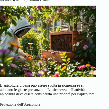
L’apicoltura urbana può essere svolta in sicurezza se si
adottano le giuste precauzioni. La sicurezza dell’attività di
apicoltura deve essere considerata una priorità per l’apicoltore.
Protezione dell’Apicoltore