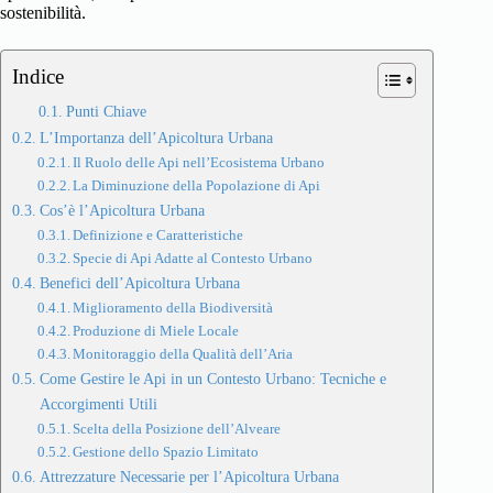
sostenibilità.
Indice
Punti Chiave
L’Importanza dell’Apicoltura Urbana
Il Ruolo delle Api nell’Ecosistema Urbano
La Diminuzione della Popolazione di Api
Cos’è l’Apicoltura Urbana
Definizione e Caratteristiche
Specie di Api Adatte al Contesto Urbano
Benefici dell’Apicoltura Urbana
Miglioramento della Biodiversità
Produzione di Miele Locale
Monitoraggio della Qualità dell’Aria
Come Gestire le Api in un Contesto Urbano: Tecniche e
Accorgimenti Utili
Scelta della Posizione dell’Alveare
Gestione dello Spazio Limitato
Attrezzature Necessarie per l’Apicoltura Urbana