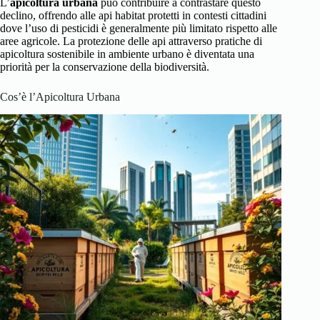
L’
apicoltura urbana
può contribuire a contrastare questo
declino, offrendo alle api habitat protetti in contesti cittadini
dove l’uso di pesticidi è generalmente più limitato rispetto alle
aree agricole. La protezione delle api attraverso pratiche di
apicoltura sostenibile in ambiente urbano è diventata una
priorità per la conservazione della biodiversità.
Cos’è l’Apicoltura Urbana