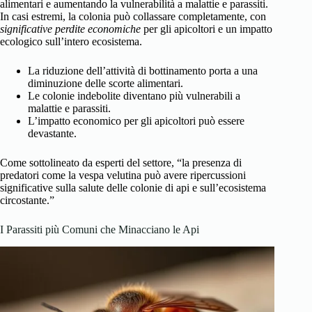
alimentari e aumentando la vulnerabilità a malattie e parassiti.
In casi estremi, la colonia può collassare completamente, con
significative perdite economiche
per gli apicoltori e un impatto
ecologico sull’intero ecosistema.
La riduzione dell’attività di bottinamento porta a una
diminuzione delle scorte alimentari.
Le colonie indebolite diventano più vulnerabili a
malattie e parassiti.
L’impatto economico per gli apicoltori può essere
devastante.
Come sottolineato da esperti del settore, “la presenza di
predatori come la vespa velutina può avere ripercussioni
significative sulla salute delle colonie di api e sull’ecosistema
circostante.”
I Parassiti più Comuni che Minacciano le Api