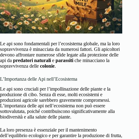
Le api sono fondamentali per l’ecosistema globale, ma la loro
sopravvivenza è minacciata da numerosi fattori. Gli apicoltori
devono affrontare numerose sfide legate alla protezione delle
api da
predatori naturali
e
parassiti
che minacciano la
sopravvivenza delle
colonie
.
L’Importanza delle Api nell’Ecosistema
Le api sono cruciali per l’impollinazione delle piante e la
produzione di cibo. Senza di esse, molti ecosistemi e
produzioni agricole sarebbero gravemente compromessi.
L’importanza delle api nell’ecosistema non può essere
sottovalutata, poiché contribuiscono significativamente alla
biodiversità e alla salute delle piante.
La loro presenza è essenziale per il mantenimento
dell’equilibrio ecologico e per garantire la produzione di frutta,