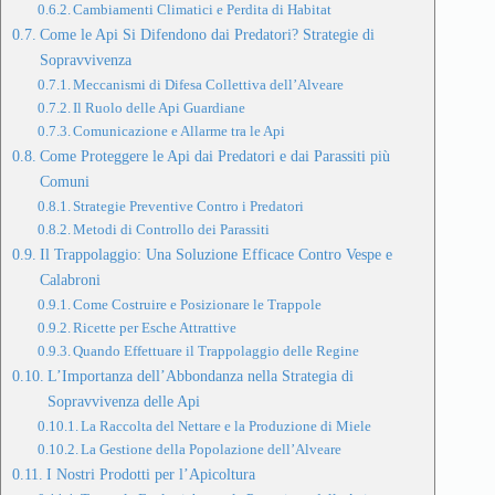
Cambiamenti Climatici e Perdita di Habitat
Come le Api Si Difendono dai Predatori? Strategie di
Sopravvivenza
Meccanismi di Difesa Collettiva dell’Alveare
Il Ruolo delle Api Guardiane
Comunicazione e Allarme tra le Api
Come Proteggere le Api dai Predatori e dai Parassiti più
Comuni
Strategie Preventive Contro i Predatori
Metodi di Controllo dei Parassiti
Il Trappolaggio: Una Soluzione Efficace Contro Vespe e
Calabroni
Come Costruire e Posizionare le Trappole
Ricette per Esche Attrattive
Quando Effettuare il Trappolaggio delle Regine
L’Importanza dell’Abbondanza nella Strategia di
Sopravvivenza delle Api
La Raccolta del Nettare e la Produzione di Miele
La Gestione della Popolazione dell’Alveare
I Nostri Prodotti per l’Apicoltura