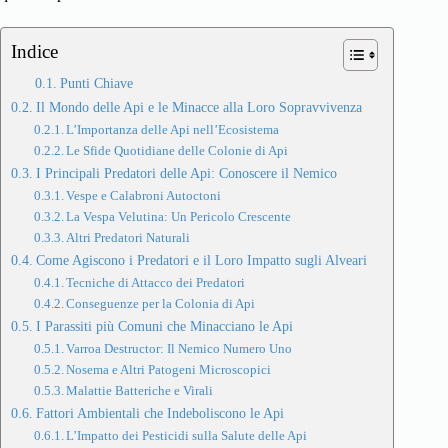
Indice
Punti Chiave
Il Mondo delle Api e le Minacce alla Loro Sopravvivenza
L’Importanza delle Api nell’Ecosistema
Le Sfide Quotidiane delle Colonie di Api
I Principali Predatori delle Api: Conoscere il Nemico
Vespe e Calabroni Autoctoni
La Vespa Velutina: Un Pericolo Crescente
Altri Predatori Naturali
Come Agiscono i Predatori e il Loro Impatto sugli Alveari
Tecniche di Attacco dei Predatori
Conseguenze per la Colonia di Api
I Parassiti più Comuni che Minacciano le Api
Varroa Destructor: Il Nemico Numero Uno
Nosema e Altri Patogeni Microscopici
Malattie Batteriche e Virali
Fattori Ambientali che Indeboliscono le Api
L’Impatto dei Pesticidi sulla Salute delle Api