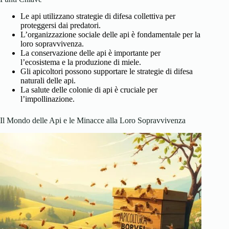
Le api utilizzano strategie di difesa collettiva per
proteggersi dai predatori.
L’organizzazione sociale delle api è fondamentale per la
loro sopravvivenza.
La conservazione delle api è importante per
l’ecosistema e la produzione di miele.
Gli apicoltori possono supportare le strategie di difesa
naturali delle api.
La salute delle colonie di api è cruciale per
l’impollinazione.
Il Mondo delle Api e le Minacce alla Loro Sopravvivenza