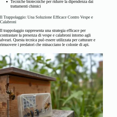
Tecniche biotecniche per ridurre la dipendenza dai
trattamenti chimici
Il Trappolaggio: Una Soluzione Efficace Contro Vespe e
Calabroni
Il trappolaggio rappresenta una strategia efficace per
contrastare la presenza di vespe e calabroni intorno agli
alveari. Questa tecnica può essere utilizzata per catturare e
rimuovere i predatori che minacciano le colonie di api.