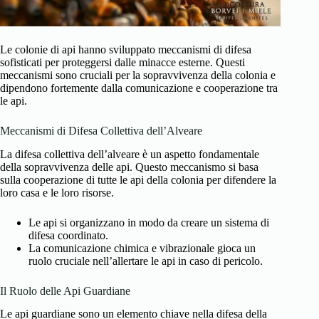
Le colonie di api hanno sviluppato meccanismi di difesa
sofisticati per proteggersi dalle minacce esterne. Questi
meccanismi sono cruciali per la sopravvivenza della colonia e
dipendono fortemente dalla comunicazione e cooperazione tra
le api.
Meccanismi di Difesa Collettiva dell’Alveare
La difesa collettiva dell’alveare è un aspetto fondamentale
della sopravvivenza delle api. Questo meccanismo si basa
sulla cooperazione di tutte le api della colonia per difendere la
loro casa e le loro risorse.
Le api si organizzano in modo da creare un sistema di
difesa coordinato.
La comunicazione chimica e vibrazionale gioca un
ruolo cruciale nell’allertare le api in caso di pericolo.
Il Ruolo delle Api Guardiane
Le api guardiane sono un elemento chiave nella difesa della