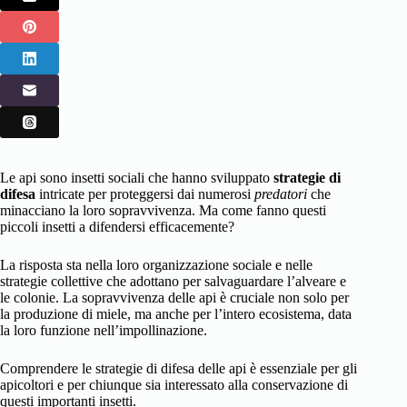
Le api sono insetti sociali che hanno sviluppato
strategie di
difesa
intricate per proteggersi dai numerosi
predatori
che
minacciano la loro sopravvivenza. Ma come fanno questi
piccoli insetti a difendersi efficacemente?
La risposta sta nella loro organizzazione sociale e nelle
strategie collettive che adottano per salvaguardare l’alveare e
le colonie. La sopravvivenza delle api è cruciale non solo per
la produzione di miele, ma anche per l’intero ecosistema, data
la loro funzione nell’impollinazione.
Comprendere le strategie di difesa delle api è essenziale per gli
apicoltori e per chiunque sia interessato alla conservazione di
questi importanti insetti.