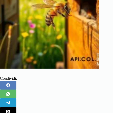
Condividi: