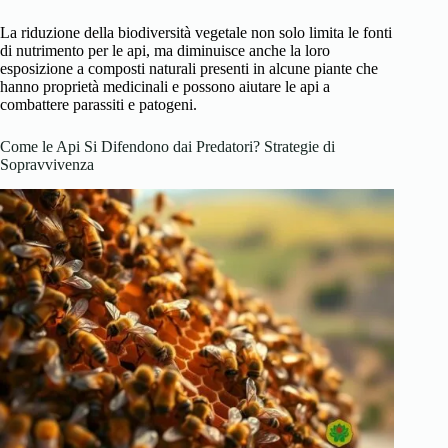
La riduzione della biodiversità vegetale non solo limita le fonti
di nutrimento per le api, ma diminuisce anche la loro
esposizione a composti naturali presenti in alcune piante che
hanno proprietà medicinali e possono aiutare le api a
combattere parassiti e patogeni.
Come le Api Si Difendono dai Predatori? Strategie di
Sopravvivenza