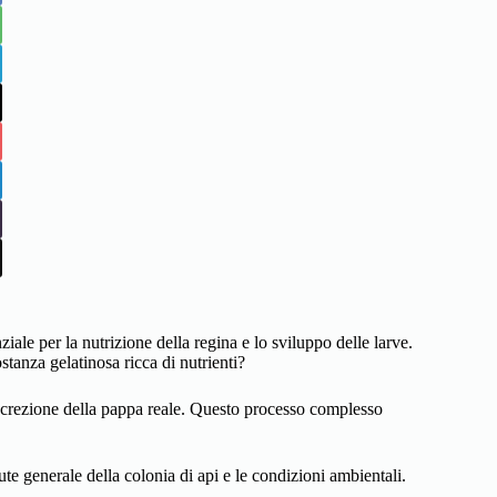
ziale per la nutrizione della regina e lo sviluppo delle larve.
stanza gelatinosa ricca di nutrienti?
secrezione della pappa reale. Questo processo complesso
alute generale della colonia di api e le condizioni ambientali.