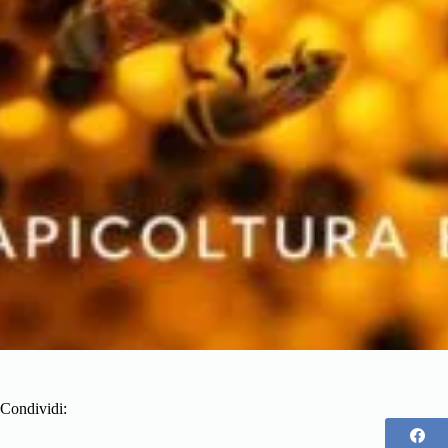
Condividi: