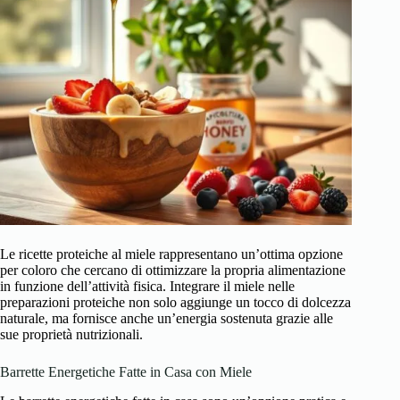
Le ricette proteiche al miele rappresentano un’ottima opzione
per coloro che cercano di ottimizzare la propria alimentazione
in funzione dell’attività fisica. Integrare il miele nelle
preparazioni proteiche non solo aggiunge un tocco di dolcezza
naturale, ma fornisce anche un’energia sostenuta grazie alle
sue proprietà nutrizionali.
Barrette Energetiche Fatte in Casa con Miele