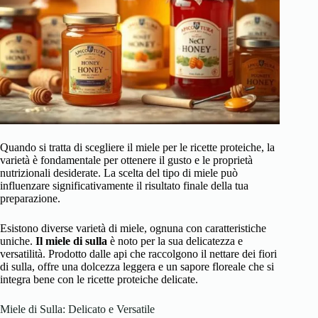
Quando si tratta di scegliere il miele per le ricette proteiche, la
varietà è fondamentale per ottenere il gusto e le proprietà
nutrizionali desiderate. La scelta del tipo di miele può
influenzare significativamente il risultato finale della tua
preparazione.
Esistono diverse varietà di miele, ognuna con caratteristiche
uniche.
Il miele di sulla
è noto per la sua delicatezza e
versatilità. Prodotto dalle api che raccolgono il nettare dei fiori
di sulla, offre una dolcezza leggera e un sapore floreale che si
integra bene con le ricette proteiche delicate.
Miele di Sulla: Delicato e Versatile