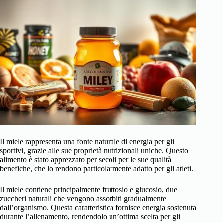
Il miele rappresenta una fonte naturale di energia per gli
sportivi, grazie alle sue proprietà nutrizionali uniche. Questo
alimento è stato apprezzato per secoli per le sue qualità
benefiche, che lo rendono particolarmente adatto per gli atleti.
Il miele contiene principalmente fruttosio e glucosio, due
zuccheri naturali che vengono assorbiti gradualmente
dall’organismo. Questa caratteristica fornisce energia sostenuta
durante l’allenamento, rendendolo un’ottima scelta per gli