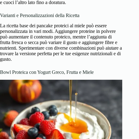
e cuoci l’altro lato fino a doratura.
Varianti e Personalizzazioni della Ricetta
La ricetta base dei pancake proteici al miele può essere
personalizzata in vari modi. Aggiungere proteine in polvere
può aumentare il contenuto proteico, mentre l’aggiunta di
frutta fresca o secca può variare il gusto e aggiungere fibre e
nutrienti. Sperimentare con diverse combinazioni può aiutare a
trovare la versione perfetta per le tue esigenze nutrizionali e di
gusto.
Bowl Proteica con Yogurt Greco, Frutta e Miele