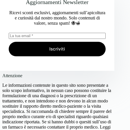
Aggiornamenti Newsletter
Ricevi sconti esclusivi, aggiornamenti sull’apicoltura
e curiosità dal nostro mondo. Solo contenuti di
valore, senza spam! 🐝🍯
Iscriviti
Attenzione
Le informazioni contenute in questo sito sono presentate a
solo scopo informativo, in nessun caso possono costituire la
formulazione di una diagnosi o la prescrizione di un
trattamento, e non intendono e non devono in alcun modo
sostituire il rapporto diretto medico-paziente o la visita
specialistica. Si raccomanda di chiedere sempre il parere del
proprio medico curante e/o di specialisti riguardo qualsiasi
indicazione riportata. Se si hanno dubbi o quesiti sull’uso di
un farmaco è necessario contattare il proprio medico.
Leggi