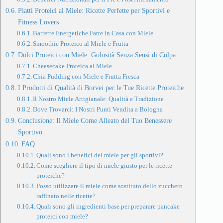
Piatti Proteici al Miele: Ricette Perfette per Sportivi e
Fitness Lovers
Barrette Energetiche Fatte in Casa con Miele
Smoothie Proteico al Miele e Frutta
Dolci Proteici con Miele: Golosità Senza Sensi di Colpa
Cheesecake Proteica al Miele
Chia Pudding con Miele e Frutta Fresca
I Prodotti di Qualità di Borvei per le Tue Ricette Proteiche
Il Nostro Miele Artigianale: Qualità e Tradizione
Dove Trovarci: I Nostri Punti Vendita a Bologna
Conclusione: Il Miele Come Alleato del Tuo Benessere
Sportivo
FAQ
Quali sono i benefici del miele per gli sportivi?
Come scegliere il tipo di miele giusto per le ricette
proteiche?
Posso utilizzare il miele come sostituto dello zucchero
raffinato nelle ricette?
Quali sono gli ingredienti base per preparare pancake
proteici con miele?