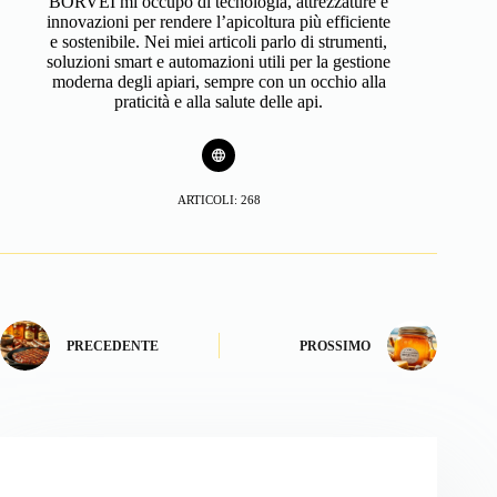
BORVEI mi occupo di tecnologia, attrezzature e
innovazioni per rendere l’apicoltura più efficiente
e sostenibile. Nei miei articoli parlo di strumenti,
soluzioni smart e automazioni utili per la gestione
moderna degli apiari, sempre con un occhio alla
praticità e alla salute delle api.
ARTICOLI: 268
PRECEDENTE
PROSSIMO