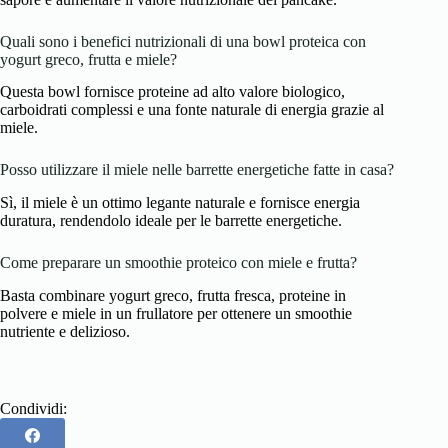
Quali sono i benefici nutrizionali di una bowl proteica con
yogurt greco, frutta e miele?
Questa bowl fornisce proteine ad alto valore biologico,
carboidrati complessi e una fonte naturale di energia grazie al
miele.
Posso utilizzare il miele nelle barrette energetiche fatte in casa?
Sì, il miele è un ottimo legante naturale e fornisce energia
duratura, rendendolo ideale per le barrette energetiche.
Come preparare un smoothie proteico con miele e frutta?
Basta combinare yogurt greco, frutta fresca, proteine in
polvere e miele in un frullatore per ottenere un smoothie
nutriente e delizioso.
Condividi: