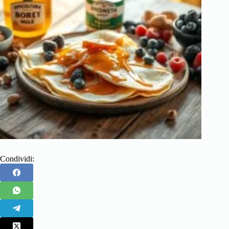
Condividi: