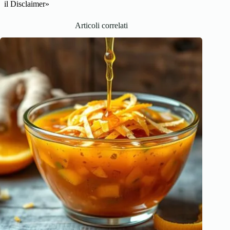
il Disclaimer»
Articoli correlati