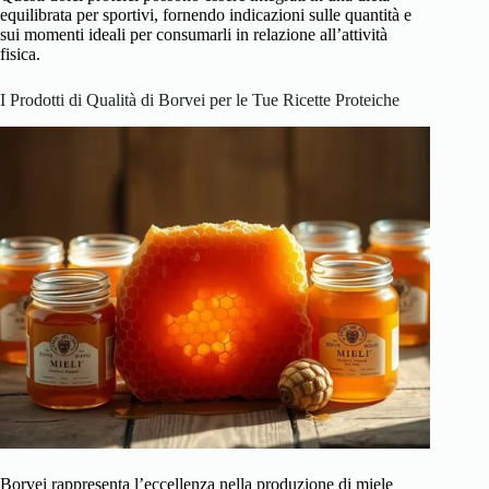
equilibrata per sportivi, fornendo indicazioni sulle quantità e
sui momenti ideali per consumarli in relazione all’attività
fisica.
I Prodotti di Qualità di Borvei per le Tue Ricette Proteiche
Borvei rappresenta l’eccellenza nella produzione di miele