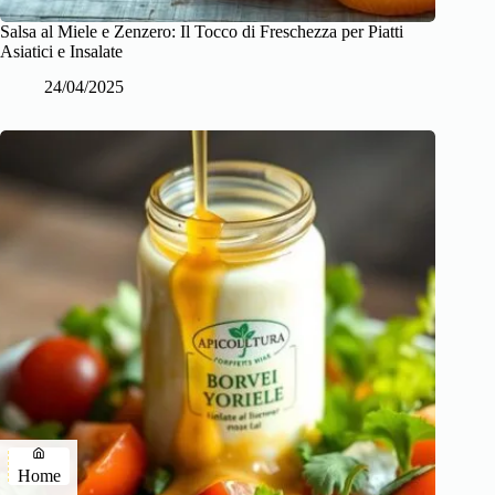
Salsa al Miele e Zenzero: Il Tocco di Freschezza per Piatti
Asiatici e Insalate
24/04/2025
Home