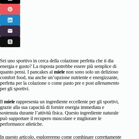
Sei uno sportivo in cerca della colazione perfetta che ti dia
energia e gusto? La risposta potrebbe essere più semplice di
quanto pensi. I pancakes al
miele
non sono solo un delizioso
comfort food, ma anche un’opzione nutriente e energizzante,
perfetta per la colazione o come pasto pre e post
allenamento
per gli sportivi.
Il
miele
rappresenta un ingrediente eccellente per gli sportivi,
grazie alla sua capacità di fornire energia immediata e
sostenuta durante l’attività fisica. Questo ingrediente naturale
può supportare il recupero muscolare e migliorare le
performance atletiche.
In questo articolo, esploreremo come combinare correttamente