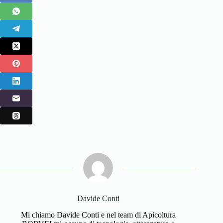
Davide Conti
Mi chiamo Davide Conti e nel team di Apicoltura