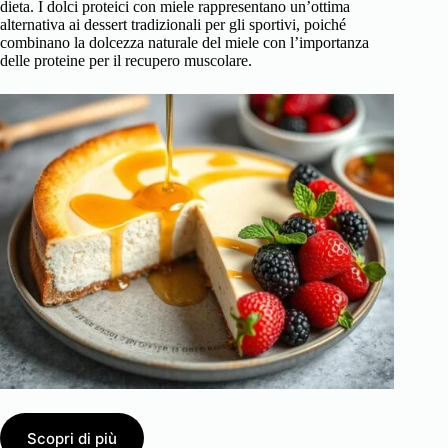
dieta. I dolci proteici con miele rappresentano un’ottima
alternativa ai dessert tradizionali per gli sportivi, poiché
combinano la dolcezza naturale del miele con l’importanza
delle proteine per il recupero muscolare.
Scopri di più