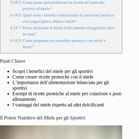
Come posso personalizzare la ricetta dei pancake
proteici al miele?
Quali sono i benefici nutrizionali di una bowl proteica
con yogurt greco, frutta e miele?
Posso utilizzare il miele nelle barrette energetiche fatte
in casa?
Come preparare un smoothie proteico con miele e
frutta?
Punti Chiave
Scopri i benefici del miele per gli sportivi
Come creare ricette proteiche con il miele
L’importanza dell’alimentazione bilanciata per gli
sportivi
Esempi di ricette proteiche al miele per colazione e post-
allenamento
I vantaggi del miele rispetto ad altri dolcificanti
Il Potere Nutritivo del Miele per gli Sportivi