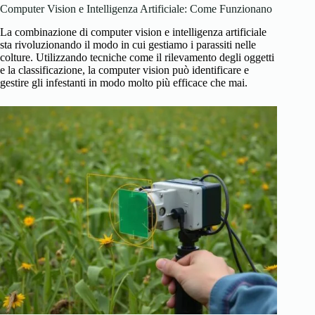
Computer Vision e Intelligenza Artificiale: Come Funzionano
La combinazione di computer vision e intelligenza artificiale
sta rivoluzionando il modo in cui gestiamo i parassiti nelle
colture. Utilizzando tecniche come il rilevamento degli oggetti
e la classificazione, la computer vision può identificare e
gestire gli infestanti in modo molto più efficace che mai.