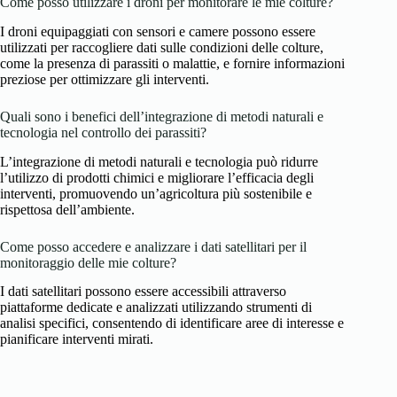
Come posso utilizzare i droni per monitorare le mie colture?
I droni equipaggiati con sensori e camere possono essere
utilizzati per raccogliere dati sulle condizioni delle colture,
come la presenza di parassiti o malattie, e fornire informazioni
preziose per ottimizzare gli interventi.
Quali sono i benefici dell’integrazione di metodi naturali e
tecnologia nel controllo dei parassiti?
L’integrazione di metodi naturali e tecnologia può ridurre
l’utilizzo di prodotti chimici e migliorare l’efficacia degli
interventi, promuovendo un’agricoltura più sostenibile e
rispettosa dell’ambiente.
Come posso accedere e analizzare i dati satellitari per il
monitoraggio delle mie colture?
I dati satellitari possono essere accessibili attraverso
piattaforme dedicate e analizzati utilizzando strumenti di
analisi specifici, consentendo di identificare aree di interesse e
pianificare interventi mirati.