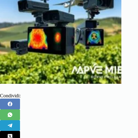
Condividi: