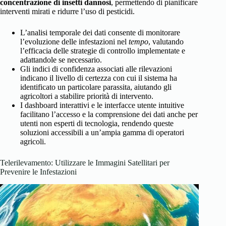
concentrazione di insetti dannosi
, permettendo di pianificare
interventi mirati e ridurre l’uso di pesticidi.
L’analisi temporale dei dati consente di monitorare
l’evoluzione delle infestazioni nel
tempo
, valutando
l’efficacia delle strategie di controllo implementate e
adattandole se necessario.
Gli indici di confidenza associati alle rilevazioni
indicano il livello di certezza con cui il sistema ha
identificato un particolare parassita, aiutando gli
agricoltori a stabilire priorità di intervento.
I dashboard interattivi e le interfacce utente intuitive
facilitano l’accesso e la comprensione dei dati anche per
utenti non esperti di tecnologia, rendendo queste
soluzioni accessibili a un’ampia gamma di operatori
agricoli.
Telerilevamento: Utilizzare le Immagini Satellitari per
Prevenire le Infestazioni