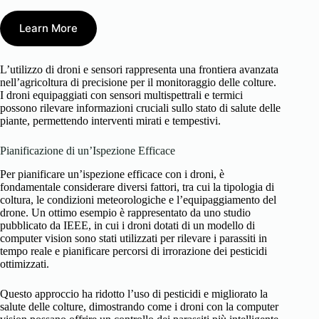
Learn More
L’utilizzo di droni e sensori rappresenta una frontiera avanzata
nell’agricoltura di precisione per il monitoraggio delle colture.
I droni equipaggiati con sensori multispettrali e termici
possono rilevare informazioni cruciali sullo stato di salute delle
piante, permettendo interventi mirati e tempestivi.
Pianificazione di un’Ispezione Efficace
Per pianificare un’ispezione efficace con i droni, è
fondamentale considerare diversi fattori, tra cui la tipologia di
coltura, le condizioni meteorologiche e l’equipaggiamento del
drone. Un ottimo esempio è rappresentato da uno studio
pubblicato da IEEE, in cui i droni dotati di un modello di
computer vision sono stati utilizzati per rilevare i parassiti in
tempo reale e pianificare percorsi di irrorazione dei pesticidi
ottimizzati.
Questo approccio ha ridotto l’uso di pesticidi e migliorato la
salute delle colture, dimostrando come i droni con la computer