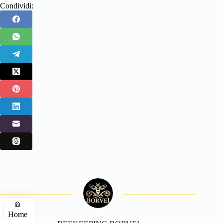
Condividi:
Home