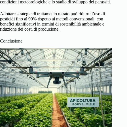
condizioni meteorologiche e lo stadio di sviluppo dei parassiti.
Adottare strategie di trattamento mirato può ridurre l’uso di
pesticidi fino al 90% rispetto ai metodi convenzionali, con
benefici significativi in termini di sostenibilità ambientale e
riduzione dei costi di produzione.
Conclusione