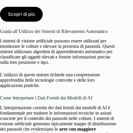
Scopri di più
Guida all’Utilizzo dei Sistemi di Rilevamento Automatico
I sistemi di visione artificiale possono essere utilizzati per
monitorare le colture e rilevare la presenza di parassiti. Questi
sistemi utilizzano algoritmi di apprendimento automatico per
classificare gli oggetti rilevati e fornire informazioni precise
sulla loro posizione e tipo.
L’utilizzo di questi sistemi richiede una comprensione
approfondita delle tecnologie coinvolte e delle loro
applicazioni pratiche.
Come Interpretare i Dati Forniti dai Modelli di AI
L’interpretazione corretta dei dati forniti dai modelli di AI è
fondamentale per tradurre le informazioni tecniche in azioni
concrete per il controllo dei parassiti nelle colture. I sistemi di
visione artificiale generano tipicamente mappe di distribuzione
dei parassiti che evidenziano le
aree con maggiore