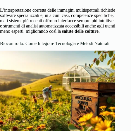
L’interpretazione corretta delle immagini multispettrali richiede
software specializzati e, in alcuni casi, competenze specifiche,
ma i sistemi più recenti offrono interfacce sempre più intuitive
e strumenti di analisi automatizzata accessibili anche agli utenti
meno esperti, migliorando così la
salute delle colture
.
Biocontrollo: Come Integrare Tecnologia e Metodi Naturali