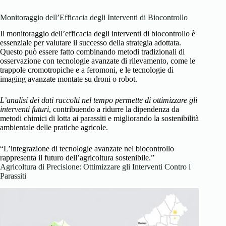
Monitoraggio dell’Efficacia degli Interventi di Biocontrollo
Il monitoraggio dell’efficacia degli interventi di biocontrollo è
essenziale per valutare il successo della strategia adottata.
Questo può essere fatto combinando metodi tradizionali di
osservazione con tecnologie avanzate di rilevamento, come le
trappole cromotropiche e a feromoni, e le tecnologie di
imaging avanzate montate su droni o robot.
L’analisi dei dati raccolti nel tempo permette di ottimizzare gli
interventi futuri
, contribuendo a ridurre la dipendenza da
metodi chimici di lotta ai parassiti e migliorando la sostenibilità
ambientale delle pratiche agricole.
“L’integrazione di tecnologie avanzate nel biocontrollo
rappresenta il futuro dell’agricoltura sostenibile.”
Agricoltura di Precisione: Ottimizzare gli Interventi Contro i
Parassiti