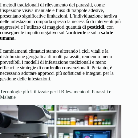
I metodi tradizionali di rilevamento dei parassiti, come
l’ispezione visiva manuale e l’uso di trappole adesive,
presentano significative limitazioni. L’individuazione tardiva
delle infestazioni comporta spesso la necessità di interventi più
aggressivi e l’utilizzo di maggiori quantità di
pesticidi
, con
conseguente impatto negativo sull’
ambiente
e sulla
salute
umana
.
I cambiamenti climatici stanno alterando i cicli vitali e la
distribuzione geografica di molti parassiti, rendendo meno
prevedibili i modelli di infestazione tradizionali e meno
efficaci le strategie di
controllo
convenzionali. Pertanto, è
necessario adottare approcci più sofisticati e integrati per la
gestione delle infestazioni.
Tecnologie più Utilizzate per il Rilevamento di Parassiti e
Malattie