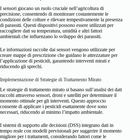
I sensori giocano un ruolo cruciale nell’agricoltura di
precisione, consentendo di monitorare costantemente le
condizioni delle colture e rilevare tempestivamente la presenza
di parassiti. Questi dispositivi possono essere utilizzati per
raccogliere dati su temperatura, umidità e altri fattori
ambientali che influenzano lo sviluppo dei parassiti.
Le informazioni raccolte dai sensori vengono utilizzate per
creare mappe di prescrizione che guidano le attrezzature per
l’applicazione di pesticidi, garantendo interventi mirati e
riducendo gli sprechi.
Implementazione di Strategie di Trattamento Mirato
Le strategie di trattamento mirato si basano sull’analisi dei dati
raccolti attraverso sensori, droni e satelliti per determinare il
momento ottimale per gli interventi. Questo approccio
consente di applicare i pesticidi esattamente dove sono
necessari, riducendo al minimo l’impatto ambientale.
I sistemi di supporto alle decisioni (DSS) integrano dati in
tempo reale con modelli previsionali per suggerire il momento
migliore per i trattamenti, considerando fattori come le