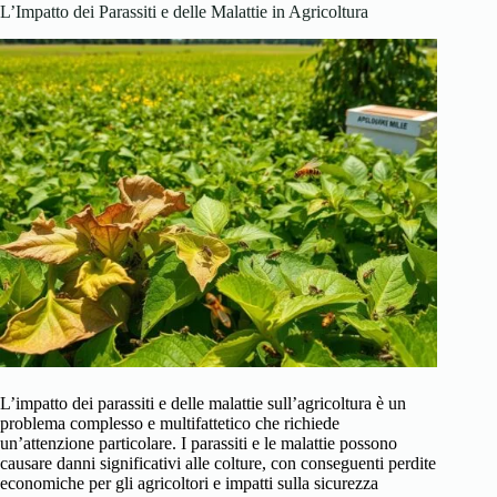
L’Impatto dei Parassiti e delle Malattie in Agricoltura
L’impatto dei parassiti e delle malattie sull’agricoltura è un
problema complesso e multifattetico che richiede
un’attenzione particolare. I parassiti e le malattie possono
causare danni significativi alle colture, con conseguenti perdite
economiche per gli agricoltori e impatti sulla sicurezza