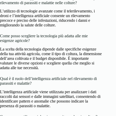
rilevamento di parassiti e malattie nelle colture?
L’utilizzo di tecnologie avanzate come il telerilevamento, i
droni e l’intelligenza artificiale consente un rilevamento
precoce e preciso delle infestazioni, riducendo i danni e
migliorando la salute delle colture.
Come posso scegliere la tecnologia più adatta alle mie
esigenze agricole?
La scelta della tecnologia dipende dalle specifiche esigenze
della tua attività agricola, come il tipo di coltura, la dimensione
dell’area coltivata e il budget disponibile. È importante
valutare le diverse opzioni e scegliere quella che meglio si
adatta alle tue necessità.
Qual è il ruolo dell’intelligenza artificiale nel rilevamento di
parassiti e malattie?
L’intelligenza artificiale viene utilizzata per analizzare i dati
raccolti dai sensori e dalle immagini satellitari, consentendo di
identificare pattern e anomalie che possono indicare la
presenza di parassiti o malattie.