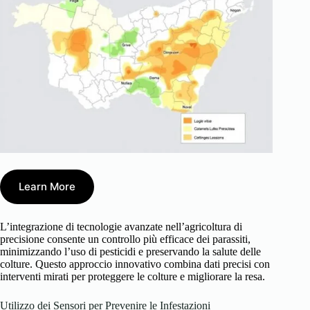
Learn More
L’integrazione di tecnologie avanzate nell’agricoltura di
precisione consente un controllo più efficace dei parassiti,
minimizzando l’uso di pesticidi e preservando la salute delle
colture. Questo approccio innovativo combina dati precisi con
interventi mirati per proteggere le colture e migliorare la resa.
Utilizzo dei Sensori per Prevenire le Infestazioni