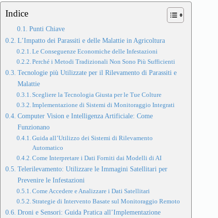
Indice
Punti Chiave
L’Impatto dei Parassiti e delle Malattie in Agricoltura
Le Conseguenze Economiche delle Infestazioni
Perché i Metodi Tradizionali Non Sono Più Sufficienti
Tecnologie più Utilizzate per il Rilevamento di Parassiti e
Malattie
Scegliere la Tecnologia Giusta per le Tue Colture
Implementazione di Sistemi di Monitoraggio Integrati
Computer Vision e Intelligenza Artificiale: Come
Funzionano
Guida all’Utilizzo dei Sistemi di Rilevamento
Automatico
Come Interpretare i Dati Forniti dai Modelli di AI
Telerilevamento: Utilizzare le Immagini Satellitari per
Prevenire le Infestazioni
Come Accedere e Analizzare i Dati Satellitari
Strategie di Intervento Basate sul Monitoraggio Remoto
Droni e Sensori: Guida Pratica all’Implementazione