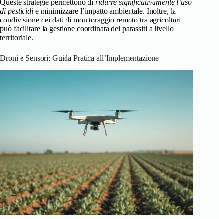
Queste strategie permettono di
ridurre significativamente l’uso
di pesticidi
e minimizzare l’impatto ambientale. Inoltre, la
condivisione dei dati di monitoraggio remoto tra agricoltori
può facilitare la gestione coordinata dei parassiti a livello
territoriale.
Droni e Sensori: Guida Pratica all’Implementazione