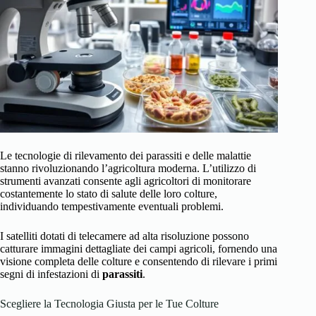
Le tecnologie di rilevamento dei parassiti e delle malattie
stanno rivoluzionando l’agricoltura moderna. L’utilizzo di
strumenti avanzati consente agli agricoltori di monitorare
costantemente lo stato di salute delle loro colture,
individuando tempestivamente eventuali problemi.
I satelliti dotati di telecamere ad alta risoluzione possono
catturare immagini dettagliate dei campi agricoli, fornendo una
visione completa delle colture e consentendo di rilevare i primi
segni di infestazioni di
parassiti
.
Scegliere la Tecnologia Giusta per le Tue Colture