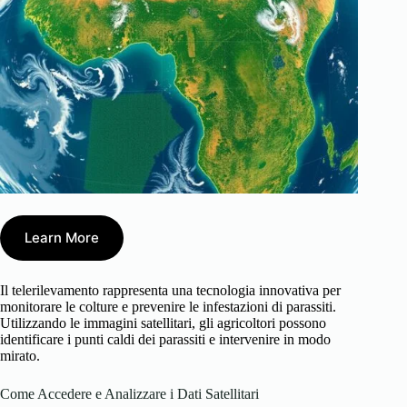
Learn More
Il telerilevamento rappresenta una tecnologia innovativa per
monitorare le colture e prevenire le infestazioni di parassiti.
Utilizzando le immagini satellitari, gli agricoltori possono
identificare i punti caldi dei parassiti e intervenire in modo
mirato.
Come Accedere e Analizzare i Dati Satellitari