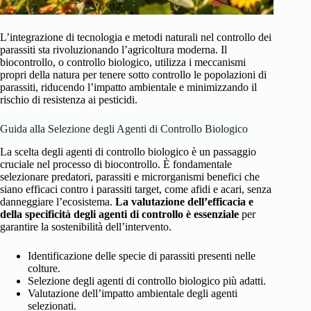
L’integrazione di tecnologia e metodi naturali nel controllo dei
parassiti sta rivoluzionando l’agricoltura moderna. Il
biocontrollo, o controllo biologico, utilizza i meccanismi
propri della natura per tenere sotto controllo le popolazioni di
parassiti, riducendo l’impatto ambientale e minimizzando il
rischio di resistenza ai pesticidi.
Guida alla Selezione degli Agenti di Controllo Biologico
La scelta degli agenti di controllo biologico è un passaggio
cruciale nel processo di biocontrollo. È fondamentale
selezionare predatori, parassiti e microrganismi benefici che
siano efficaci contro i parassiti target, come afidi e acari, senza
danneggiare l’ecosistema.
La valutazione dell’efficacia e
della specificità degli agenti di controllo è essenziale
per
garantire la sostenibilità dell’intervento.
Identificazione delle specie di parassiti presenti nelle
colture.
Selezione degli agenti di controllo biologico più adatti.
Valutazione dell’impatto ambientale degli agenti
selezionati.