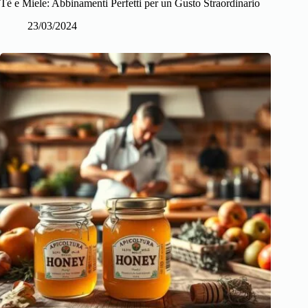
Tè e Miele: Abbinamenti Perfetti per un Gusto Straordinario
23/03/2024