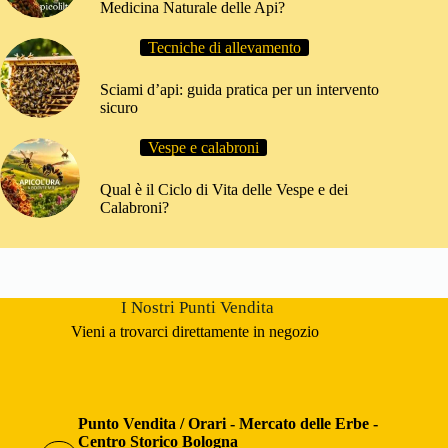
Medicina Naturale delle Api?
Tecniche di allevamento
Sciami d’api: guida pratica per un intervento
sicuro
Vespe e calabroni
Qual è il Ciclo di Vita delle Vespe e dei
Calabroni?
I Nostri Punti Vendita
Vieni a trovarci direttamente in negozio
Punto Vendita / Orari - Mercato delle Erbe -
Centro Storico Bologna