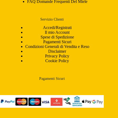
FAQ Domande Frequenti Del Miele
Servizio Clienti
Accedi/Registrati
Il mio Account
Spese di Spedizione
Pagamenti Sicuri
Condizioni Generali di Vendita e Reso
Disclaimer
Privacy Policy
Cookie Policy
Pagamenti Sicuri