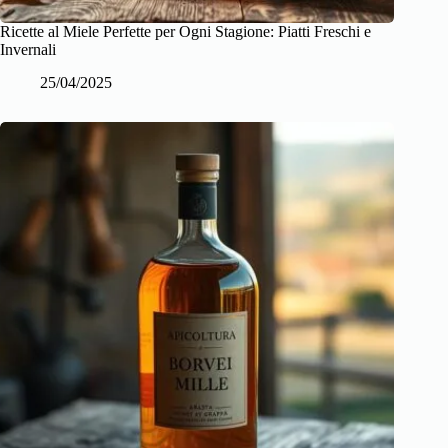
Ricette al Miele Perfette per Ogni Stagione: Piatti Freschi e
Invernali
25/04/2025