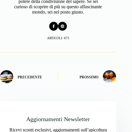
potere della condivisione del sapere. Se sei
curioso di scoprire di più su questo affascinante
mondo, sei nel posto giusto.
ARTICOLI: 675
PRECEDENTE
PROSSIMO
Aggiornamenti Newsletter
Ricevi sconti esclusivi, aggiornamenti sull’apicoltura