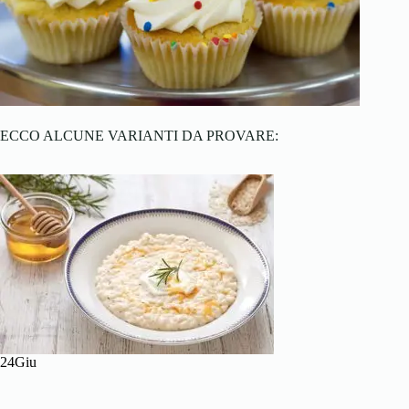
ECCO ALCUNE VARIANTI DA PROVARE:
24Giu