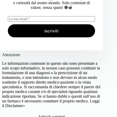
e curiosità dal nostro mondo. Solo contenuti di
valore, senza spam! 🐝🍯
Iscriviti
Attenzione
Le informazioni contenute in questo sito sono presentate a
solo scopo informativo, in nessun caso possono costituire la
formulazione di una diagnosi o la prescrizione di un
trattamento, e non intendono e non devono in alcun modo
sostituire il rapporto diretto medico-paziente o la visita
specialistica. Si raccomanda di chiedere sempre il parere del
proprio medico curante e/o di specialisti riguardo qualsiasi
indicazione riportata. Se si hanno dubbi o quesiti sull’uso di
un farmaco è necessario contattare il proprio medico.
Leggi
il Disclaimer»
Articoli correlati