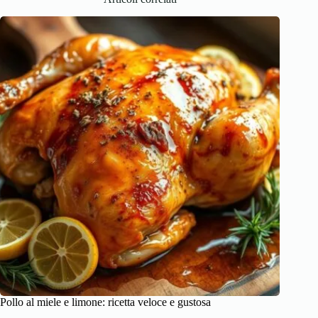
Pollo al miele e limone: ricetta veloce e gustosa