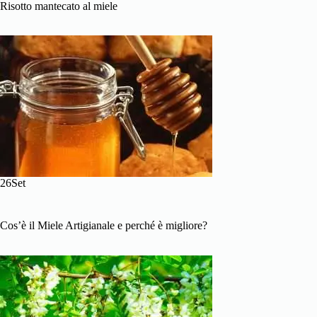
Risotto mantecato al miele
26Set
Cos’è il Miele Artigianale e perché è migliore?