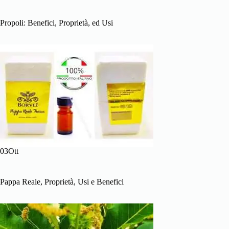
Propoli: Benefici, Proprietà, ed Usi
03Ott
Pappa Reale, Proprietà, Usi e Benefici