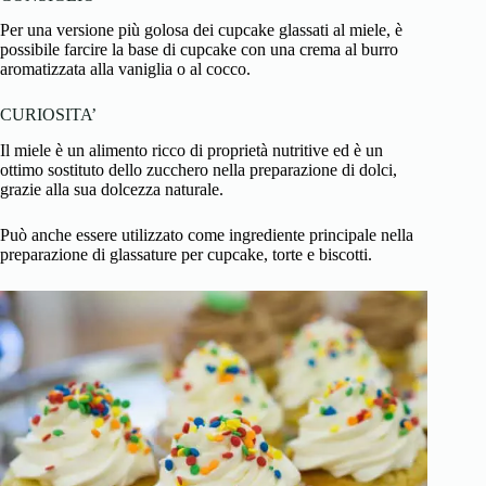
Per una versione più golosa dei cupcake glassati al miele, è
possibile farcire la base di cupcake con una crema al burro
aromatizzata alla vaniglia o al cocco.
CURIOSITA’
Il miele è un alimento ricco di proprietà nutritive ed è un
ottimo sostituto dello zucchero nella preparazione di dolci,
grazie alla sua dolcezza naturale.
Può anche essere utilizzato come ingrediente principale nella
preparazione di glassature per cupcake, torte e biscotti.