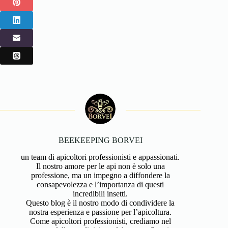
BEEKEEPING BORVEI
un team di apicoltori professionisti e appassionati.
Il nostro amore per le api non è solo una
professione, ma un impegno a diffondere la
consapevolezza e l’importanza di questi
incredibili insetti.
Questo blog è il nostro modo di condividere la
nostra esperienza e passione per l’apicoltura.
Come apicoltori professionisti, crediamo nel