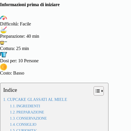
Informazioni prima di iniziare
Difficoltà: Facile
Preparazione: 40 min
Cottura: 25 min
Dosi per: 10 Persone
Costo: Basso
Indice
CUPCAKE GLASSATI AL MIELE
INGREDIENTI
PREPARAZIONE
CONSERVAZIONE
CONSIGLIO
CURIOSITA’