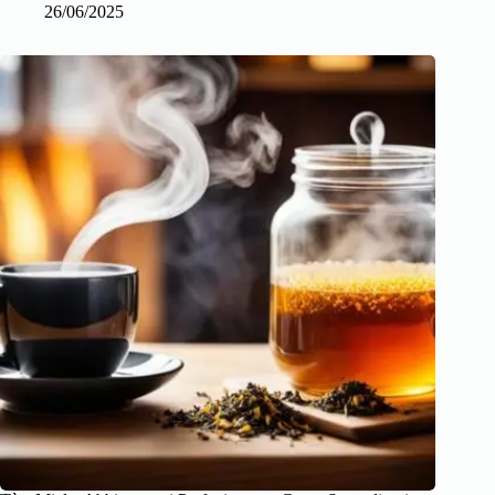
26/06/2025