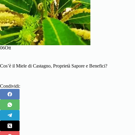
06Ott
Cos’è il Miele di Castagno, Proprietà Sapore e Benefici?
Condividi: