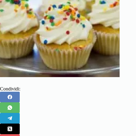
Condividi: