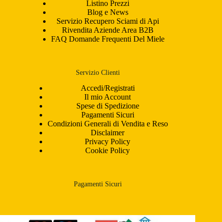
Listino Prezzi
Blog e News
Servizio Recupero Sciami di Api
Rivendita Aziende Area B2B
FAQ Domande Frequenti Del Miele
Servizio Clienti
Accedi/Registrati
Il mio Account
Spese di Spedizione
Pagamenti Sicuri
Condizioni Generali di Vendita e Reso
Disclaimer
Privacy Policy
Cookie Policy
Pagamenti Sicuri