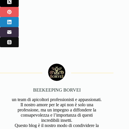
BEEKEEPING BORVEI
un team di apicoltori professionisti e appassionati.
Il nostro amore per le api non è solo una
professione, ma un impegno a diffondere la
consapevolezza e l’importanza di questi
incredibili insetti.
Questo blog è il nostro modo di condividere la