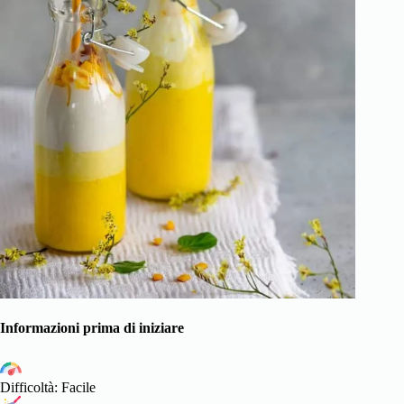
Informazioni prima di iniziare
Difficoltà: Facile