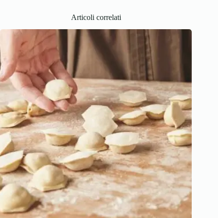
Articoli correlati