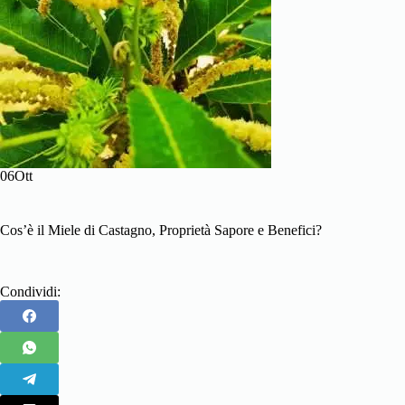
06Ott
Cos’è il Miele di Castagno, Proprietà Sapore e Benefici?
Condividi: