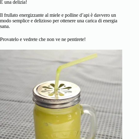
È una delizia!
Il frullato energizzante al miele e polline d’api è davvero un
modo semplice e delizioso per ottenere una carica di energia
sana.
Provatelo e vedrete che non ve ne pentirete!