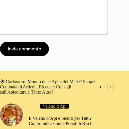
Invia commento
🐝 Curioso sul Mondo delle Api e del Miele? Scopri
Centinaia di Articoli, Ricette e Consigli
sull'Apicoltura e Tanto Altro!
Veleno d'Api
Il Veleno d’Api è Sicuro per Tutti?
Controindicazioni e Possibili Rischi