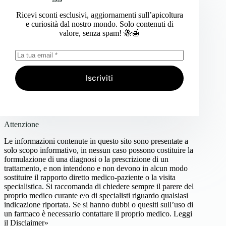
Ricevi sconti esclusivi, aggiornamenti sull’apicoltura
e curiosità dal nostro mondo. Solo contenuti di
valore, senza spam! 🐝🍯
Iscriviti
Attenzione
Le informazioni contenute in questo sito sono presentate a
solo scopo informativo, in nessun caso possono costituire la
formulazione di una diagnosi o la prescrizione di un
trattamento, e non intendono e non devono in alcun modo
sostituire il rapporto diretto medico-paziente o la visita
specialistica. Si raccomanda di chiedere sempre il parere del
proprio medico curante e/o di specialisti riguardo qualsiasi
indicazione riportata. Se si hanno dubbi o quesiti sull’uso di
un farmaco è necessario contattare il proprio medico.
Leggi
il Disclaimer»