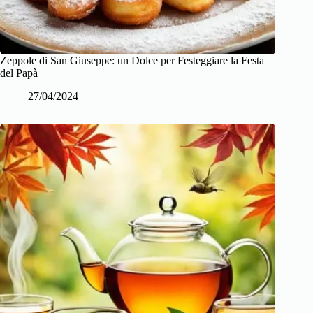
Zeppole di San Giuseppe: un Dolce per Festeggiare la Festa
del Papà
27/04/2024