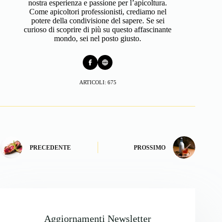
nostra esperienza e passione per l’apicoltura.
Come apicoltori professionisti, crediamo nel
potere della condivisione del sapere. Se sei
curioso di scoprire di più su questo affascinante
mondo, sei nel posto giusto.
ARTICOLI: 675
PRECEDENTE
PROSSIMO
Aggiornamenti Newsletter