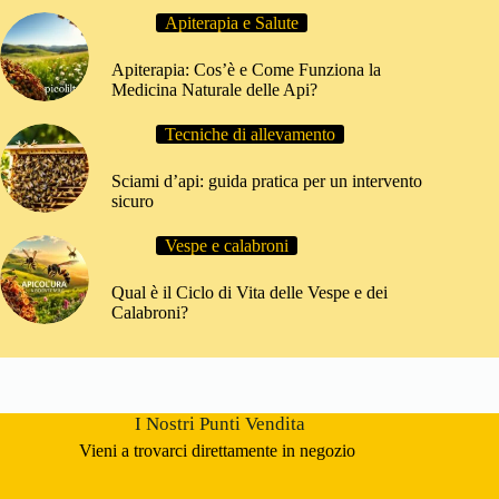
Apiterapia e Salute
Apiterapia: Cos’è e Come Funziona la
Medicina Naturale delle Api?
Tecniche di allevamento
Sciami d’api: guida pratica per un intervento
sicuro
Vespe e calabroni
Qual è il Ciclo di Vita delle Vespe e dei
Calabroni?
I Nostri Punti Vendita
Vieni a trovarci direttamente in negozio