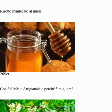
Risotto mantecato al miele
26Set
Cos’è il Miele Artigianale e perché è migliore?