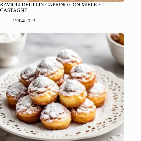
RAVIOLI DEL PLIN CAPRINO CON MIELE E
CASTAGNE
15/04/2023