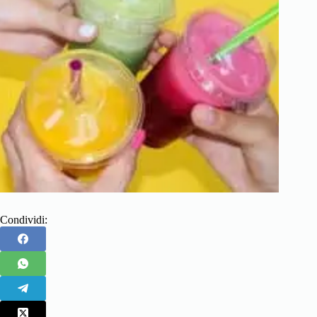
Condividi: