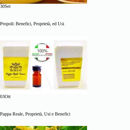
30Set
Propoli: Benefici, Proprietà, ed Usi
03Ott
Pappa Reale, Proprietà, Usi e Benefici