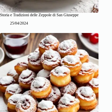
Storia e Tradizioni delle Zeppole di San Giuseppe
25/04/2024