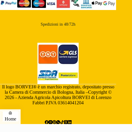
Spedizioni in 48/72h
Il logo BORVEI® è un marchio registrato, depositato presso
la Camera di Commercio di Bologna, Italia –Copyright ©
2026 - Azienda Agricola Apicoltura BORVEI di Lorenzo
Fabbri P.IVA 03614041204
Home
Telefono