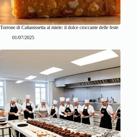
Torrone di Caltanissetta al miele: il dolce croccante delle feste
01/07/2025