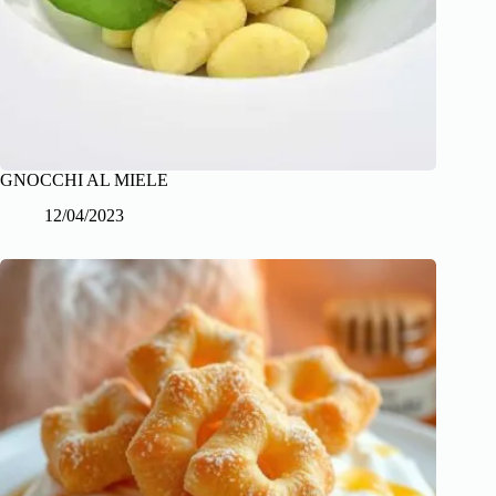
GNOCCHI AL MIELE
12/04/2023