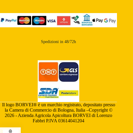
Spedizioni in 48/72h
Il logo BORVEI® è un marchio registrato, depositato presso
la Camera di Commercio di Bologna, Italia –Copyright ©
2026 - Azienda Agricola Apicoltura BORVEI di Lorenzo
Fabbri P.IVA 03614041204