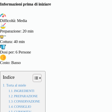
Informazioni prima di iniziare
Difficoltà: Media
Preparazione: 20 min
Cottura: 40 min
Dosi per: 6 Persone
Costo: Basso
Indice
Torta al miele
INGREDIENTI
PREPARAZIONE
CONSERVAZIONE
CONSIGLIO
CURIOSITA’