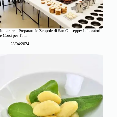
Imparare a Preparare le Zeppole di San Giuseppe: Laboratori
e Corsi per Tutti
28/04/2024