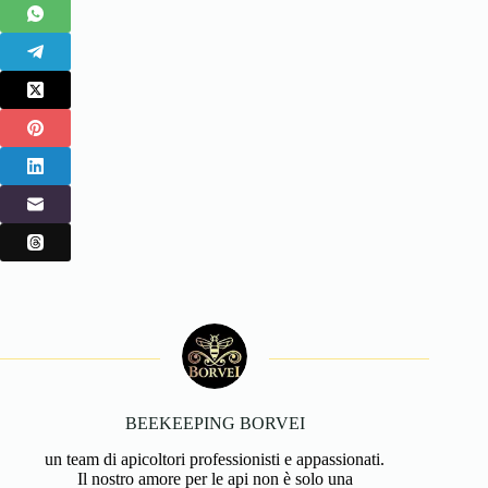
BEEKEEPING BORVEI
un team di apicoltori professionisti e appassionati.
Il nostro amore per le api non è solo una