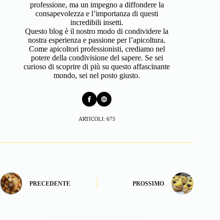
professione, ma un impegno a diffondere la
consapevolezza e l’importanza di questi
incredibili insetti.
Questo blog è il nostro modo di condividere la
nostra esperienza e passione per l’apicoltura.
Come apicoltori professionisti, crediamo nel
potere della condivisione del sapere. Se sei
curioso di scoprire di più su questo affascinante
mondo, sei nel posto giusto.
ARTICOLI: 675
PRECEDENTE
PROSSIMO