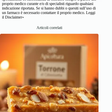
proprio medico curante e/o di specialisti riguardo qualsiasi
indicazione riportata. Se si hanno dubbi o quesiti sull’uso di
un farmaco è necessario contattare il proprio medico.
Leggi
il Disclaimer»
Articoli correlati