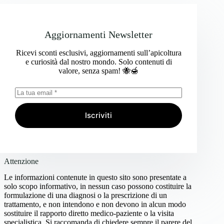
Aggiornamenti Newsletter
Ricevi sconti esclusivi, aggiornamenti sull’apicoltura
e curiosità dal nostro mondo. Solo contenuti di
valore, senza spam! 🐝🍯
Iscriviti
Attenzione
Le informazioni contenute in questo sito sono presentate a
solo scopo informativo, in nessun caso possono costituire la
formulazione di una diagnosi o la prescrizione di un
trattamento, e non intendono e non devono in alcun modo
sostituire il rapporto diretto medico-paziente o la visita
specialistica. Si raccomanda di chiedere sempre il parere del