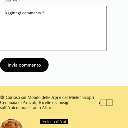
Aggiungi commento
*
Invia commento
🐝 Curioso sul Mondo delle Api e del Miele? Scopri
Centinaia di Articoli, Ricette e Consigli
sull'Apicoltura e Tanto Altro!
Veleno d'Api