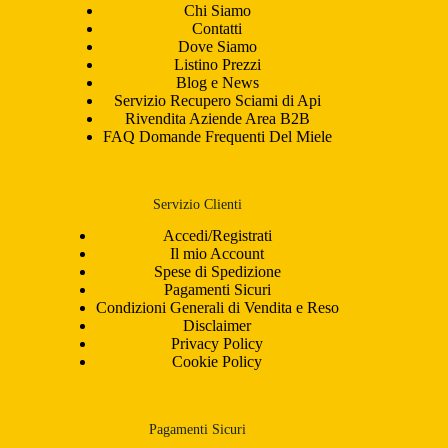
Chi Siamo
Contatti
Dove Siamo
Listino Prezzi
Blog e News
Servizio Recupero Sciami di Api
Rivendita Aziende Area B2B
FAQ Domande Frequenti Del Miele
Servizio Clienti
Accedi/Registrati
Il mio Account
Spese di Spedizione
Pagamenti Sicuri
Condizioni Generali di Vendita e Reso
Disclaimer
Privacy Policy
Cookie Policy
Pagamenti Sicuri