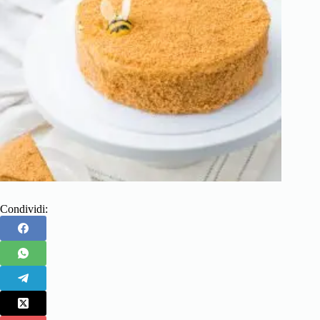
Condividi: