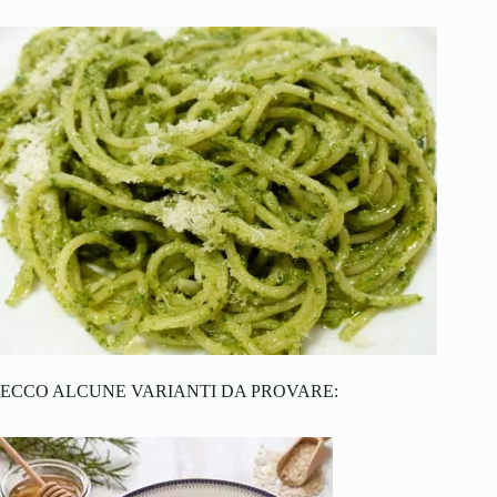
ECCO ALCUNE VARIANTI DA PROVARE: