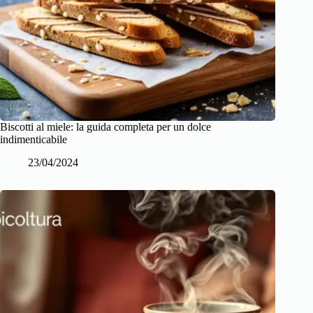
Biscotti al miele: la guida completa per un dolce
indimenticabile
23/04/2024