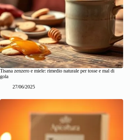
Tisana zenzero e miele: rimedio naturale per tosse e mal di
gola
27/06/2025