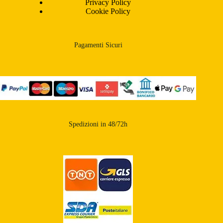
Privacy Policy
Cookie Policy
Pagamenti Sicuri
Spedizioni in 48/72h