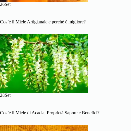
26Set
Cos’è il Miele Artigianale e perché è migliore?
28Set
Cos’è il Miele di Acacia, Proprietà Sapore e Benefici?