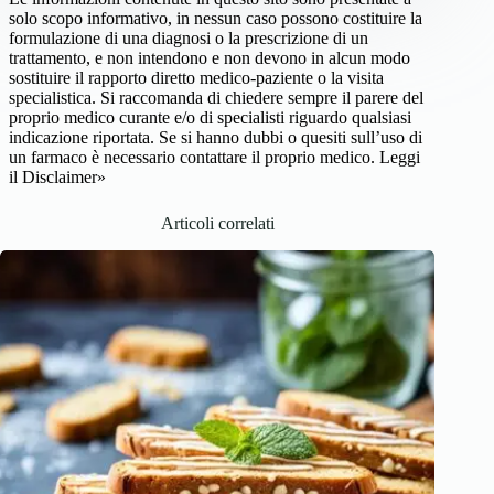
solo scopo informativo, in nessun caso possono costituire la
formulazione di una diagnosi o la prescrizione di un
trattamento, e non intendono e non devono in alcun modo
sostituire il rapporto diretto medico-paziente o la visita
specialistica. Si raccomanda di chiedere sempre il parere del
proprio medico curante e/o di specialisti riguardo qualsiasi
indicazione riportata. Se si hanno dubbi o quesiti sull’uso di
un farmaco è necessario contattare il proprio medico.
Leggi
il Disclaimer»
Articoli correlati