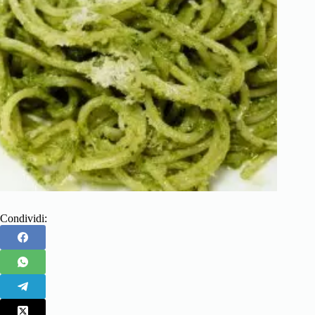
Condividi: