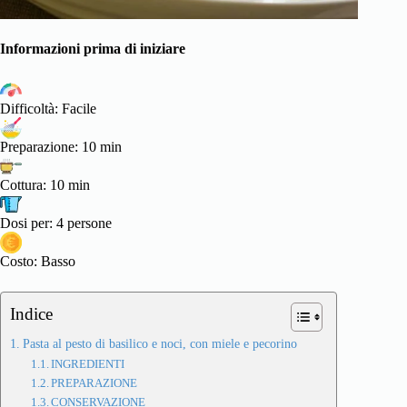
Informazioni prima di iniziare
Difficoltà: Facile
Preparazione: 10 min
Cottura: 10 min
Dosi per: 4 persone
Costo: Basso
Indice
Pasta al pesto di basilico e noci, con miele e pecorino
INGREDIENTI
PREPARAZIONE
CONSERVAZIONE