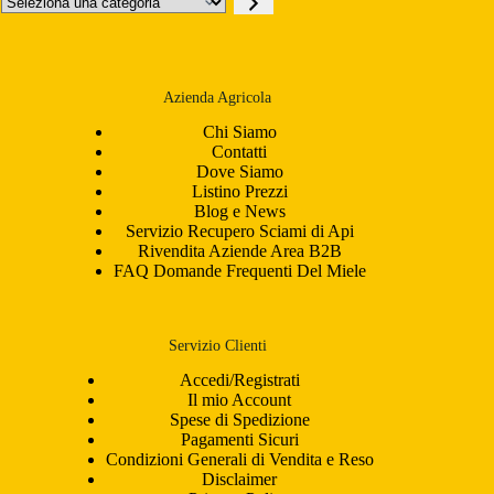
una
categoria
Azienda Agricola
Chi Siamo
Contatti
Dove Siamo
Listino Prezzi
Blog e News
Servizio Recupero Sciami di Api
Rivendita Aziende Area B2B
FAQ Domande Frequenti Del Miele
Servizio Clienti
Accedi/Registrati
Il mio Account
Spese di Spedizione
Pagamenti Sicuri
Condizioni Generali di Vendita e Reso
Disclaimer