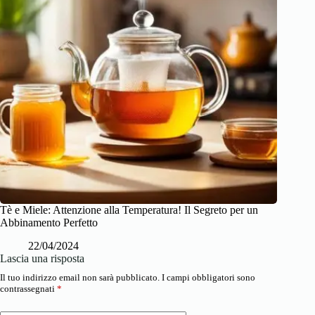
Tè e Miele: Attenzione alla Temperatura! Il Segreto per un
Abbinamento Perfetto
22/04/2024
Lascia una risposta
Il tuo indirizzo email non sarà pubblicato.
I campi obbligatori sono
contrassegnati
*