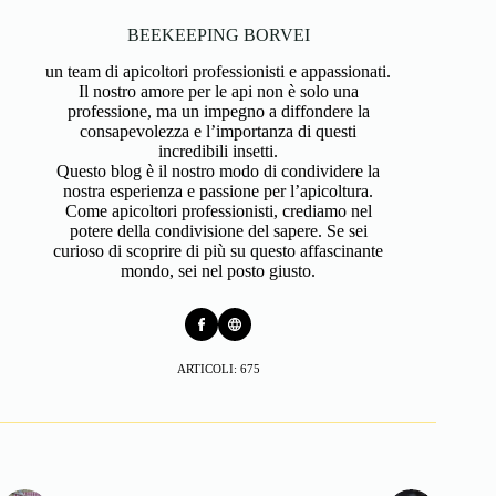
BEEKEEPING BORVEI
un team di apicoltori professionisti e appassionati.
Il nostro amore per le api non è solo una
professione, ma un impegno a diffondere la
consapevolezza e l’importanza di questi
incredibili insetti.
Questo blog è il nostro modo di condividere la
nostra esperienza e passione per l’apicoltura.
Come apicoltori professionisti, crediamo nel
potere della condivisione del sapere. Se sei
curioso di scoprire di più su questo affascinante
mondo, sei nel posto giusto.
ARTICOLI: 675