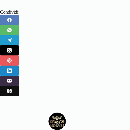
Condividi: