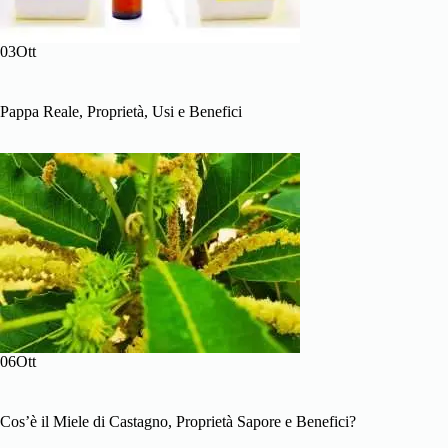
03Ott
Pappa Reale, Proprietà, Usi e Benefici
06Ott
Cos’è il Miele di Castagno, Proprietà Sapore e Benefici?